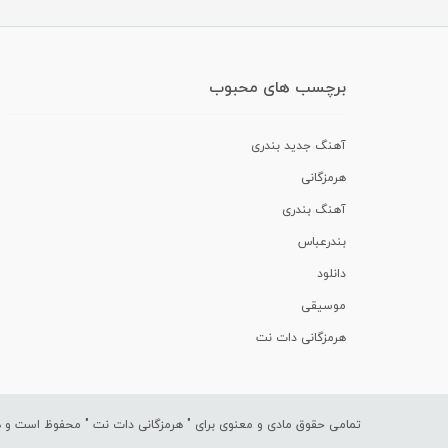
برچسب های محبوب
آهنگ جدید بندری
هرمزگانی
آهنگ بندری
بندرعباس
دانلود
موسیقی
هرمزگانی دات نت
تمامی حقوق مادی و معنوی برای "
هرمزگانی دات نت
" محفوظ است و هرگ