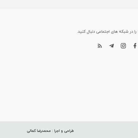
 را در شبکه های اجتماعی دنبال کنید.
طراحی و اجرا : محمدرضا کمالی