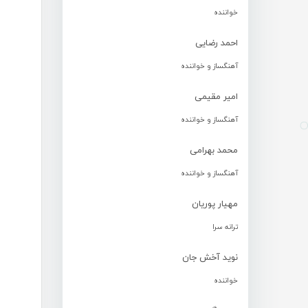
خواننده
احمد رضایی
آهنگساز و خواننده
امیر مقیمی
آهنگساز و خواننده
محمد بهرامی
آهنگساز و خواننده
مهیار پوریان
ترانه سرا
نوید آخش جان
خواننده