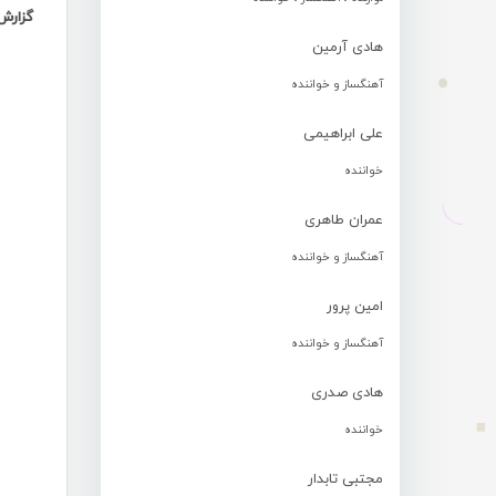
گزارش
هادی آرمین
آهنگساز و خواننده
علی ابراهیمی
خواننده
عمران طاهری
آهنگساز و خواننده
امین پرور
آهنگساز و خواننده
هادی صدری
خواننده
مجتبی تابدار