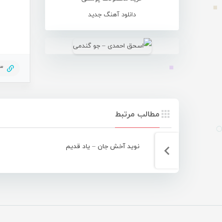
دانلود آهنگ جدید
53
مطالب مرتبط
نوید آخش جان – یاد قدیم