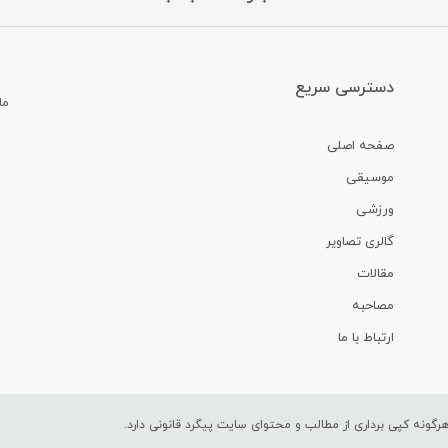
دسترسی سریع
ما
صفحه اصلی
موسیقی
ورزشی
گالری تصاویر
مقالات
مصاحبه
ارتباط با ما
ونه کپی برداری از مطالب و محتوای سایت پیگرد قانونی دارد.