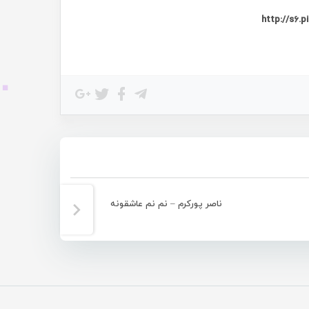
ناصر پورکرم – نم نم عاشقونه