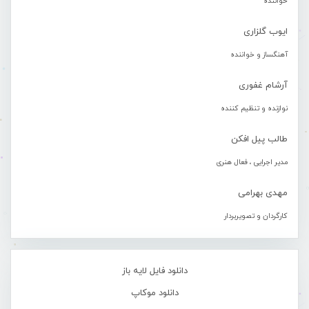
خواننده
ایوب گلزاری
آهنگساز و خواننده
آرشام غفوری
نوازنده و تنظیم کننده
طالب پیل افکن
مدیر اجرایی ، فعال هنری
مهدی بهرامی
کارگردان و تصویربردار
دانلود فایل لایه باز
دانلود موکاپ