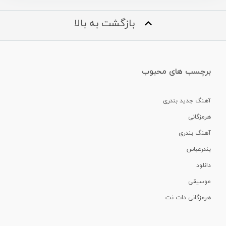
بازگشت به بالا
برچسب های محبوب
آهنگ جدید بندری
هرمزگانی
آهنگ بندری
بندرعباس
دانلود
موسیقی
هرمزگانی دات نت