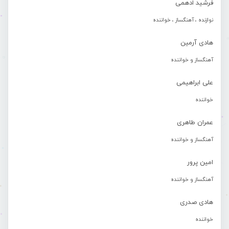
فرشید ادهمی
نوازنده ، آهنگساز ، خواننده
هادی آرمین
آهنگساز و خواننده
علی ابراهیمی
خواننده
عمران طاهری
آهنگساز و خواننده
امین پرور
آهنگساز و خواننده
هادی صدری
خواننده