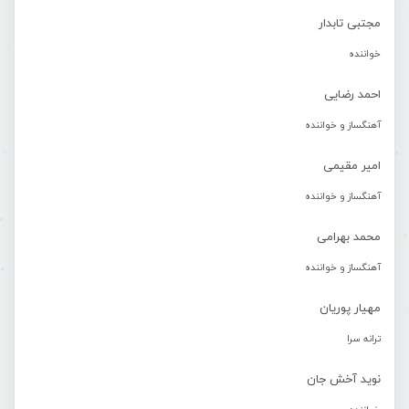
مجتبی تابدار
خواننده
احمد رضایی
آهنگساز و خواننده
امیر مقیمی
آهنگساز و خواننده
محمد بهرامی
آهنگساز و خواننده
مهیار پوریان
ترانه سرا
نوید آخش جان