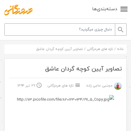
دسته‌بندی‌ها
خانه
/
تازه های هرمزگانی
/
تصاویر آیین کوچه گردان عاشق
تصاویر آیین کوچه گردان عاشق
مجتبی حاجی زاده
تازه های هرمزگانی
۲۹ تیر ۱۳۹۴