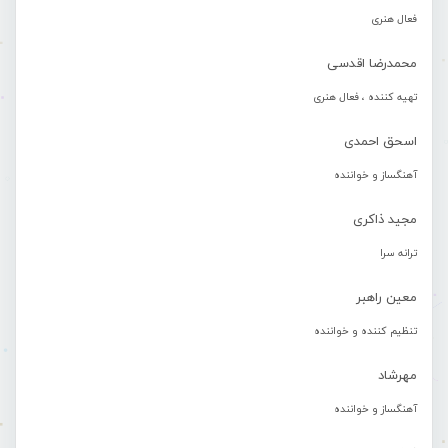
فعال هنری
محمدرضا اقدسی
تهیه کننده ، فعال هنری
اسحق احمدی
آهنگساز و خواننده
مجید ذاکری
ترانه سرا
معین راهبر
تنظیم کننده و خواننده
مهرشاد
آهنگساز و خواننده