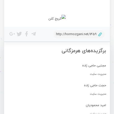
http://hormozgani.net/1459
برگزیده‌های هرمزگانی
مجتبی حاجی زاده
مدیریت سایت
حجت حاجی زاده
مدیریت سایت
امید محمودیان
مدیریت سایت