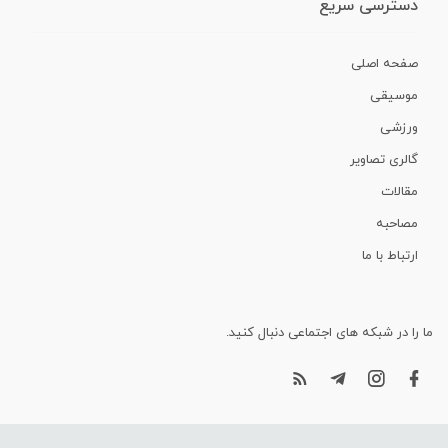
دسترسی سریع
صفحه اصلی
موسیقی
ورزشی
گالری تصاویر
مقالات
مصاحبه
ارتباط با ما
ما را در شبکه های اجتماعی دنبال کنید.