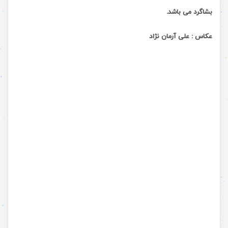
بشاگرد می باشد
.
عکاس : علی آرمان نژاد