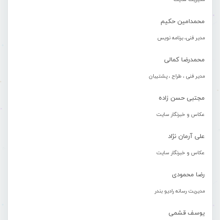
محمدامین حکیم
مدیر فنی، برنامه نویس
محمدرضا کمالی
مدیر فنی ، طراح ، پشتیبان
مجتبی حسن زاده
عکاس و خبرنگار سایت
علی آرمان نژاد
عکاس و خبرنگار سایت
رضا محمودی
مدیریت رسانه رادیو بندر
یوسف قشمی