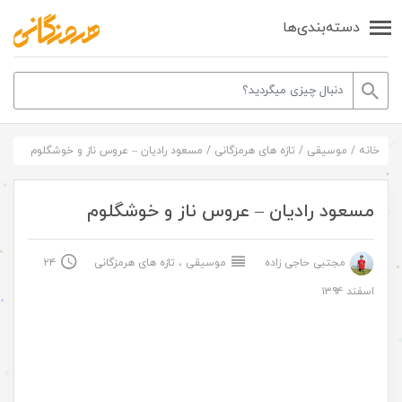
دسته‌بندی‌ها
خانه
/
موسیقی
/
تازه های هرمزگانی
/
مسعود رادیان – عروس ناز و خوشگلوم
مسعود رادیان – عروس ناز و خوشگلوم
مجتبی حاجی زاده
موسیقی
،
تازه های هرمزگانی
۲۴
اسفند ۱۳۹۴