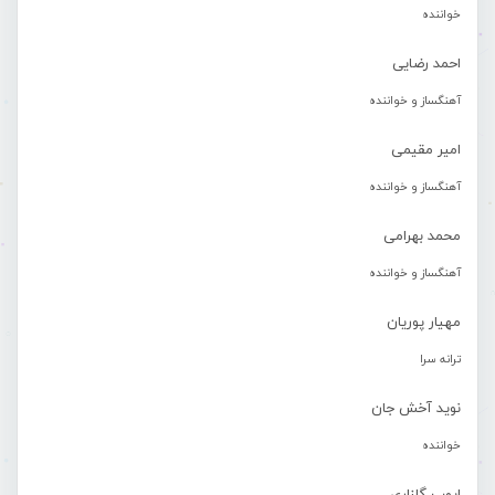
خواننده
احمد رضایی
آهنگساز و خواننده
امیر مقیمی
آهنگساز و خواننده
محمد بهرامی
آهنگساز و خواننده
مهیار پوریان
ترانه سرا
نوید آخش جان
خواننده