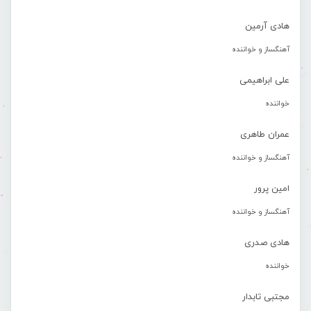
هادی آرمین
آهنگساز و خواننده
علی ابراهیمی
خواننده
عمران طاهری
آهنگساز و خواننده
امین پرور
آهنگساز و خواننده
هادی صدری
خواننده
مجتبی تابدار