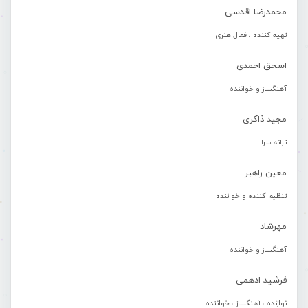
محمدرضا اقدسی
تهیه کننده ، فعال هنری
اسحق احمدی
آهنگساز و خواننده
مجید ذاکری
ترانه سرا
معین راهبر
تنظیم کننده و خواننده
مهرشاد
آهنگساز و خواننده
فرشید ادهمی
نوازنده ، آهنگساز ، خواننده