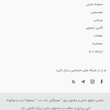
صفحه اصلی
موسیقی
ورزشی
گالری تصاویر
مقالات
مصاحبه
ارتباط با ما
ما را در شبکه های اجتماعی دنبال کنید.
تمامی حقوق مادی و معنوی برای "
هرمزگانی دات نت
" محفوظ است و هرگونه
کپی برداری از مطالب و محتوای سایت پیگرد قانونی دارد.