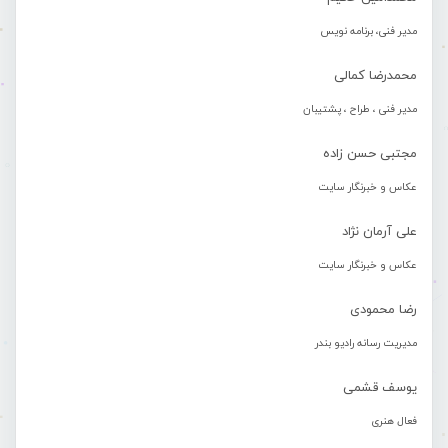
مدیر فنی، برنامه نویس
محمدرضا کمالی
مدیر فنی ، طراح ، پشتیبان
مجتبی حسن زاده
عکاس و خبرنگار سایت
علی آرمان نژاد
عکاس و خبرنگار سایت
رضا محمودی
مدیریت رسانه رادیو بندر
یوسف قشمی
فعال هنری