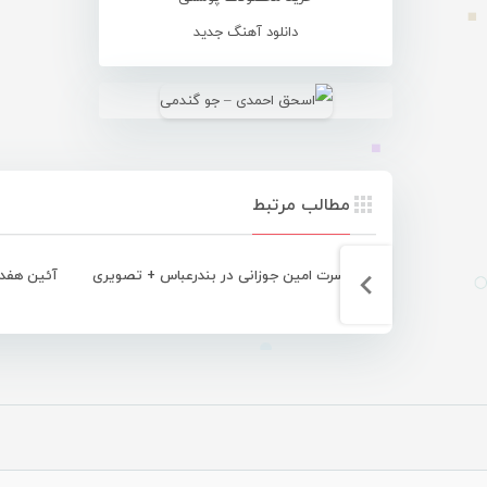
دانلود آهنگ جدید
مطالب مرتبط
کنسرت امین جوزانی در بندرعباس + تصویری