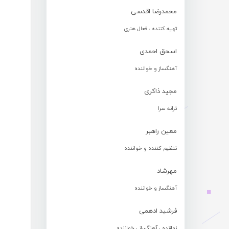
محمدرضا اقدسی
تهیه کننده ، فعال هنری
اسحق احمدی
آهنگساز و خواننده
مجید ذاکری
ترانه سرا
معین راهبر
تنظیم کننده و خواننده
مهرشاد
آهنگساز و خواننده
فرشید ادهمی
نوازنده ، آهنگساز ، خواننده