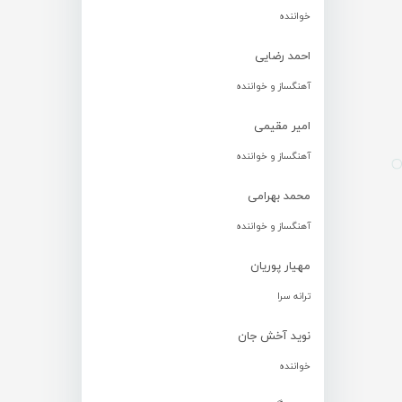
خواننده
احمد رضایی
آهنگساز و خواننده
امیر مقیمی
آهنگساز و خواننده
محمد بهرامی
آهنگساز و خواننده
مهیار پوریان
ترانه سرا
نوید آخش جان
خواننده