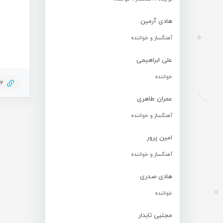
هادی آرمین
آهنگساز و خواننده
علی ابراهیمی
خواننده
52
عمران طاهری
آهنگساز و خواننده
امین پرور
آهنگساز و خواننده
هادی صدری
خواننده
مجتبی تابدار