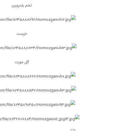
تخم بلدرچین
خرست
گل مورت