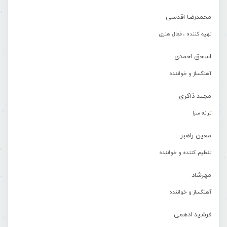
محمدرضا اقدسی
تهیه کننده ، فعال هنری
اسحق احمدی
آهنگساز و خواننده
مجید ذاکری
ترانه سرا
معین راهبر
تنظیم کننده و خواننده
مهرشاد
آهنگساز و خواننده
فرشید ادهمی