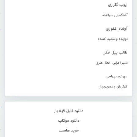
ایوب گلزاری
آهنگساز و خواننده
آرشام غفوری
نوازنده و تنظیم کننده
طالب پیل افکن
مدیر اجرایی ، فعال هنری
مهدی بهرامی
کارگردان و تصویربردار
دانلود فایل لایه باز
دانلود موکاپ
خرید هاست