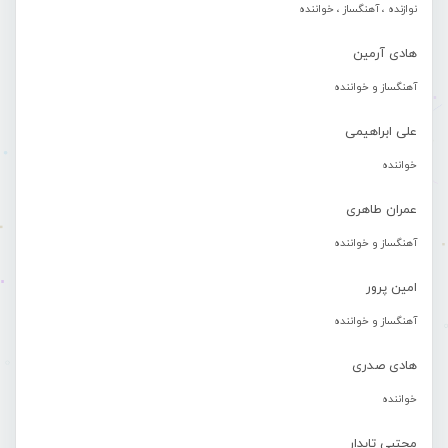
نوازنده ، آهنگساز ، خواننده
هادی آرمین
آهنگساز و خواننده
علی ابراهیمی
خواننده
عمران طاهری
آهنگساز و خواننده
امین پرور
آهنگساز و خواننده
هادی صدری
خواننده
مجتبی تابدار