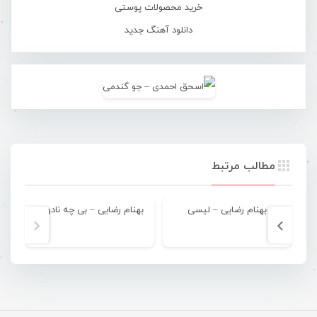
خرید محصولات پوستی
دانلود آهنگ جدید
مطالب مرتبط
بهنام رضایی – لیسی
بهنام رضایی – بی چه نادونی