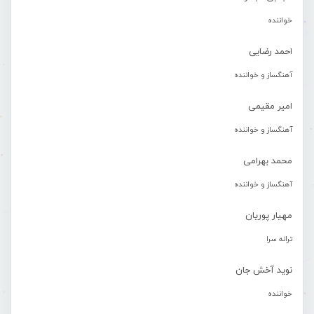
خواننده
احمد رضایی
آهنگساز و خواننده
امیر مقیمی
آهنگساز و خواننده
محمد بهرامی
آهنگساز و خواننده
مهیار پوریان
ترانه سرا
نوید آخش جان
خواننده