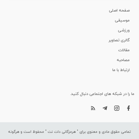
صفحه اصلی
موسیقی
ورزشی
گالری تصاویر
مقالات
مصاحبه
ارتباط با ما
ما را در شبکه های اجتماعی دنبال کنید.
تمامی حقوق مادی و معنوی برای "
هرمزگانی دات نت
" محفوظ است و هرگونه