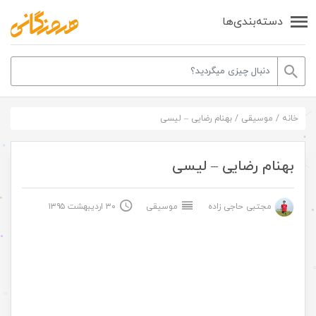
دسته‌بندی‌ها
خانه
/
موسیقی
/
بهنام رضایی – لیسی
بهنام رضایی – لیسی
مجتبی حاجی زاده
موسیقی
۳۰ اردیبهشت ۱۳۹۵
.