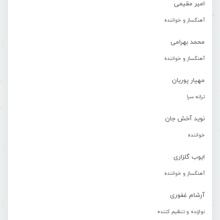
امیر مقیمی
آهنگساز و خواننده
محمد بهرامی
آهنگساز و خواننده
مهیار پوریان
ترانه سرا
نوید آخش جان
خواننده
ایوب گلزاری
آهنگساز و خواننده
آرشام غفوری
نوازنده و تنظیم کننده