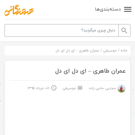
دسته‌بندی‌ها
خانه
/
موسیقی
/
عمران طاهری – ای دل ای دل
عمران طاهری – ای دل ای دل
مجتبی حاجی زاده
موسیقی
۰۸ خرداد ۱۳۹۵
.