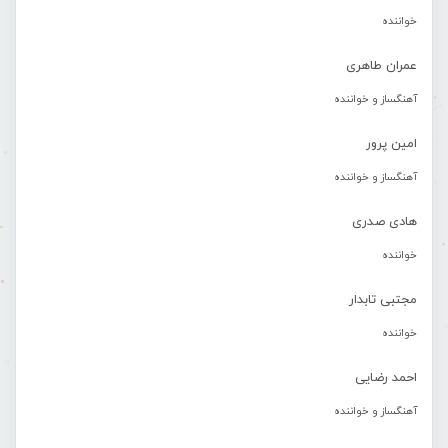
خواننده
عمران طاهری
آهنگساز و خواننده
امین پرور
آهنگساز و خواننده
هادی صدری
خواننده
مجتبی تابدار
خواننده
احمد رضایی
آهنگساز و خواننده