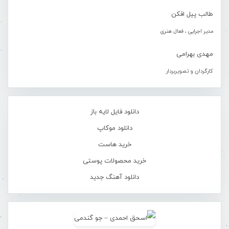
طالب پیل افکن
مدیر اجرایی ، فعال هنری
مهدی بهرامی
کارگردان و تصویربردار
دانلود فایل لایه باز
دانلود موکاپ
خرید هاست
خرید محصولات پوستی
دانلود آهنگ جدید