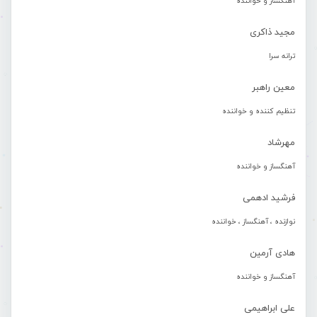
آهنگساز و خواننده
مجید ذاکری
ترانه سرا
معین راهبر
تنظیم کننده و خواننده
مهرشاد
آهنگساز و خواننده
فرشید ادهمی
نوازنده ، آهنگساز ، خواننده
هادی آرمین
آهنگساز و خواننده
علی ابراهیمی