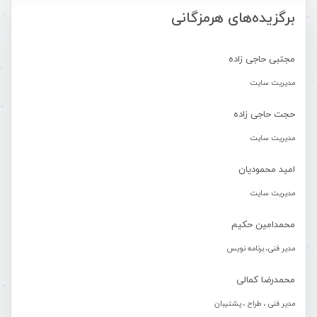
برگزیده‌های هرمزگانی
مجتبی حاجی زاده
مدیریت سایت
حجت حاجی زاده
مدیریت سایت
امید محمودیان
مدیریت سایت
محمدامین حکیم
مدیر فنی، برنامه نویس
محمدرضا کمالی
مدیر فنی ، طراح ، پشتیبان