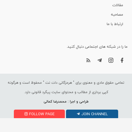
مقالات
مصاحبه
ارتباط با ما
ما را در شبکه های اجتماعی دنبال کنید.
تمامی حقوق مادی و معنوی برای "
هرمزگانی دات نت
" محفوظ است و هرگونه
کپی برداری از مطالب و محتوای سایت پیگرد قانونی دارد.
طراحی و اجرا : محمدرضا کمالی
FOLLOW PAGE
JOIN CHANNEL