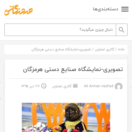
دسته‌بندی‌ها
خانه
/
گالری تصاویر
/
تصویری-نمایشگاه صنایع دستی هرمزگان
تصویری-نمایشگاه صنایع دستی هرمزگان
Ali Arman nezhad
گالری تصاویر
۲۷ تیر ۱۳۹۵