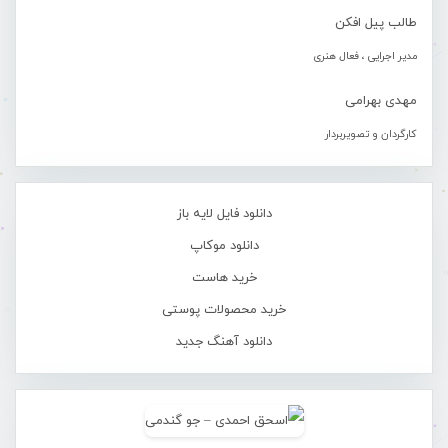
طالب پیل افکن
مدیر اجرایی ، فعال هنری
مهدی بهرامی
کارگردان و تصویربردار
دانلود فایل لایه باز
دانلود موکاپ
خرید هاست
خرید محصولات پوستی
دانلود آهنگ جدید