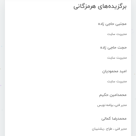
برگزیده‌های هرمزگانی
مجتبی حاجی زاده
مدیریت سایت
حجت حاجی زاده
مدیریت سایت
امید محمودیان
مدیریت سایت
محمدامین حکیم
مدیر فنی، برنامه نویس
محمدرضا کمالی
مدیر فنی ، طراح ، پشتیبان