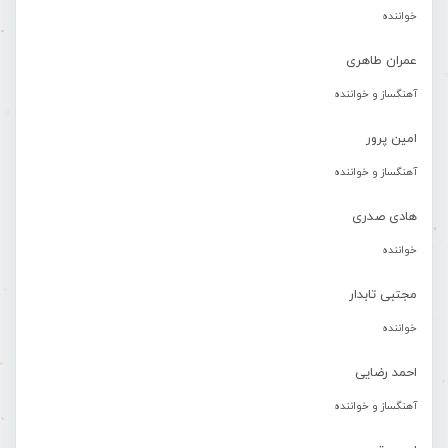
خواننده
عمران طاهری
آهنگساز و خواننده
امین پرور
آهنگساز و خواننده
هادی صدری
خواننده
مجتبی تابدار
خواننده
احمد رضایی
آهنگساز و خواننده