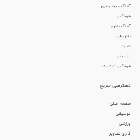
آهنگ جدید بندری
هرمزگانی
آهنگ بندری
بندرعباس
دانلود
موسیقی
هرمزگانی دات نت
دسترسی سریع
صفحه اصلی
موسیقی
ورزشی
گالری تصاویر