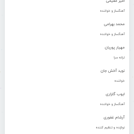
امیر مقیمی
آهنگساز و خواننده
محمد بهرامی
آهنگساز و خواننده
مهیار پوریان
ترانه سرا
نوید آخش جان
خواننده
ایوب گلزاری
آهنگساز و خواننده
آرشام غفوری
نوازنده و تنظیم کننده