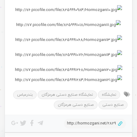
نمایشگاه
نمایشگاه صنایع دستی هرمزگان
بندرعباس
صنایع دستی
صنایع دستی هرمزگان
http://hormozgani.net/2829