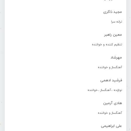
مجید ذاکری
ترانه سرا
معین راهبر
تنظیم کننده و خواننده
مهرشاد
آهنگساز و خواننده
فرشید ادهمی
نوازنده ، آهنگساز ، خواننده
هادی آرمین
آهنگساز و خواننده
علی ابراهیمی