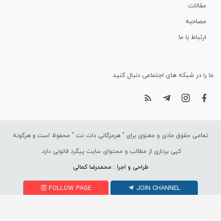
مقالات
مصاحبه
ارتباط با ما
ما را در شبکه های اجتماعی دنبال کنید.
تمامی حقوق مادی و معنوی برای "
هرمزگانی دات نت
" محفوظ است و هرگونه
کپی برداری از مطالب و محتوای سایت پیگرد قانونی دارد.
طراحی و اجرا : محمدرضا کمالی
FOLLOW PAGE
JOIN CHANNEL