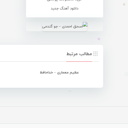
دانلود آهنگ جدید
مطالب مرتبط
عظیم معماری – خداحافظ