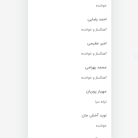
خواننده
احمد رضایی
آهنگساز و خواننده
امیر مقیمی
آهنگساز و خواننده
محمد بهرامی
آهنگساز و خواننده
مهیار پوریان
ترانه سرا
نوید آخش جان
خواننده