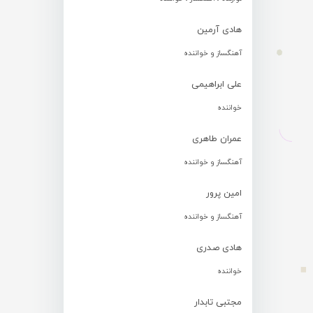
هادی آرمین
آهنگساز و خواننده
علی ابراهیمی
خواننده
عمران طاهری
آهنگساز و خواننده
امین پرور
آهنگساز و خواننده
هادی صدری
خواننده
مجتبی تابدار