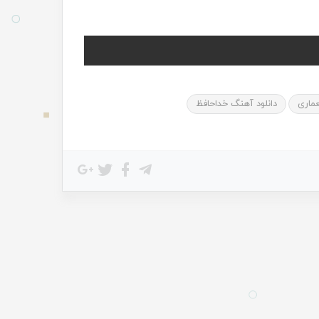
ماری
دانلود آهنگ خداحافظ