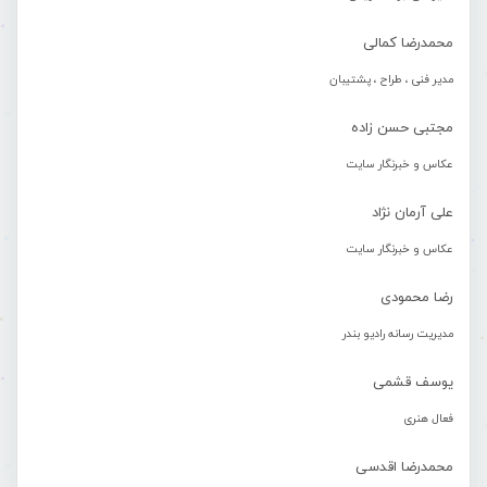
محمدرضا کمالی
مدیر فنی ، طراح ، پشتیبان
مجتبی حسن زاده
عکاس و خبرنگار سایت
علی آرمان نژاد
عکاس و خبرنگار سایت
رضا محمودی
مدیریت رسانه رادیو بندر
یوسف قشمی
فعال هنری
محمدرضا اقدسی