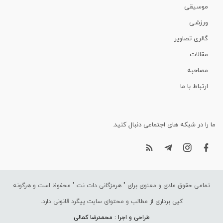
موسیقی
ورزشی
گالری تصاویر
مقالات
مصاحبه
ارتباط با ما
ما را در شبکه های اجتماعی دنبال کنید.
تمامی حقوق مادی و معنوی برای "
هرمزگانی دات نت
" محفوظ است و هرگونه
کپی برداری از مطالب و محتوای سایت پیگرد قانونی دارد.
طراحی و اجرا : محمدرضا کمالی