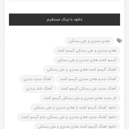
دانلود با لینک مستقیم
هادی صدری و علی بستکی
هادی صدری و علی بستکی گیسو کمند
گیسو کمند هادی صدری و علی بستکی
آهنگ گیسو کمند هادی صدری و علی بستکی
آهنگ جدید هادی صدری گیسو کمند
آهنگ جدید بندری
آهنگ جدید علی بستکی گیسو کمند
آهنگ شاد بندری
اثر جدید هادی صدری و علی بستکی گیسو کمند
دانلود آهنگ گیسو کمند از هادی صدری و علی بستکی
دانلود آهنگ جدید هادی صدری و علی بستکی بنام گیسو کمند
دانلود اهنگ گیسو کمند هادی صدری و علی بستکی