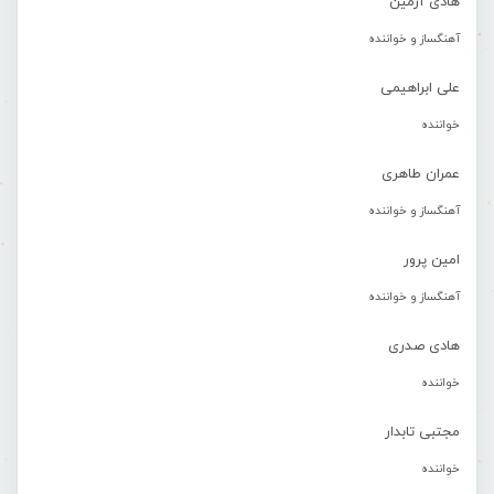
هادی آرمین
آهنگساز و خواننده
علی ابراهیمی
خواننده
عمران طاهری
آهنگساز و خواننده
امین پرور
آهنگساز و خواننده
هادی صدری
خواننده
مجتبی تابدار
خواننده