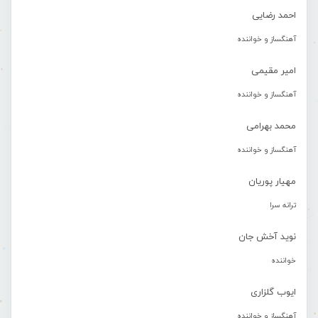
احمد رضایی
آهنگساز و خواننده
امیر مقیمی
آهنگساز و خواننده
محمد بهرامی
آهنگساز و خواننده
مهیار پوریان
ترانه سرا
نوید آخش جان
خواننده
ایوب گلزاری
آهنگساز و خواننده