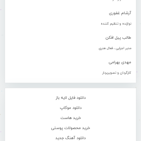
آرشام غفوری
نوازنده و تنظیم کننده
طالب پیل افکن
مدیر اجرایی ، فعال هنری
مهدی بهرامی
کارگردان و تصویربردار
دانلود فایل لایه باز
دانلود موکاپ
خرید هاست
خرید محصولات پوستی
دانلود آهنگ جدید