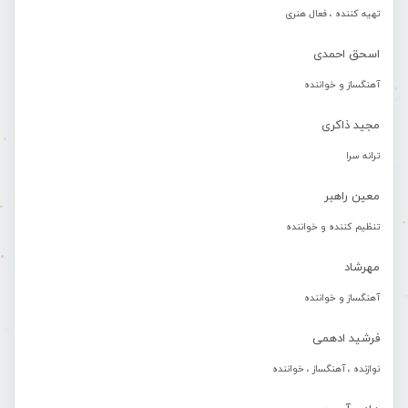
تهیه کننده ، فعال هنری
اسحق احمدی
آهنگساز و خواننده
مجید ذاکری
ترانه سرا
معین راهبر
تنظیم کننده و خواننده
مهرشاد
آهنگساز و خواننده
فرشید ادهمی
نوازنده ، آهنگساز ، خواننده