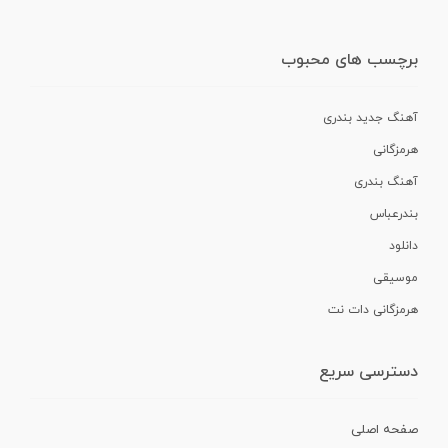
برچسب های محبوب
آهنگ جدید بندری
هرمزگانی
آهنگ بندری
بندرعباس
دانلود
موسیقی
هرمزگانی دات نت
دسترسی سریع
صفحه اصلی