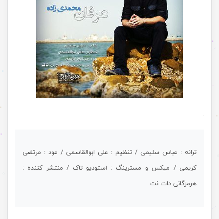
.
ترانه : عباس سلیمی / تنظیم : علی ابوالقاسمی / عود : مرتضی
کریمی / میکس و مسترینگ : استودیو تاک / منتشر کننده :
هرمزگانی دات نت