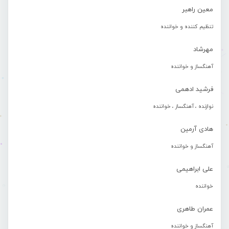
معین راهبر
تنظیم کننده و خواننده
مهرشاد
آهنگساز و خواننده
فرشید ادهمی
نوازنده ، آهنگساز ، خواننده
هادی آرمین
آهنگساز و خواننده
علی ابراهیمی
خواننده
عمران طاهری
آهنگساز و خواننده