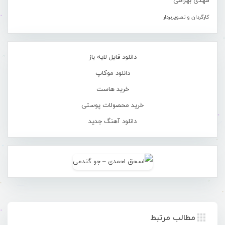
مهدی بهرامی
کارگردان و تصویربردار
دانلود فایل لایه باز
دانلود موکاپ
خرید هاست
خرید محصولات پوستی
دانلود آهنگ جدید
مطالب مرتبط