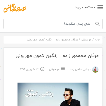
دسته‌بندی‌ها
خانه
/
موسیقی
/
عرفان محمدی زاده – رنگین کمون مهربونی
عرفان محمدی زاده – رنگین کمون مهربونی
مجتبی حاجی زاده
موسیقی
۲۶ شهریور ۱۳۹۵