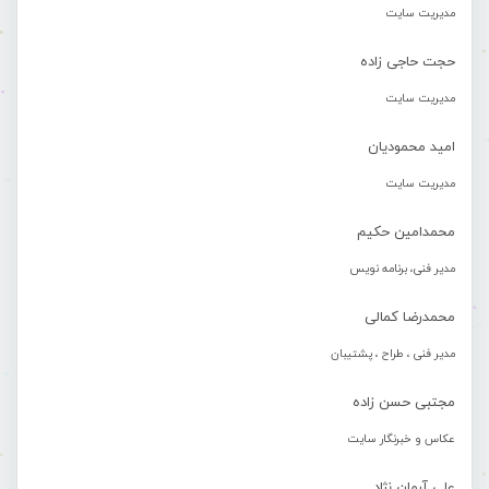
مدیریت سایت
حجت حاجی زاده
مدیریت سایت
امید محمودیان
مدیریت سایت
محمدامین حکیم
مدیر فنی، برنامه نویس
محمدرضا کمالی
مدیر فنی ، طراح ، پشتیبان
مجتبی حسن زاده
عکاس و خبرنگار سایت
علی آرمان نژاد