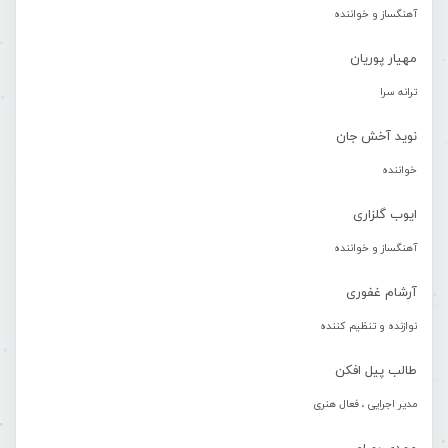
آهنگساز و خواننده
مهیار پوریان
ترانه سرا
نوید آخش جان
خواننده
ایوب گلزاری
آهنگساز و خواننده
آرشام غفوری
نوازنده و تنظیم کننده
طالب پیل افکن
مدیر اجرایی ، فعال هنری