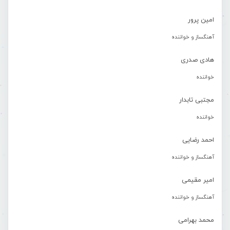
امین پرور
آهنگساز و خواننده
هادی صدری
خواننده
مجتبی تابدار
خواننده
احمد رضایی
آهنگساز و خواننده
امیر مقیمی
آهنگساز و خواننده
محمد بهرامی