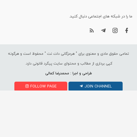
ما را در شبکه های اجتماعی دنبال کنید.
تمامی حقوق مادی و معنوی برای "
هرمزگانی دات نت
" محفوظ است و هرگونه
کپی برداری از مطالب و محتوای سایت پیگرد قانونی دارد.
طراحی و اجرا : محمدرضا کمالی
FOLLOW PAGE
JOIN CHANNEL