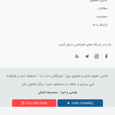
گالری تصاویر
مقالات
مصاحبه
ارتباط با ما
ما را در شبکه های اجتماعی دنبال کنید.
تمامی حقوق مادی و معنوی برای "
هرمزگانی دات نت
" محفوظ است و هرگونه
کپی برداری از مطالب و محتوای سایت پیگرد قانونی دارد.
طراحی و اجرا : محمدرضا کمالی
FOLLOW PAGE
JOIN CHANNEL