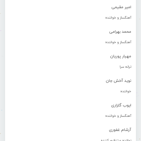
امیر مقیمی
آهنگساز و خواننده
محمد بهرامی
آهنگساز و خواننده
مهیار پوریان
ترانه سرا
نوید آخش جان
خواننده
ایوب گلزاری
آهنگساز و خواننده
آرشام غفوری
نوازنده و تنظیم کننده