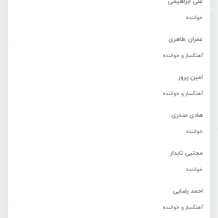
علی ابراهیمی
خواننده
عمران طاهری
آهنگساز و خواننده
امین پرور
آهنگساز و خواننده
هادی صدری
خواننده
مجتبی تابدار
خواننده
احمد رضایی
آهنگساز و خواننده