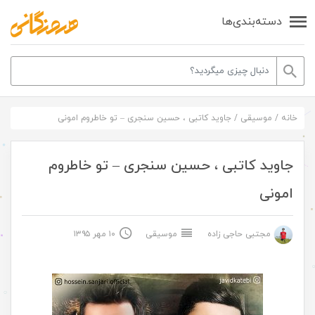
دسته‌بندی‌ها
خانه
/
موسیقی
/
جاوید کاتبی ، حسین سنجری – تو خاطروم امونی
جاوید کاتبی ، حسین سنجری – تو خاطروم
امونی
مجتبی حاجی زاده
موسیقی
۱۰ مهر ۱۳۹۵