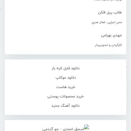
طالب پیل افکن
مدیر اجرایی ، فعال هنری
مهدی بهرامی
کارگردان و تصویربردار
دانلود فایل لایه باز
دانلود موکاپ
خرید هاست
خرید محصولات پوستی
دانلود آهنگ جدید