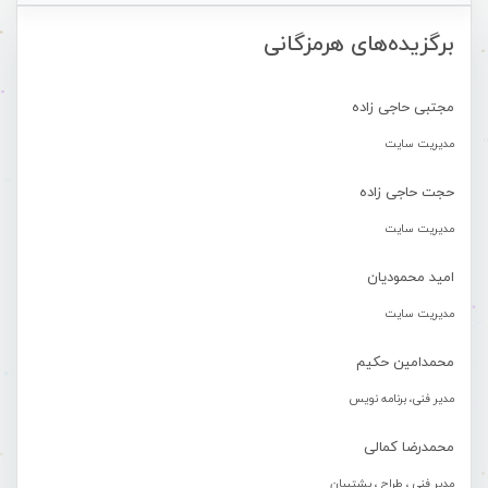
برگزیده‌های هرمزگانی
مجتبی حاجی زاده
مدیریت سایت
حجت حاجی زاده
مدیریت سایت
امید محمودیان
مدیریت سایت
محمدامین حکیم
مدیر فنی، برنامه نویس
محمدرضا کمالی
مدیر فنی ، طراح ، پشتیبان