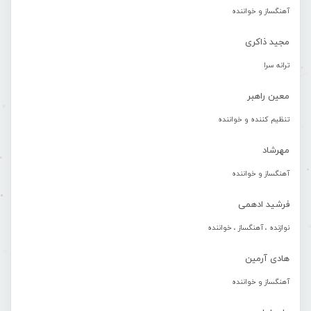
آهنگساز و خواننده
مجید ذاکری
ترانه سرا
معین راهبر
تنظیم کننده و خواننده
مهرشاد
آهنگساز و خواننده
فرشید ادهمی
نوازنده ، آهنگساز ، خواننده
هادی آرمین
آهنگساز و خواننده