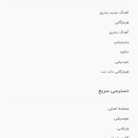
آهنگ جدید بندری
هرمزگانی
آهنگ بندری
بندرعباس
دانلود
موسیقی
هرمزگانی دات نت
دسترسی سریع
صفحه اصلی
موسیقی
ورزشی