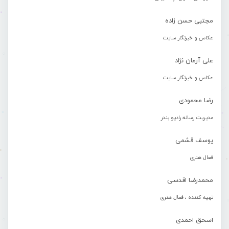
مجتبی حسن زاده
عکاس و خبرنگار سایت
علی آرمان نژاد
عکاس و خبرنگار سایت
رضا محمودی
مدیریت رسانه رادیو بندر
یوسف قشمی
فعال هنری
محمدرضا اقدسی
تهیه کننده ، فعال هنری
اسحق احمدی