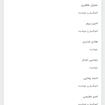
عمران طاهری
آهنگساز و خواننده
امین پرور
آهنگساز و خواننده
هادی صدری
خواننده
مجتبی تابدار
خواننده
احمد رضایی
آهنگساز و خواننده
امیر مقیمی
آهنگساز و خواننده