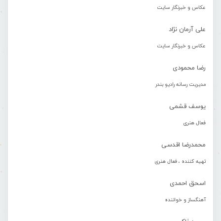
عکاس و خبرنگار سایت
علی آرمان نژاد
عکاس و خبرنگار سایت
رضا محمودی
مدیریت رسانه رادیو بندر
یوسف قشمی
فعال هنری
محمدرضا اقدسی
تهیه کننده ، فعال هنری
اسحق احمدی
آهنگساز و خواننده