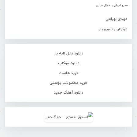
مدیر اجرایی ، فعال هنری
مهدی بهرامی
کارگردان و تصویربردار
دانلود فایل لایه باز
دانلود موکاپ
خرید هاست
خرید محصولات پوستی
دانلود آهنگ جدید