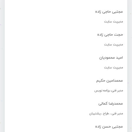
مجتبی حاجی زاده
مدیریت سایت
حجت حاجی زاده
مدیریت سایت
امید محمودیان
مدیریت سایت
محمدامین حکیم
مدیر فنی، برنامه نویس
محمدرضا کمالی
مدیر فنی ، طراح ، پشتیبان
مجتبی حسن زاده