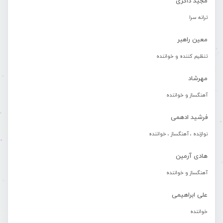
مجید ذاکری
ترانه سرا
معین راهبر
تنظیم کننده و خواننده
مهرشاد
آهنگساز و خواننده
فرشید ادهمی
نوازنده ، آهنگساز ، خواننده
هادی آرمین
آهنگساز و خواننده
علی ابراهیمی
خواننده