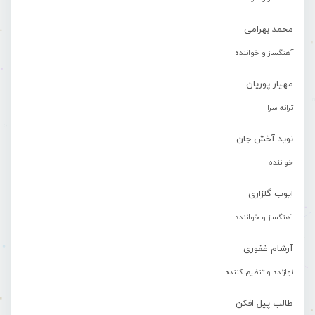
محمد بهرامی
آهنگساز و خواننده
مهیار پوریان
ترانه سرا
نوید آخش جان
خواننده
ایوب گلزاری
آهنگساز و خواننده
آرشام غفوری
نوازنده و تنظیم کننده
طالب پیل افکن