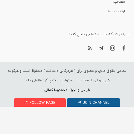
مصاحبه
ارتباط با ما
ما را در شبکه های اجتماعی دنبال کنید.
تمامی حقوق مادی و معنوی برای "
هرمزگانی دات نت
" محفوظ است و هرگونه
کپی برداری از مطالب و محتوای سایت پیگرد قانونی دارد.
طراحی و اجرا : محمدرضا کمالی
FOLLOW PAGE
JOIN CHANNEL