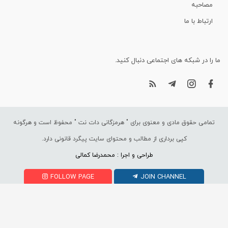
مصاحبه
ارتباط با ما
ما را در شبکه های اجتماعی دنبال کنید.
تمامی حقوق مادی و معنوی برای "
هرمزگانی دات نت
" محفوظ است و هرگونه
کپی برداری از مطالب و محتوای سایت پیگرد قانونی دارد.
طراحی و اجرا : محمدرضا کمالی
FOLLOW PAGE
JOIN CHANNEL