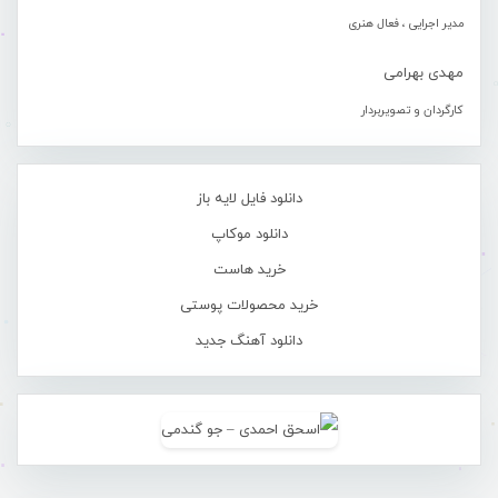
مدیر اجرایی ، فعال هنری
مهدی بهرامی
کارگردان و تصویربردار
دانلود فایل لایه باز
دانلود موکاپ
خرید هاست
خرید محصولات پوستی
دانلود آهنگ جدید