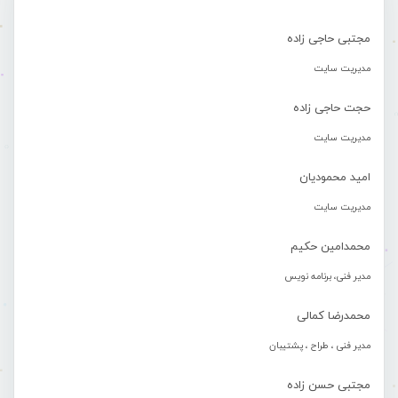
مجتبی حاجی زاده
مدیریت سایت
حجت حاجی زاده
مدیریت سایت
امید محمودیان
مدیریت سایت
محمدامین حکیم
مدیر فنی، برنامه نویس
محمدرضا کمالی
مدیر فنی ، طراح ، پشتیبان
مجتبی حسن زاده