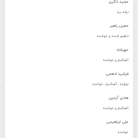
مجید ذاکری
ترانه سرا
معین راهبر
تنظیم کننده و خواننده
مهرشاد
آهنگساز و خواننده
فرشید ادهمی
نوازنده ، آهنگساز ، خواننده
هادی آرمین
آهنگساز و خواننده
علی ابراهیمی
خواننده