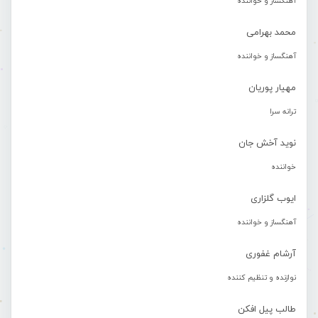
آهنگساز و خواننده
محمد بهرامی
آهنگساز و خواننده
مهیار پوریان
ترانه سرا
نوید آخش جان
خواننده
ایوب گلزاری
آهنگساز و خواننده
آرشام غفوری
نوازنده و تنظیم کننده
طالب پیل افکن