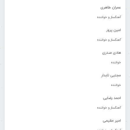
عمران طاهری
آهنگساز و خواننده
امین پرور
آهنگساز و خواننده
هادی صدری
خواننده
مجتبی تابدار
خواننده
احمد رضایی
آهنگساز و خواننده
امیر مقیمی