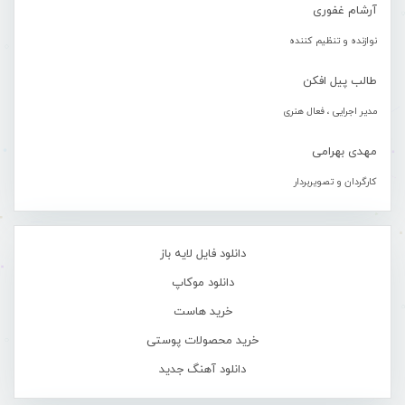
آرشام غفوری
نوازنده و تنظیم کننده
طالب پیل افکن
مدیر اجرایی ، فعال هنری
مهدی بهرامی
کارگردان و تصویربردار
دانلود فایل لایه باز
دانلود موکاپ
خرید هاست
خرید محصولات پوستی
دانلود آهنگ جدید