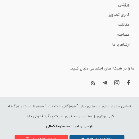
ورزشی
گالری تصاویر
مقالات
مصاحبه
ارتباط با ما
ما را در شبکه های اجتماعی دنبال کنید.
تمامی حقوق مادی و معنوی برای "
هرمزگانی دات نت
" محفوظ است و هرگونه
کپی برداری از مطالب و محتوای سایت پیگرد قانونی دارد.
طراحی و اجرا : محمدرضا کمالی