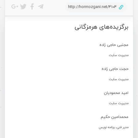
http://hormozgani.net/4104
برگزیده‌های هرمزگانی
مجتبی حاجی زاده
مدیریت سایت
حجت حاجی زاده
مدیریت سایت
امید محمودیان
مدیریت سایت
محمدامین حکیم
مدیر فنی، برنامه نویس