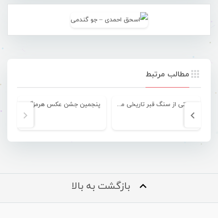
مطالب مرتبط
جزئیاتی از سنگ قبر تاریخی مکشوفه در نخل ناخدا بندرعباس
پنجمین جشن عکس هرمزگان
بازگشت به بالا