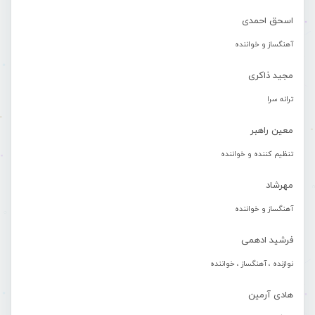
اسحق احمدی
آهنگساز و خواننده
مجید ذاکری
ترانه سرا
معین راهبر
تنظیم کننده و خواننده
مهرشاد
آهنگساز و خواننده
فرشید ادهمی
نوازنده ، آهنگساز ، خواننده
هادی آرمین