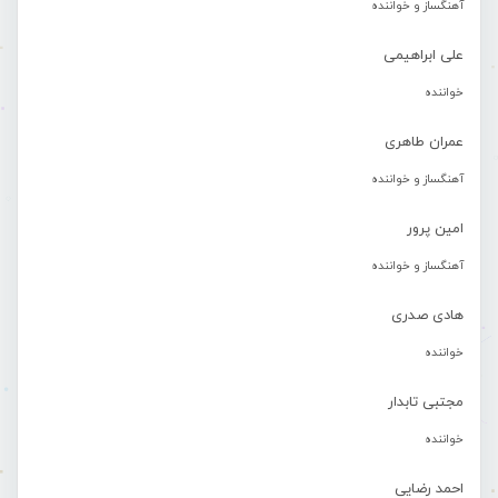
آهنگساز و خواننده
علی ابراهیمی
خواننده
عمران طاهری
آهنگساز و خواننده
امین پرور
آهنگساز و خواننده
هادی صدری
خواننده
مجتبی تابدار
خواننده
احمد رضایی