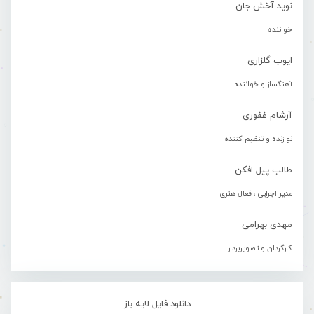
نوید آخش جان
خواننده
ایوب گلزاری
آهنگساز و خواننده
آرشام غفوری
نوازنده و تنظیم کننده
طالب پیل افکن
مدیر اجرایی ، فعال هنری
مهدی بهرامی
کارگردان و تصویربردار
دانلود فایل لایه باز