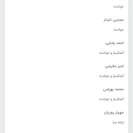
خواننده
مجتبی تابدار
خواننده
احمد رضایی
آهنگساز و خواننده
امیر مقیمی
آهنگساز و خواننده
محمد بهرامی
آهنگساز و خواننده
مهیار پوریان
ترانه سرا