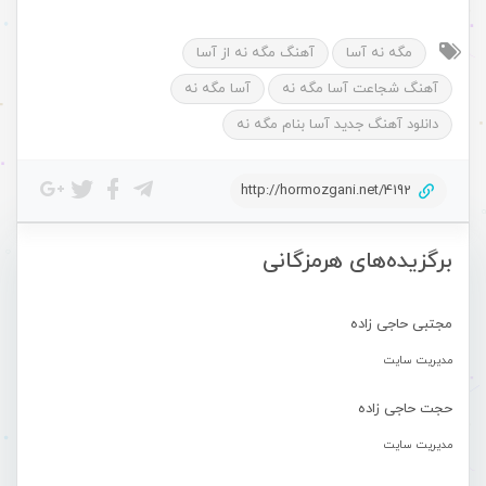
مگه نه آسا
آهنگ مگه نه از آسا
آهنگ شجاعت آسا مگه نه
آسا مگه نه
دانلود آهنگ جدید آسا بنام مگه نه
http://hormozgani.net/4192
برگزیده‌های هرمزگانی
مجتبی حاجی زاده
مدیریت سایت
حجت حاجی زاده
مدیریت سایت