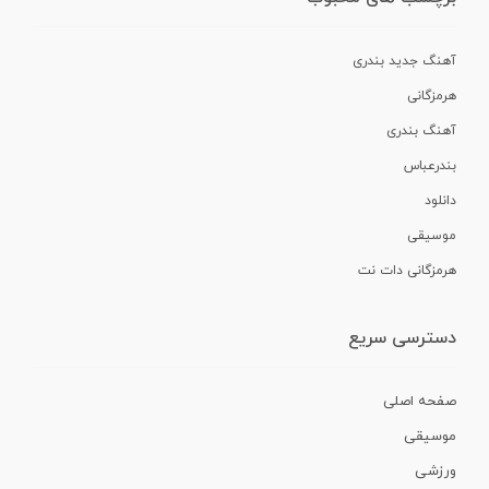
آهنگ جدید بندری
هرمزگانی
آهنگ بندری
بندرعباس
دانلود
موسیقی
هرمزگانی دات نت
دسترسی سریع
صفحه اصلی
موسیقی
ورزشی