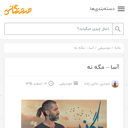
دسته‌بندی‌ها
خانه
/
موسیقی
/
آسا – مگه نه
آسا – مگه نه
مجتبی حاجی زاده
موسیقی
۰۶ اسفند ۱۳۹۵