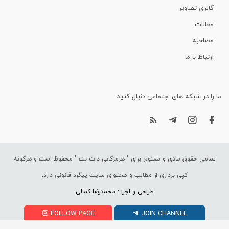
گالری تصاویر
مقالات
مصاحبه
ارتباط با ما
ما را در شبکه های اجتماعی دنبال کنید.
تمامی حقوق مادی و معنوی برای "
هرمزگانی دات نت
" محفوظ است و هرگونه
کپی برداری از مطالب و محتوای سایت پیگرد قانونی دارد.
طراحی و اجرا : محمدرضا کمالی
FOLLOW PAGE
JOIN CHANNEL