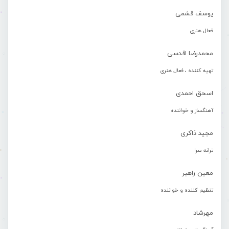
یوسف قشمی
فعال هنری
محمدرضا اقدسی
تهیه کننده ، فعال هنری
اسحق احمدی
آهنگساز و خواننده
مجید ذاکری
ترانه سرا
معین راهبر
تنظیم کننده و خواننده
مهرشاد