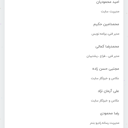
امید محمودیان
مدیریت سایت
محمدامین حکیم
مدیر فنی، برنامه نویس
محمدرضا کمالی
مدیر فنی ، طراح ، پشتیبان
مجتبی حسن زاده
عکاس و خبرنگار سایت
علی آرمان نژاد
عکاس و خبرنگار سایت
رضا محمودی
مدیریت رسانه رادیو بندر