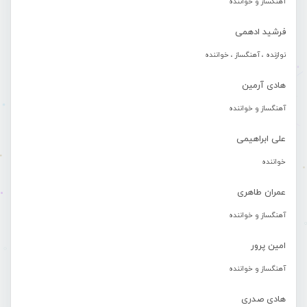
آهنگساز و خواننده
فرشید ادهمی
نوازنده ، آهنگساز ، خواننده
هادی آرمین
آهنگساز و خواننده
علی ابراهیمی
خواننده
عمران طاهری
آهنگساز و خواننده
امین پرور
آهنگساز و خواننده
هادی صدری