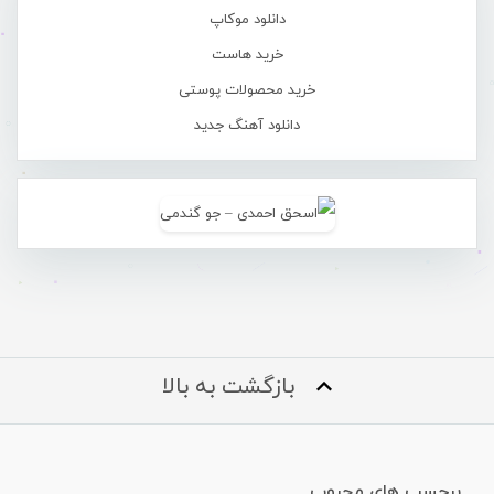
دانلود موکاپ
خرید هاست
خرید محصولات پوستی
دانلود آهنگ جدید
بازگشت به بالا
برچسب های محبوب