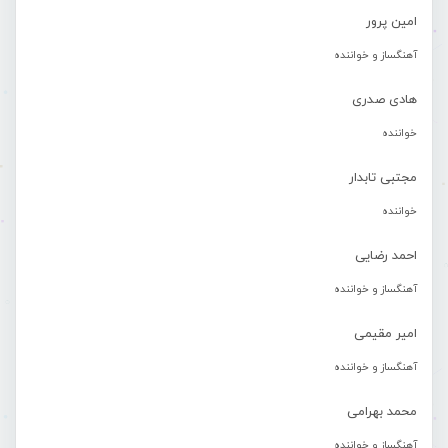
امین پرور
آهنگساز و خواننده
هادی صدری
خواننده
مجتبی تابدار
خواننده
احمد رضایی
آهنگساز و خواننده
امیر مقیمی
آهنگساز و خواننده
محمد بهرامی
آهنگساز و خواننده