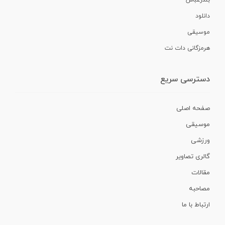
دانلود
موسیقی
هرمزگانی دات نت
دسترسی سریع
صفحه اصلی
موسیقی
ورزشی
گالری تصاویر
مقالات
مصاحبه
ارتباط با ما