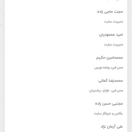
حجت حاجی زاده
مدیریت سایت
امید محمودیان
مدیریت سایت
محمدامین حکیم
مدیر فنی، برنامه نویس
محمدرضا کمالی
مدیر فنی ، طراح ، پشتیبان
مجتبی حسن زاده
عکاس و خبرنگار سایت
علی آرمان نژاد