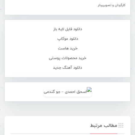
کارگردان و تصویربردار
دانلود فایل لایه باز
دانلود موکاپ
خرید هاست
خرید محصولات پوستی
دانلود آهنگ جدید
مطالب مرتبط