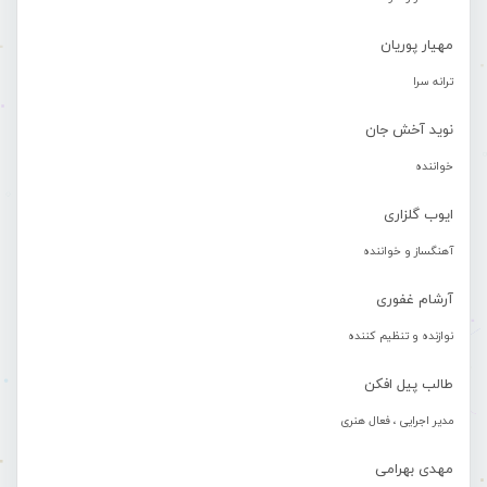
مهیار پوریان
ترانه سرا
نوید آخش جان
خواننده
ایوب گلزاری
آهنگساز و خواننده
آرشام غفوری
نوازنده و تنظیم کننده
طالب پیل افکن
مدیر اجرایی ، فعال هنری
مهدی بهرامی