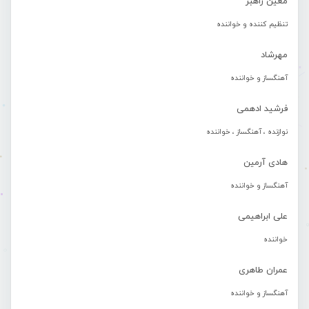
معین راهبر
تنظیم کننده و خواننده
مهرشاد
آهنگساز و خواننده
فرشید ادهمی
نوازنده ، آهنگساز ، خواننده
هادی آرمین
آهنگساز و خواننده
علی ابراهیمی
خواننده
عمران طاهری
آهنگساز و خواننده