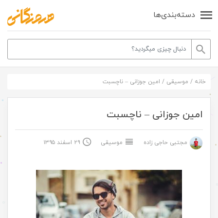
دسته‌بندی‌ها
خانه
/
موسیقی
/
امین جوزانی – ناچسبت
امین جوزانی – ناچسبت
مجتبی حاجی زاده
موسیقی
۲۹ اسفند ۱۳۹۵