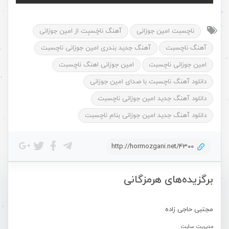
ناچسبت امین جوزانی
آهنگ ناچَسبِت از امین جوزانی
آهنگ ناچسبت
آهنگ جدید بندری امین جوزانی ناچسبت
امین جوزانی ناچسبت
امین جوزانی اهنگ ناچسبت
دانلود آهنگ ناچسبت با صدای امین جوزانی
دانلود آهنگ جدید امین جوزانی ناچسبت
دانلود آهنگ جدید امین جوزانی بنام ناچسبت
http://hormozgani.net/4300
برگزیده‌های هرمزگانی
مجتبی حاجی زاده
مدیریت سایت