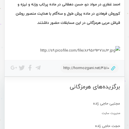
احمد غفاری در مواد دو، حسن دهقانی در ماده پرتاب وزنه و نیزه و
کوروش فرهادی در ماده پرش طول و سه‌گام با هدایت منصور روشن
قیاش مربی هرمزگانی در این مسابقات حضور داشتند.
http://hormozgani.net/4510
برگزیده‌های هرمزگانی
مجتبی حاجی زاده
مدیریت سایت
حجت حاجی زاده