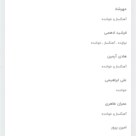
مهرشاد
آهنگساز و خواننده
فرشید ادهمی
نوازنده ، آهنگساز ، خواننده
هادی آرمین
آهنگساز و خواننده
علی ابراهیمی
خواننده
عمران طاهری
آهنگساز و خواننده
امین پرور