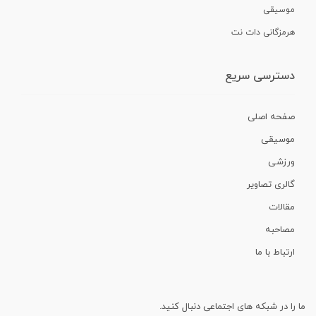
موسیقی
هرمزگانی دات نت
دسترسی سریع
صفحه اصلی
موسیقی
ورزشی
گالری تصاویر
مقالات
مصاحبه
ارتباط با ما
ما را در شبکه های اجتماعی دنبال کنید.