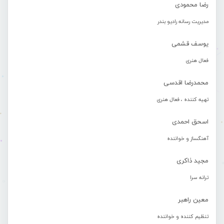
رضا محمودی
مدیریت رسانه رادیو بندر
یوسف قشمی
فعال هنری
محمدرضا اقدسی
تهیه کننده ، فعال هنری
اسحق احمدی
آهنگساز و خواننده
مجید ذاکری
ترانه سرا
معین راهبر
تنظیم کننده و خواننده