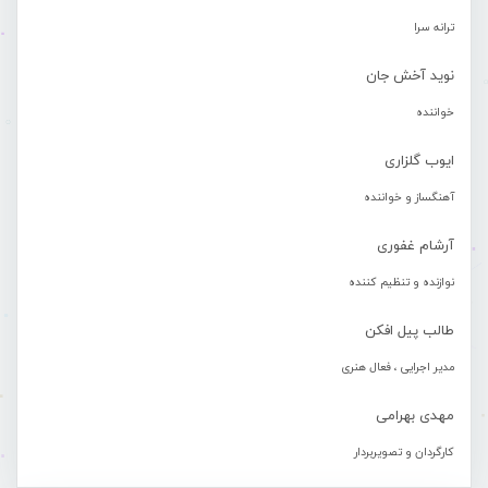
ترانه سرا
نوید آخش جان
خواننده
ایوب گلزاری
آهنگساز و خواننده
آرشام غفوری
نوازنده و تنظیم کننده
طالب پیل افکن
مدیر اجرایی ، فعال هنری
مهدی بهرامی
کارگردان و تصویربردار