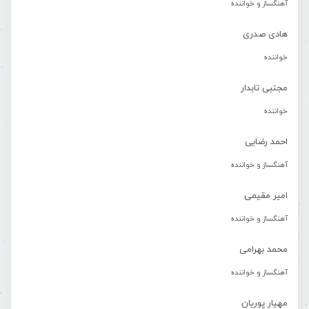
آهنگساز و خواننده
هادی صدری
خواننده
مجتبی تابدار
خواننده
احمد رضایی
آهنگساز و خواننده
امیر مقیمی
آهنگساز و خواننده
محمد بهرامی
آهنگساز و خواننده
مهیار پوریان