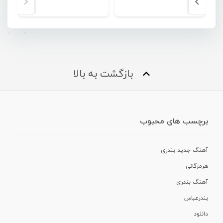
بازگشت به بالا
برچسب های محبوب
آهنگ جدید بندری
هرمزگانی
آهنگ بندری
بندرعباس
دانلود