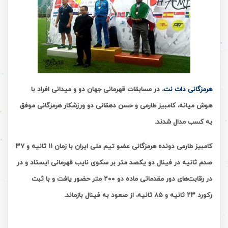
هرمزگانی دات نت
، در مسابقات قهرمانی جهان دو و میدانی افراد با
هوش میانه، کامبیز طارمی و حسن دهقانی دو ورزشکار هرمزگانی موفق
به کسب مدال شدند.
کامبیز طارمی دونده هرمزگانی عضو تیم ملی ایران با زمان ۱۱ ثانیه و ۳۷
صدم ثانیه در فینال دو یکصد متر بر سکوی نایب قهرمانی ایستاد و در
در رقابت‌های دور مقدماتی ماده دو ۲۰۰ متر حضور یافت و با ثبت
رکورد ۲۳ ثانیه و ۸۵ ثانیه، از صعود به فینال بازماند.