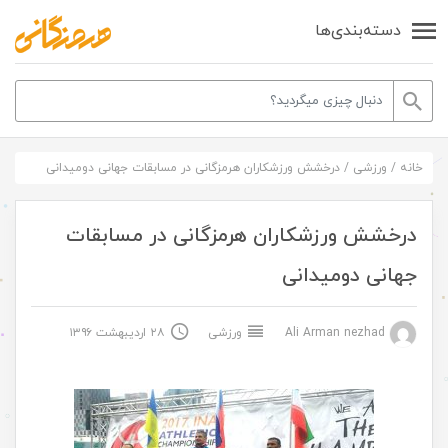
دسته‌بندی‌ها
خانه
/
ورزشی
/
درخشش ورزشکاران هرمزگانی در مسابقات جهانی دومیدانی
درخشش ورزشکاران هرمزگانی در مسابقات
جهانی دومیدانی
Ali Arman nezhad
ورزشی
۲۸ اردیبهشت ۱۳۹۶