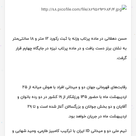
حسن دهقانی در ماده پرتاب وزنه با ثبت رکورد ۱۲ متر و ۱۸ سانتی‌متر
به نشان برنز دست یافت و در ماده پرتاب نیزه در جایگاه چهارم قرار
گرفت.
رقابت‌های قهرمانی جهان دو و میدانی افراد با هوش میانه از ۲۵
اردیبهشت ماه با حضور ۱۳۵ ورزشکار از ۱۹ کشور در دو رده بانوان و
آقایان و دو بخش جوانان و بزرگسالان آغاز شده است و تا ۲۹
اردیبهشت ماه در جریان خواهد بود.
تیم ملی دو و میدانی ID ایران با ترکیب کامبیز طارمی، وحید شهابی و