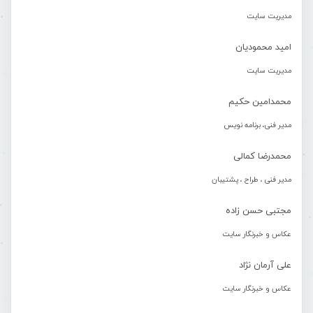
مدیریت سایت
امید محمودیان
مدیریت سایت
محمدامین حکیم
مدیر فنی، برنامه نویس
محمدرضا کمالی
مدیر فنی ، طراح ، پشتیبان
مجتبی حسن زاده
عکاس و خبرنگار سایت
علی آرمان نژاد
عکاس و خبرنگار سایت