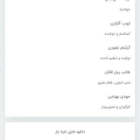
خواننده
ایوب گلزاری
آهنگساز و خواننده
آرشام غفوری
نوازنده و تنظیم کننده
طالب پیل افکن
مدیر اجرایی ، فعال هنری
مهدی بهرامی
کارگردان و تصویربردار
دانلود فایل لایه باز