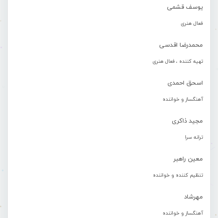
یوسف قشمی
فعال هنری
محمدرضا اقدسی
تهیه کننده ، فعال هنری
اسحق احمدی
آهنگساز و خواننده
مجید ذاکری
ترانه سرا
معین راهبر
تنظیم کننده و خواننده
مهرشاد
آهنگساز و خواننده