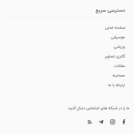
دسترسی سریع
صفحه اصلی
موسیقی
ورزشی
گالری تصاویر
مقالات
مصاحبه
ارتباط با ما
ما را در شبکه های اجتماعی دنبال کنید.