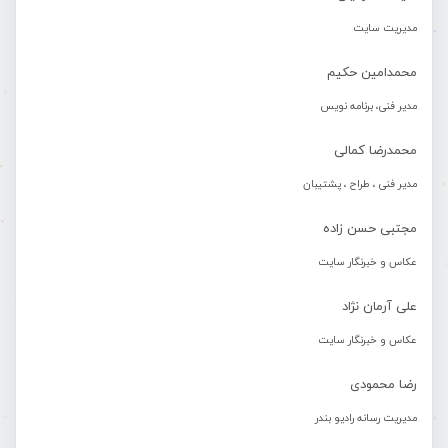
مدیریت سایت
محمدامین حکیم
مدیر فنی، برنامه نویس
محمدرضا کمالی
مدیر فنی ، طراح ، پشتیبان
مجتبی حسن زاده
عکاس و خبرنگار سایت
علی آرمان نژاد
عکاس و خبرنگار سایت
رضا محمودی
مدیریت رسانه رادیو بندر