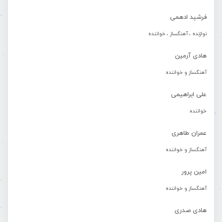
فرشید ادهمی
نوازنده ، آهنگساز ، خواننده
هادی آرمین
آهنگساز و خواننده
علی ابراهیمی
خواننده
عمران طاهری
آهنگساز و خواننده
امین پرور
آهنگساز و خواننده
هادی صدری