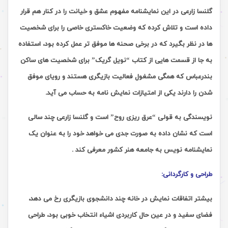
گلنسا زارعی در این نمایشنامه مفهوم عشق و خیانت را در کنار هم قرار
داده است و تلاش کرده که وضعیت خاکستری خاصی را برای شخصیت
ها در نظر بگیرد که در برخی صحنه ها موفق تر عمل کرده بود، استفاده
به جا از قسمت هایی از کتاب “نویل گریک” برای شخصیت های ساکن
بندرعباس که همگی مشغول فعالیت بازیگری هستند و رویای موفق
شدن را دارند یکی از امتیازات نمایش نامه به حساب می آید.
نویسندگی به قولی “عرق ریزی روح” است و گلنسا زارعی چند سالی
است که نشان داده به صورت جدی می خواهد خود را به عنوان یک
نمایشنامه نویس به جامعه هنر کشور معرفی کند .
طراحی و کارگردانی:
بیشتر اتفاقات نمایش در خانه چند دانشجوی بازیگری رخ می دهد،
فضای سفید و در عین حال کاربردی اشیاء انتخاب خوبی بود، طراحی