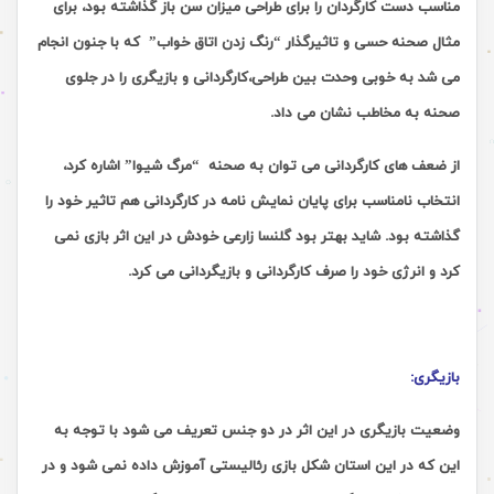
مناسب دست کارگردان را برای طراحی میزان سن باز گذاشته بود، برای
مثال صحنه حسی و تاثیرگذار “رنگ زدن اتاق خواب” که با جنون انجام
می شد به خوبی وحدت بین طراحی،کارگردانی و بازیگری را در جلوی
صحنه به مخاطب نشان می داد.
از ضعف های کارگردانی می توان به صحنه “مرگ شیوا” اشاره کرد،
انتخاب نامناسب برای پایان نمایش نامه در کارگردانی هم تاثیر خود را
گذاشته بود. شاید بهتر بود گلنسا زارعی خودش در این اثر بازی نمی
کرد و انرژی خود را صرف کارگردانی و بازیگردانی می کرد.
بازیگری:
وضعیت بازیگری در این اثر در دو جنس تعریف می شود با توجه به
این که در این استان شکل بازی رئالیستی آموزش داده نمی شود و در