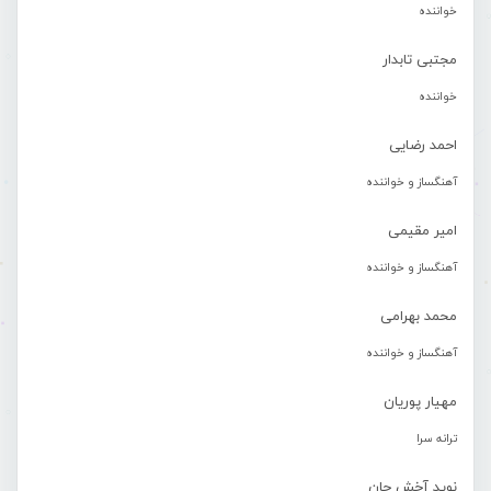
خواننده
مجتبی تابدار
خواننده
احمد رضایی
آهنگساز و خواننده
امیر مقیمی
آهنگساز و خواننده
محمد بهرامی
آهنگساز و خواننده
مهیار پوریان
ترانه سرا
نوید آخش جان