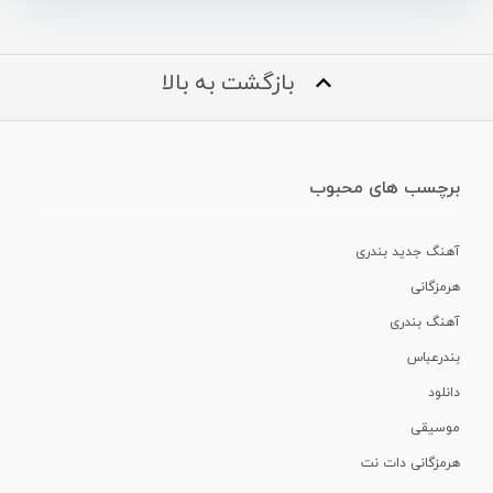
بازگشت به بالا
برچسب های محبوب
آهنگ جدید بندری
هرمزگانی
آهنگ بندری
بندرعباس
دانلود
موسیقی
هرمزگانی دات نت