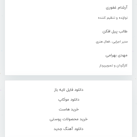
آرشام غفوری
نوازنده و تنظیم کننده
طالب پیل افکن
مدیر اجرایی ، فعال هنری
مهدی بهرامی
کارگردان و تصویربردار
دانلود فایل لایه باز
دانلود موکاپ
خرید هاست
خرید محصولات پوستی
دانلود آهنگ جدید