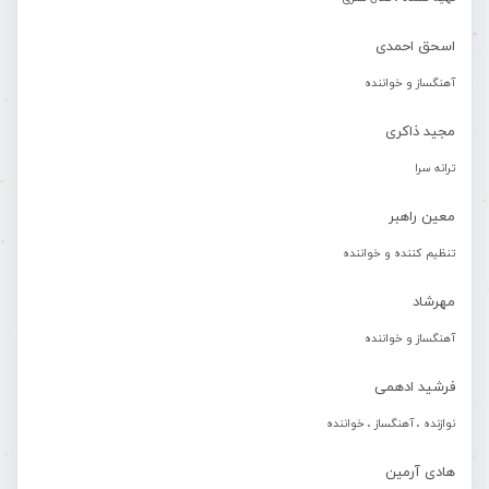
اسحق احمدی
آهنگساز و خواننده
مجید ذاکری
ترانه سرا
معین راهبر
تنظیم کننده و خواننده
مهرشاد
آهنگساز و خواننده
فرشید ادهمی
نوازنده ، آهنگساز ، خواننده
هادی آرمین