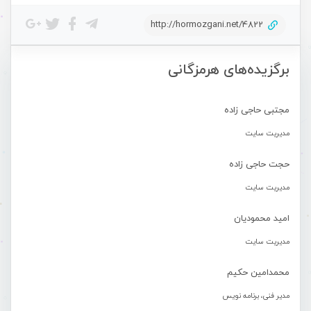
http://hormozgani.net/4822
برگزیده‌های هرمزگانی
مجتبی حاجی زاده
مدیریت سایت
حجت حاجی زاده
مدیریت سایت
امید محمودیان
مدیریت سایت
محمدامین حکیم
مدیر فنی، برنامه نویس