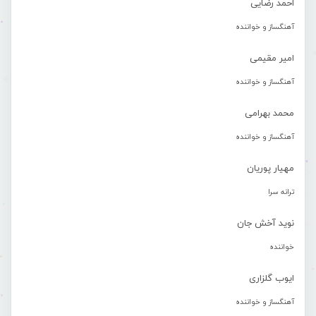
احمد رضایی
آهنگساز و خواننده
امیر مقیمی
آهنگساز و خواننده
محمد بهرامی
آهنگساز و خواننده
مهیار پوریان
ترانه سرا
نوید آخش جان
خواننده
ایوب گلزاری
آهنگساز و خواننده