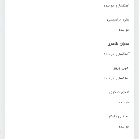
آهنگساز و خواننده
علی ابراهیمی
خواننده
عمران طاهری
آهنگساز و خواننده
امین پرور
آهنگساز و خواننده
هادی صدری
خواننده
مجتبی تابدار
خواننده