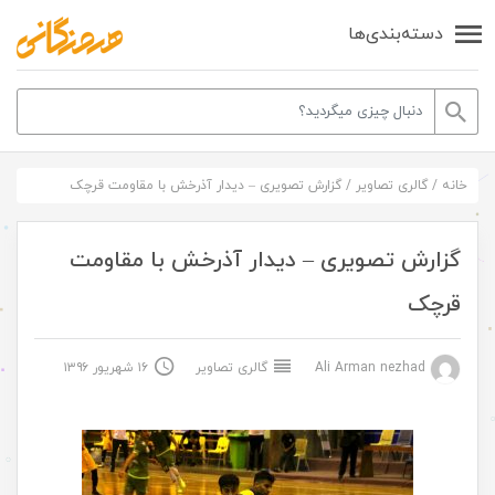
دسته‌بندی‌ها
خانه
/
گالری تصاویر
/
گزارش تصویری – دیدار آذرخش با مقاومت قرچک
گزارش تصویری – دیدار آذرخش با مقاومت
قرچک
Ali Arman nezhad
گالری تصاویر
۱۶ شهریور ۱۳۹۶