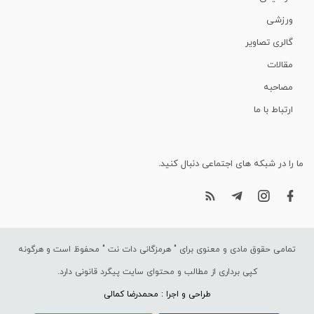
ورزشی
گالری تصاویر
مقالات
مصاحبه
ارتباط با ما
ما را در شبکه های اجتماعی دنبال کنید.
تمامی حقوق مادی و معنوی برای "
هرمزگانی دات نت
" محفوظ است و هرگونه
کپی برداری از مطالب و محتوای سایت پیگرد قانونی دارد.
طراحی و اجرا : محمدرضا کمالی