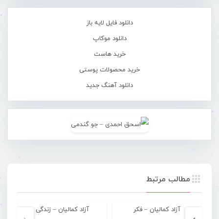
دانلود فایل لایه باز
دانلود موکاپ
خرید هاست
خرید محصولات پوستی
دانلود آهنگ جدید
مطالب مرتبط
آزاد کمالیان – فکر
آزاد کمالیان – زندگی
آ