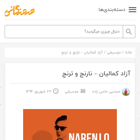
دسته‌بندی‌ها
خانه
/
موسیقی
/
آزاد کمالیان – نارنج و ترنج
آزاد کمالیان – نارنج و ترنج
مجتبی حاجی زاده
موسیقی
۲۲ شهریور ۱۳۹۶