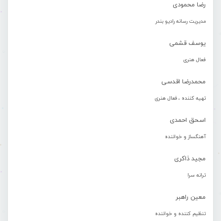
رضا محمودی
مدیریت رسانه رادیو بندر
یوسف قشمی
فعال هنری
محمدرضا اقدسی
تهیه کننده ، فعال هنری
اسحق احمدی
آهنگساز و خواننده
مجید ذاکری
ترانه سرا
معین راهبر
تنظیم کننده و خواننده