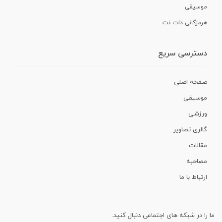
موسیقی
هرمزگانی دات نت
دسترسی سریع
صفحه اصلی
موسیقی
ورزشی
گالری تصاویر
مقالات
مصاحبه
ارتباط با ما
ما را در شبکه های اجتماعی دنبال کنید.