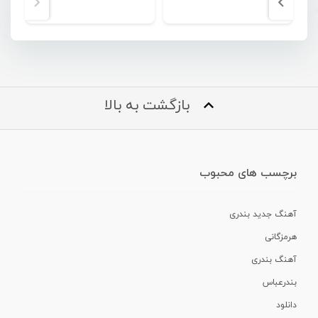
بازگشت به بالا
برچسب های محبوب
آهنگ جدید بندری
هرمزگانی
آهنگ بندری
بندرعباس
دانلود