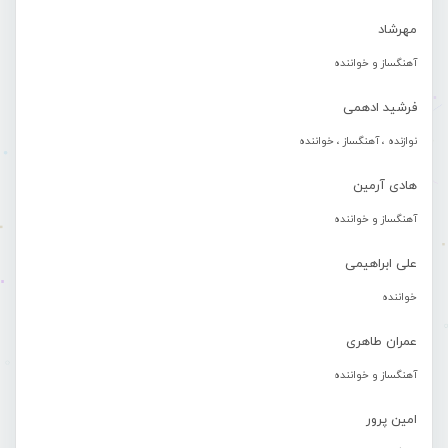
مهرشاد
آهنگساز و خواننده
فرشید ادهمی
نوازنده ، آهنگساز ، خواننده
هادی آرمین
آهنگساز و خواننده
علی ابراهیمی
خواننده
عمران طاهری
آهنگساز و خواننده
امین پرور