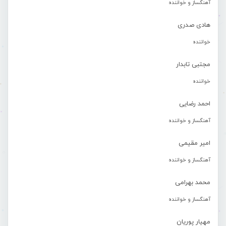
آهنگساز و خواننده
هادی صدری
خواننده
مجتبی تابدار
خواننده
احمد رضایی
آهنگساز و خواننده
امیر مقیمی
آهنگساز و خواننده
محمد بهرامی
آهنگساز و خواننده
مهیار پوریان