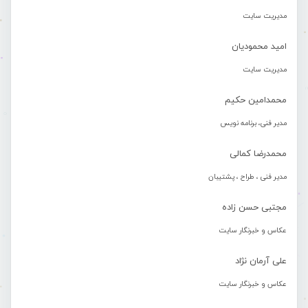
مدیریت سایت
امید محمودیان
مدیریت سایت
محمدامین حکیم
مدیر فنی، برنامه نویس
محمدرضا کمالی
مدیر فنی ، طراح ، پشتیبان
مجتبی حسن زاده
عکاس و خبرنگار سایت
علی آرمان نژاد
عکاس و خبرنگار سایت