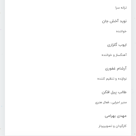
ترانه سرا
نوید آخش جان
خواننده
ایوب گلزاری
آهنگساز و خواننده
آرشام غفوری
نوازنده و تنظیم کننده
طالب پیل افکن
مدیر اجرایی ، فعال هنری
مهدی بهرامی
کارگردان و تصویربردار