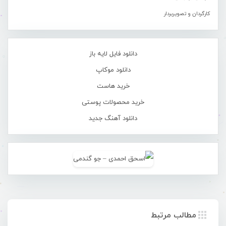
کارگردان و تصویربردار
دانلود فایل لایه باز
دانلود موکاپ
خرید هاست
خرید محصولات پوستی
دانلود آهنگ جدید
مطالب مرتبط