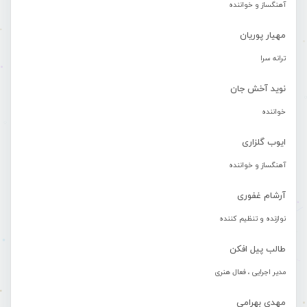
آهنگساز و خواننده
مهیار پوریان
ترانه سرا
نوید آخش جان
خواننده
ایوب گلزاری
آهنگساز و خواننده
آرشام غفوری
نوازنده و تنظیم کننده
طالب پیل افکن
مدیر اجرایی ، فعال هنری
مهدی بهرامی