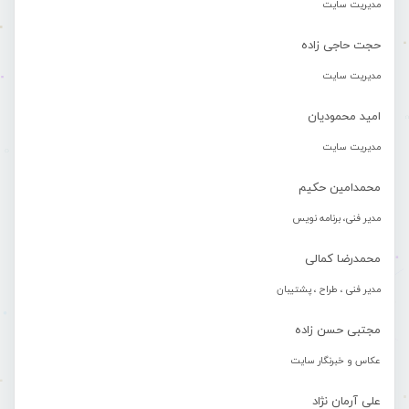
مدیریت سایت
حجت حاجی زاده
مدیریت سایت
امید محمودیان
مدیریت سایت
محمدامین حکیم
مدیر فنی، برنامه نویس
محمدرضا کمالی
مدیر فنی ، طراح ، پشتیبان
مجتبی حسن زاده
عکاس و خبرنگار سایت
علی آرمان نژاد