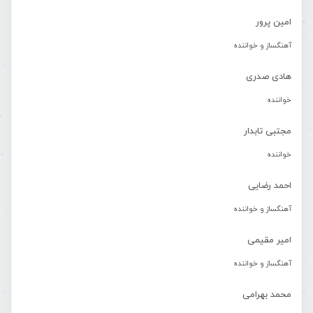
امین پرور
آهنگساز و خواننده
هادی صدری
خواننده
مجتبی تابدار
خواننده
احمد رضایی
آهنگساز و خواننده
امیر مقیمی
آهنگساز و خواننده
محمد بهرامی