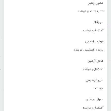
معین راهبر
تنظیم کننده و خواننده
مهرشاد
آهنگساز و خواننده
فرشید ادهمی
نوازنده ، آهنگساز ، خواننده
هادی آرمین
آهنگساز و خواننده
علی ابراهیمی
خواننده
عمران طاهری
آهنگساز و خواننده