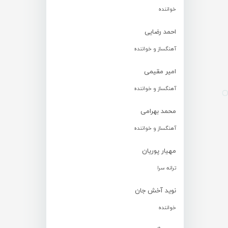
خواننده
احمد رضایی
آهنگساز و خواننده
امیر مقیمی
آهنگساز و خواننده
محمد بهرامی
آهنگساز و خواننده
مهیار پوریان
ترانه سرا
نوید آخش جان
خواننده