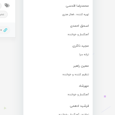
محمدرضا اقدسی
عمر
تهیه کننده ، فعال هنری
اسحق احمدی
20
آهنگساز و خواننده
مجید ذاکری
ترانه سرا
معین راهبر
تنظیم کننده و خواننده
مهرشاد
آهنگساز و خواننده
فرشید ادهمی
نوازنده ، آهنگساز ، خواننده