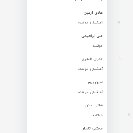
هادی آرمین
آهنگساز و خواننده
علی ابراهیمی
خواننده
عمران طاهری
آهنگساز و خواننده
امین پرور
آهنگساز و خواننده
هادی صدری
خواننده
مجتبی تابدار