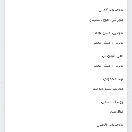
محمدرضا کمالی
مدیر فنی ، طراح ، پشتیبان
مجتبی حسن زاده
عکاس و خبرنگار سایت
علی آرمان نژاد
عکاس و خبرنگار سایت
رضا محمودی
مدیریت رسانه رادیو بندر
یوسف قشمی
فعال هنری
محمدرضا اقدسی