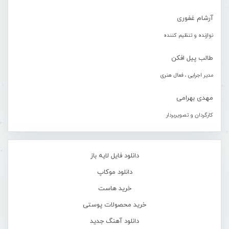
آرشام غفوری
نوازنده و تنظیم کننده
طالب پیل افکن
مدیر اجرایی ، فعال هنری
مهدی بهرامی
کارگردان و تصویربردار
دانلود فایل لایه باز
دانلود موکاپ
خرید هاست
خرید محصولات پوستی
دانلود آهنگ جدید