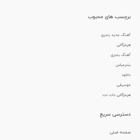
برچسب های محبوب
آهنگ جدید بندری
هرمزگانی
آهنگ بندری
بندرعباس
دانلود
موسیقی
هرمزگانی دات نت
دسترسی سریع
صفحه اصلی