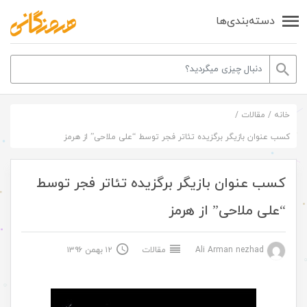
دسته‌بندی‌ها
خانه
/
مقالات
/
کسب عنوان بازیگر برگزیده تئاتر فجر توسط “علی ملاحی” از هرمز
کسب عنوان بازیگر برگزیده تئاتر فجر توسط
“علی ملاحی” از هرمز
Ali Arman nezhad
مقالات
۱۲ بهمن ۱۳۹۶