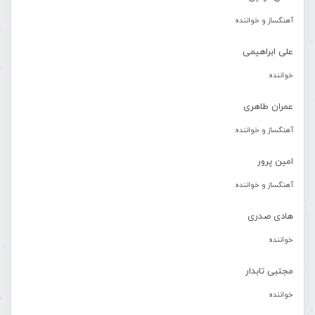
آهنگساز و خواننده
علی ابراهیمی
خواننده
عمران طاهری
آهنگساز و خواننده
امین پرور
آهنگساز و خواننده
هادی صدری
خواننده
مجتبی تابدار
خواننده