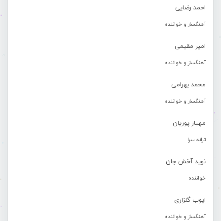
احمد رضایی
آهنگساز و خواننده
امیر مقیمی
آهنگساز و خواننده
محمد بهرامی
آهنگساز و خواننده
مهیار پوریان
ترانه سرا
نوید آخش جان
خواننده
ایوب گلزاری
آهنگساز و خواننده