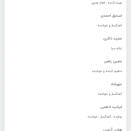
تهیه کننده ، فعال هنری
اسحق احمدی
آهنگساز و خواننده
مجید ذاکری
ترانه سرا
معین راهبر
تنظیم کننده و خواننده
مهرشاد
آهنگساز و خواننده
فرشید ادهمی
نوازنده ، آهنگساز ، خواننده
هادی آرمین