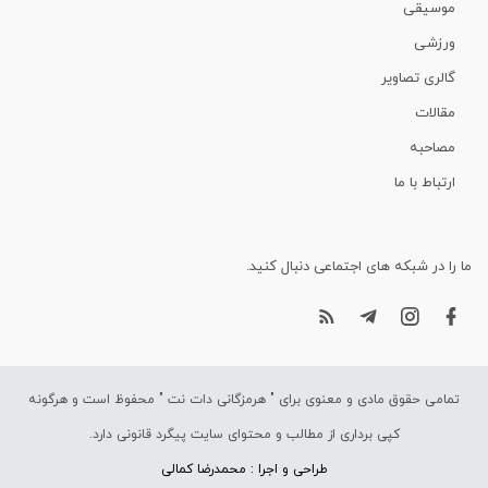
موسیقی
ورزشی
گالری تصاویر
مقالات
مصاحبه
ارتباط با ما
ما را در شبکه های اجتماعی دنبال کنید.
تمامی حقوق مادی و معنوی برای "
هرمزگانی دات نت
" محفوظ است و هرگونه
کپی برداری از مطالب و محتوای سایت پیگرد قانونی دارد.
طراحی و اجرا : محمدرضا کمالی