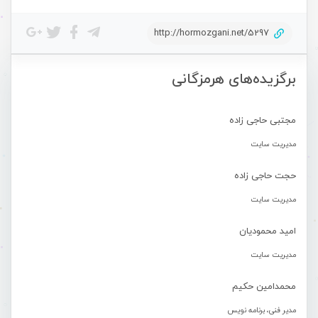
http://hormozgani.net/5297
برگزیده‌های هرمزگانی
مجتبی حاجی زاده
مدیریت سایت
حجت حاجی زاده
مدیریت سایت
امید محمودیان
مدیریت سایت
محمدامین حکیم
مدیر فنی، برنامه نویس