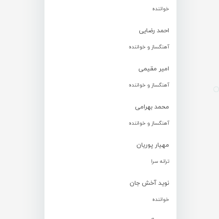
خواننده
احمد رضایی
آهنگساز و خواننده
امیر مقیمی
آهنگساز و خواننده
محمد بهرامی
آهنگساز و خواننده
مهیار پوریان
ترانه سرا
نوید آخش جان
خواننده