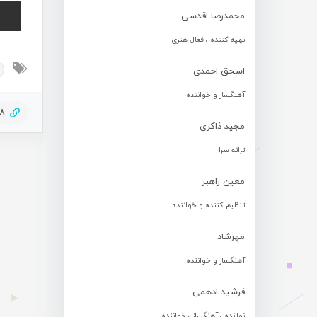
محمدرضا اقدسی
تهیه کننده ، فعال هنری
اسحق احمدی
آهنگساز و خواننده
28
مجید ذاکری
ترانه سرا
معین راهبر
تنظیم کننده و خواننده
مهرشاد
آهنگساز و خواننده
فرشید ادهمی
نوازنده ، آهنگساز ، خواننده