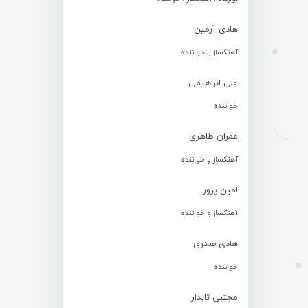
هادی آرمین
آهنگساز و خواننده
علی ابراهیمی
خواننده
عمران طاهری
آهنگساز و خواننده
امین پرور
آهنگساز و خواننده
هادی صدری
خواننده
مجتبی تابدار