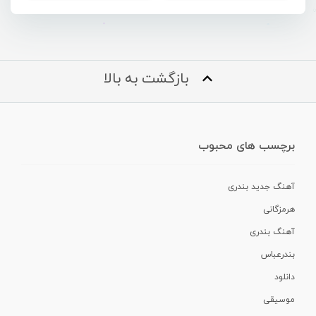
بازگشت به بالا
برچسب های محبوب
آهنگ جدید بندری
هرمزگانی
آهنگ بندری
بندرعباس
دانلود
موسیقی