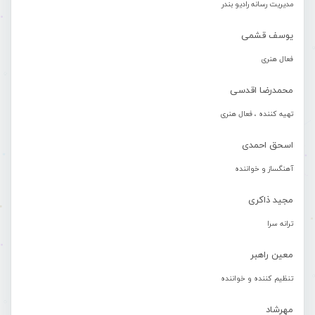
مدیریت رسانه رادیو بندر
یوسف قشمی
فعال هنری
محمدرضا اقدسی
تهیه کننده ، فعال هنری
اسحق احمدی
آهنگساز و خواننده
مجید ذاکری
ترانه سرا
معین راهبر
تنظیم کننده و خواننده
مهرشاد