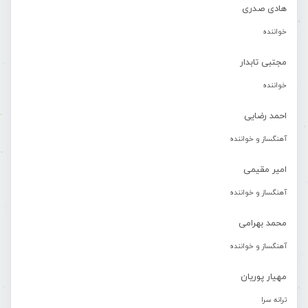
هادی صدری
خواننده
مجتبی تابدار
خواننده
احمد رضایی
آهنگساز و خواننده
امیر مقیمی
آهنگساز و خواننده
محمد بهرامی
آهنگساز و خواننده
مهیار پوریان
ترانه سرا