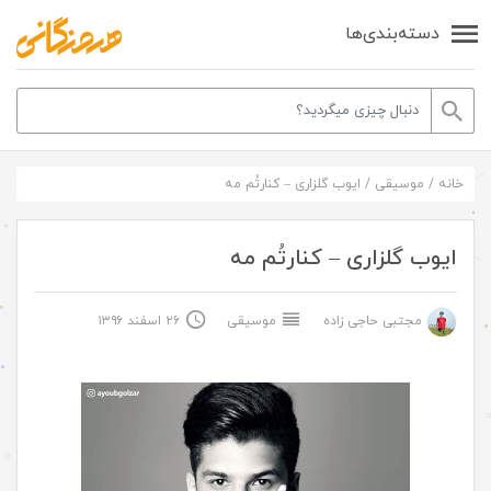
دسته‌بندی‌ها
خانه
/
موسیقی
/
ایوب گلزاری – کنارتُم مه
ایوب گلزاری – کنارتُم مه
مجتبی حاجی زاده
موسیقی
۲۶ اسفند ۱۳۹۶