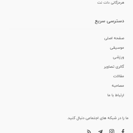
هرمزگانی دات نت
دسترسی سریع
صفحه اصلی
موسیقی
ورزشی
گالری تصاویر
مقالات
مصاحبه
ارتباط با ما
ما را در شبکه های اجتماعی دنبال کنید.