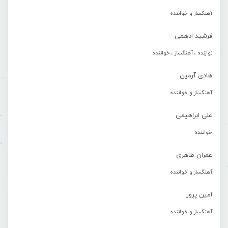
آهنگساز و خواننده
فرشید ادهمی
نوازنده ، آهنگساز ، خواننده
هادی آرمین
آهنگساز و خواننده
علی ابراهیمی
خواننده
عمران طاهری
آهنگساز و خواننده
امین پرور
آهنگساز و خواننده