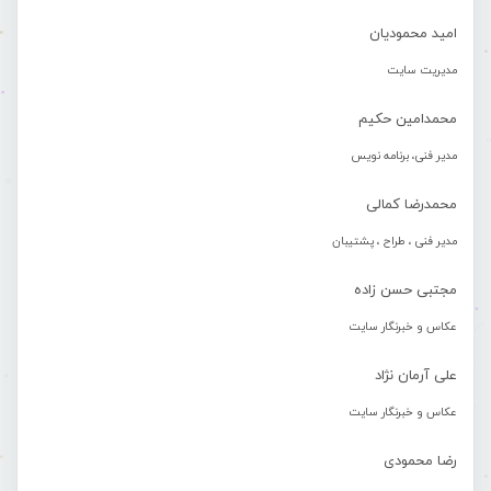
امید محمودیان
مدیریت سایت
محمدامین حکیم
مدیر فنی، برنامه نویس
محمدرضا کمالی
مدیر فنی ، طراح ، پشتیبان
مجتبی حسن زاده
عکاس و خبرنگار سایت
علی آرمان نژاد
عکاس و خبرنگار سایت
رضا محمودی