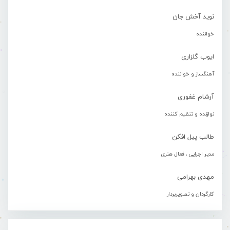
نوید آخش جان
خواننده
ایوب گلزاری
آهنگساز و خواننده
آرشام غفوری
نوازنده و تنظیم کننده
طالب پیل افکن
مدیر اجرایی ، فعال هنری
مهدی بهرامی
کارگردان و تصویربردار