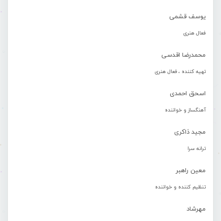
یوسف قشمی
فعال هنری
محمدرضا اقدسی
تهیه کننده ، فعال هنری
اسحق احمدی
آهنگساز و خواننده
مجید ذاکری
ترانه سرا
معین راهبر
تنظیم کننده و خواننده
مهرشاد