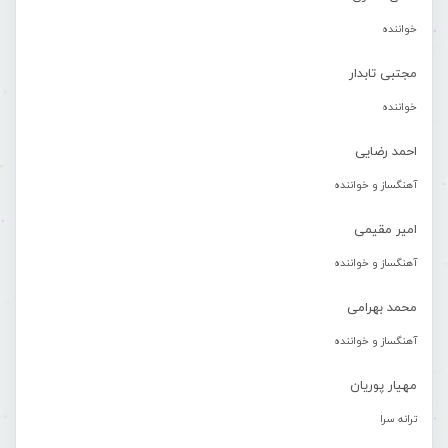
خواننده
مجتبی تابدار
خواننده
احمد رضایی
آهنگساز و خواننده
امیر مقیمی
آهنگساز و خواننده
محمد بهرامی
آهنگساز و خواننده
مهیار پوریان
ترانه سرا