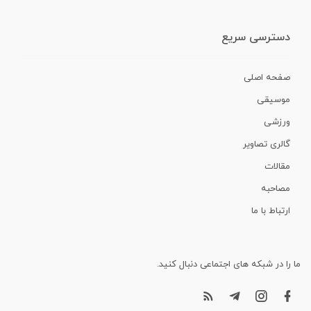
دسترسی سریع
صفحه اصلی
موسیقی
ورزشی
گالری تصاویر
مقالات
مصاحبه
ارتباط با ما
ما را در شبکه های اجتماعی دنبال کنید.