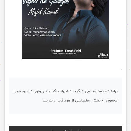
.
ترانه : محمد اسلامی / گیتار : هیراد نیکنام / ویولون : امیرحسین
محمودی / پخش اختصاصی از هرمزگانی دات نت