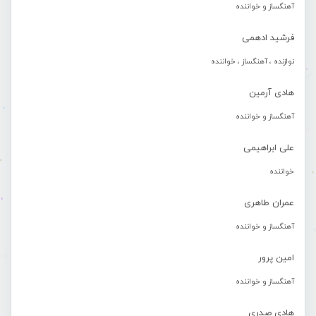
آهنگساز و خواننده
فرشید ادهمی
نوازنده ، آهنگساز ، خواننده
هادی آرمین
آهنگساز و خواننده
علی ابراهیمی
خواننده
عمران طاهری
آهنگساز و خواننده
امین پرور
آهنگساز و خواننده
هادی صدری