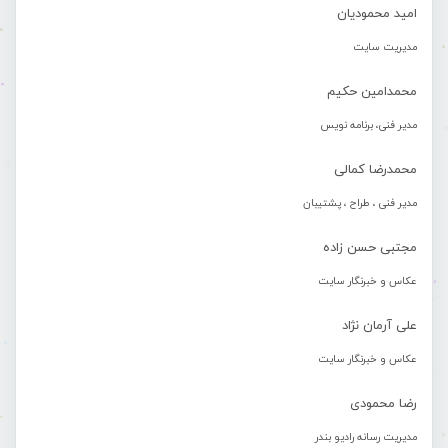
امید محمودیان
مدیریت سایت
محمدامین حکیم
مدیر فنی، برنامه نویس
محمدرضا کمالی
مدیر فنی ، طراح ، پشتیبان
مجتبی حسن زاده
عکاس و خبرنگار سایت
علی آرمان نژاد
عکاس و خبرنگار سایت
رضا محمودی
مدیریت رسانه رادیو بندر