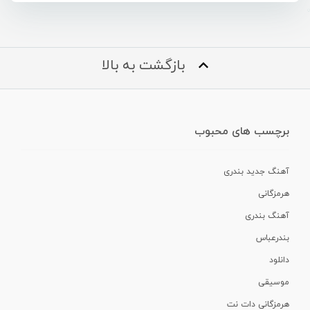
بازگشت به بالا
برچسب های محبوب
آهنگ جدید بندری
هرمزگانی
آهنگ بندری
بندرعباس
دانلود
موسیقی
هرمزگانی دات نت