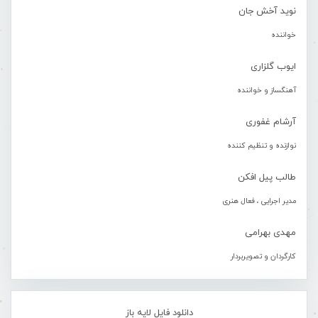
نوید آخش جان
خواننده
ایوب گلزاری
آهنگساز و خواننده
آرشام غفوری
نوازنده و تنظیم کننده
طالب پیل افکن
مدیر اجرایی ، فعال هنری
مهدی بهرامی
کارگردان و تصویربردار
دانلود فایل لایه باز