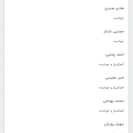
هادی صدری
خواننده
مجتبی تابدار
خواننده
احمد رضایی
آهنگساز و خواننده
امیر مقیمی
آهنگساز و خواننده
محمد بهرامی
آهنگساز و خواننده
مهیار پوریان