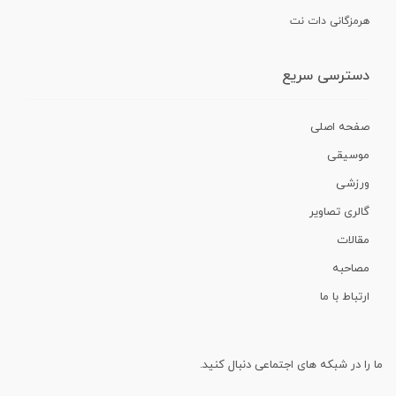
هرمزگانی دات نت
دسترسی سریع
صفحه اصلی
موسیقی
ورزشی
گالری تصاویر
مقالات
مصاحبه
ارتباط با ما
ما را در شبکه های اجتماعی دنبال کنید.