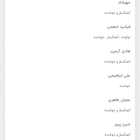
مهرشاد
آهنگساز و خواننده
فرشید ادهمی
نوازنده ، آهنگساز ، خواننده
هادی آرمین
آهنگساز و خواننده
علی ابراهیمی
خواننده
عمران طاهری
آهنگساز و خواننده
امین پرور
آهنگساز و خواننده