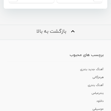
بازگشت به بالا
برچسب های محبوب
آهنگ جدید بندری
هرمزگانی
آهنگ بندری
بندرعباس
دانلود
موسیقی