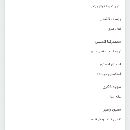
مدیریت رسانه رادیو بندر
یوسف قشمی
فعال هنری
محمدرضا اقدسی
تهیه کننده ، فعال هنری
اسحق احمدی
آهنگساز و خواننده
مجید ذاکری
ترانه سرا
معین راهبر
تنظیم کننده و خواننده