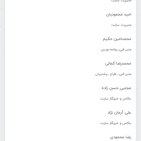
مدیریت سایت
امید محمودیان
مدیریت سایت
محمدامین حکیم
مدیر فنی، برنامه نویس
محمدرضا کمالی
مدیر فنی ، طراح ، پشتیبان
مجتبی حسن زاده
عکاس و خبرنگار سایت
علی آرمان نژاد
عکاس و خبرنگار سایت
رضا محمودی