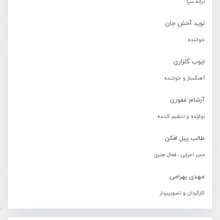
ترانه سرا
نوید آخش جان
خواننده
ایوب گلزاری
آهنگساز و خواننده
آرشام غفوری
نوازنده و تنظیم کننده
طالب پیل افکن
مدیر اجرایی ، فعال هنری
مهدی بهرامی
کارگردان و تصویربردار