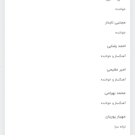
خواننده
مجتبی تابدار
خواننده
احمد رضایی
آهنگساز و خواننده
امیر مقیمی
آهنگساز و خواننده
محمد بهرامی
آهنگساز و خواننده
مهیار پوریان
ترانه سرا