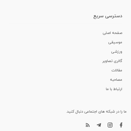
دسترسی سریع
صفحه اصلی
موسیقی
ورزشی
گالری تصاویر
مقالات
مصاحبه
ارتباط با ما
ما را در شبکه های اجتماعی دنبال کنید.