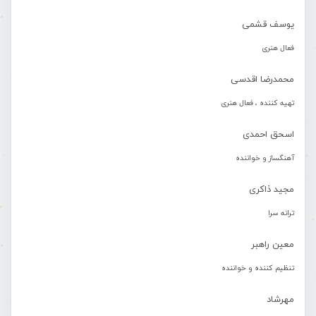
یوسف قشمی
فعال هنری
محمدرضا اقدسی
تهیه کننده ، فعال هنری
اسحق احمدی
آهنگساز و خواننده
مجید ذاکری
ترانه سرا
معین راهبر
تنظیم کننده و خواننده
مهرشاد