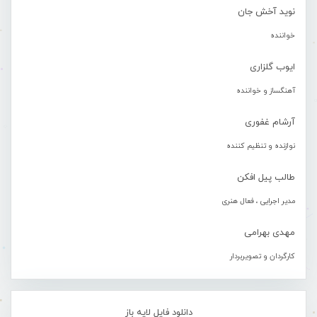
نوید آخش جان
خواننده
ایوب گلزاری
آهنگساز و خواننده
آرشام غفوری
نوازنده و تنظیم کننده
طالب پیل افکن
مدیر اجرایی ، فعال هنری
مهدی بهرامی
کارگردان و تصویربردار
دانلود فایل لایه باز