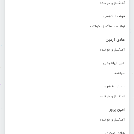
آهنگساز و خواننده
فرشید ادهمی
نوازنده ، آهنگساز ، خواننده
هادی آرمین
آهنگساز و خواننده
علی ابراهیمی
خواننده
عمران طاهری
آهنگساز و خواننده
امین پرور
آهنگساز و خواننده
هادی صدری