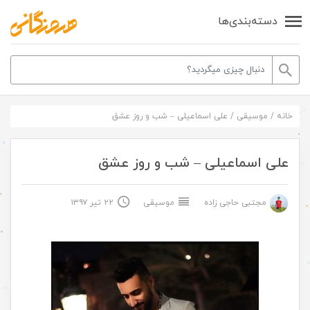
دسته‌بندی‌ها
خانه
/
موسیقی
/
علی اسماعیلی – شب و روز عشق
علی اسماعیلی – شب و روز عشق
مجتبی حاجی زاده
موسیقی
۲۲ تیر ۱۳۹۷