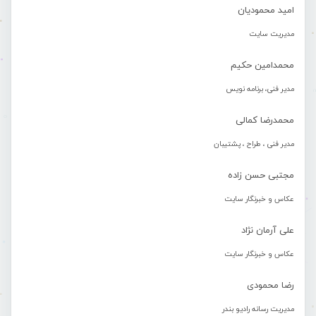
امید محمودیان
مدیریت سایت
محمدامین حکیم
مدیر فنی، برنامه نویس
محمدرضا کمالی
مدیر فنی ، طراح ، پشتیبان
مجتبی حسن زاده
عکاس و خبرنگار سایت
علی آرمان نژاد
عکاس و خبرنگار سایت
رضا محمودی
مدیریت رسانه رادیو بندر