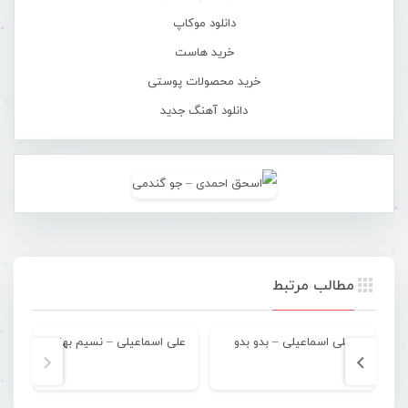
دانلود موکاپ
خرید هاست
خرید محصولات پوستی
دانلود آهنگ جدید
مطالب مرتبط
علی اسماعیلی – بدو بدو
علی اسماعیلی – نسیم بهاری