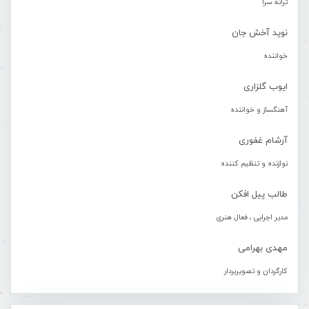
ترانه سرا
نوید آخش جان
خواننده
ایوب گلزاری
آهنگساز و خواننده
آرشام غفوری
نوازنده و تنظیم کننده
طالب پیل افکن
مدیر اجرایی ، فعال هنری
مهدی بهرامی
کارگردان و تصویربردار