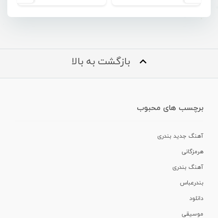
بازگشت به بالا
برچسب های محبوب
آهنگ جدید بندری
هرمزگانی
آهنگ بندری
بندرعباس
دانلود
موسیقی