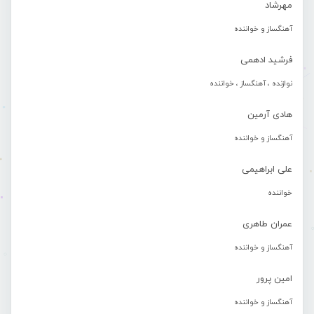
مهرشاد
آهنگساز و خواننده
فرشید ادهمی
نوازنده ، آهنگساز ، خواننده
هادی آرمین
آهنگساز و خواننده
علی ابراهیمی
خواننده
عمران طاهری
آهنگساز و خواننده
امین پرور
آهنگساز و خواننده