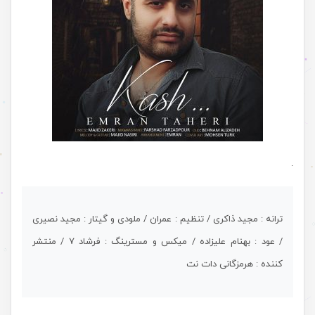
.
ترانه : مجید ذاکری / تنظیم : عمران / ملودی و گیتار : مجید نصیری
/ عود : بهنام علیزاده / میکس و مسترینگ : فرشاد ۷ / منتشر
کننده : هرمزگانی دات نت