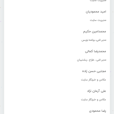
مدیریت سایت
امید محمودیان
مدیریت سایت
محمدامین حکیم
مدیر فنی، برنامه نویس
محمدرضا کمالی
مدیر فنی ، طراح ، پشتیبان
مجتبی حسن زاده
عکاس و خبرنگار سایت
علی آرمان نژاد
عکاس و خبرنگار سایت
رضا محمودی