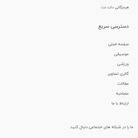
هرمزگانی دات نت
دسترسی سریع
صفحه اصلی
موسیقی
ورزشی
گالری تصاویر
مقالات
مصاحبه
ارتباط با ما
ما را در شبکه های اجتماعی دنبال کنید.