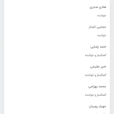
هادی صدری
خواننده
مجتبی تابدار
خواننده
احمد رضایی
آهنگساز و خواننده
امیر مقیمی
آهنگساز و خواننده
محمد بهرامی
آهنگساز و خواننده
مهیار پوریان