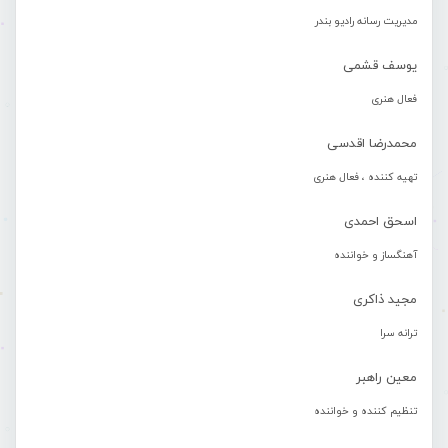
مدیریت رسانه رادیو بندر
یوسف قشمی
فعال هنری
محمدرضا اقدسی
تهیه کننده ، فعال هنری
اسحق احمدی
آهنگساز و خواننده
مجید ذاکری
ترانه سرا
معین راهبر
تنظیم کننده و خواننده