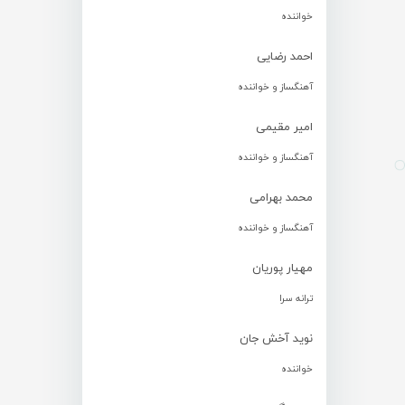
خواننده
احمد رضایی
آهنگساز و خواننده
امیر مقیمی
آهنگساز و خواننده
محمد بهرامی
آهنگساز و خواننده
مهیار پوریان
ترانه سرا
نوید آخش جان
خواننده