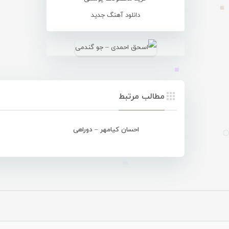
دانلود آهنگ جدید
مطالب مرتبط
احسان کیامهر – دوراهی