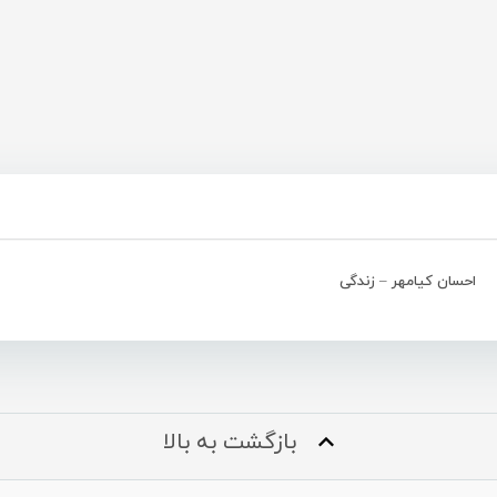
احسان کیامهر – زندگی
بازگشت به بالا