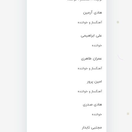
هادی آرمین
آهنگساز و خواننده
علی ابراهیمی
خواننده
عمران طاهری
آهنگساز و خواننده
امین پرور
آهنگساز و خواننده
هادی صدری
خواننده
مجتبی تابدار