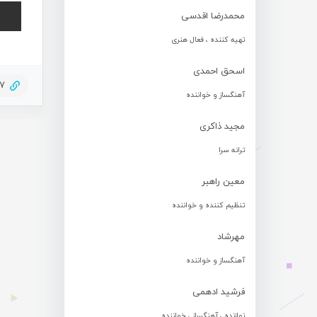
محمدرضا اقدسی
تهیه کننده ، فعال هنری
اسحق احمدی
27
آهنگساز و خواننده
مجید ذاکری
ترانه سرا
معین راهبر
تنظیم کننده و خواننده
مهرشاد
آهنگساز و خواننده
فرشید ادهمی
نوازنده ، آهنگساز ، خواننده