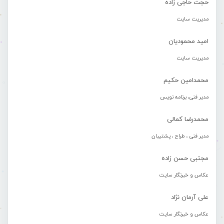
حجت حاجی زاده
مدیریت سایت
امید محمودیان
مدیریت سایت
محمدامین حکیم
مدیر فنی، برنامه نویس
محمدرضا کمالی
مدیر فنی ، طراح ، پشتیبان
مجتبی حسن زاده
عکاس و خبرنگار سایت
علی آرمان نژاد
عکاس و خبرنگار سایت