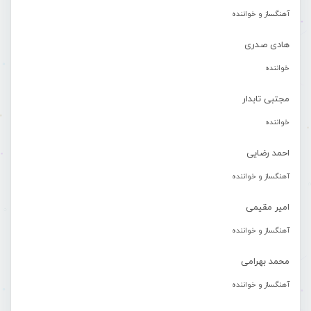
آهنگساز و خواننده
هادی صدری
خواننده
مجتبی تابدار
خواننده
احمد رضایی
آهنگساز و خواننده
امیر مقیمی
آهنگساز و خواننده
محمد بهرامی
آهنگساز و خواننده