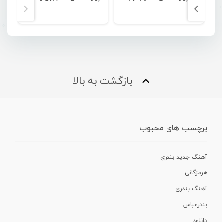
بازگشت به بالا
برچسب های محبوب
آهنگ جدید بندری
هرمزگانی
آهنگ بندری
بندرعباس
دانلود