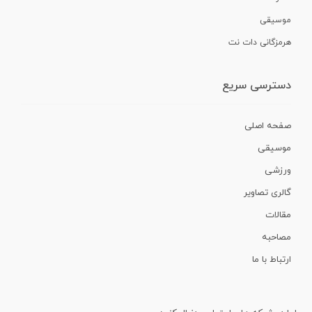
موسیقی
هرمزگانی دات نت
دسترسی سریع
صفحه اصلی
موسیقی
ورزشی
گالری تصاویر
مقالات
مصاحبه
ارتباط با ما