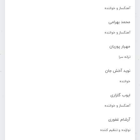
آهنگساز و خواننده
محمد بهرامی
آهنگساز و خواننده
مهیار پوریان
ترانه سرا
نوید آخش جان
خواننده
ایوب گلزاری
آهنگساز و خواننده
آرشام غفوری
نوازنده و تنظیم کننده