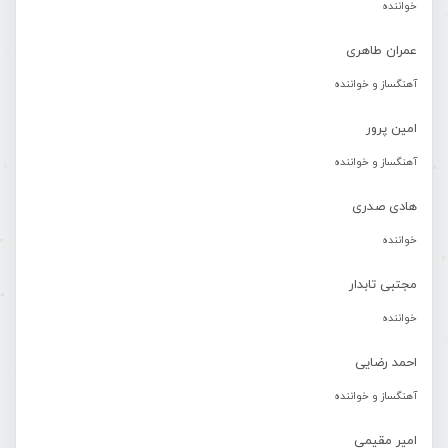
خواننده
عمران طاهری
آهنگساز و خواننده
امین پرور
آهنگساز و خواننده
هادی صدری
خواننده
مجتبی تابدار
خواننده
احمد رضایی
آهنگساز و خواننده
امیر مقیمی