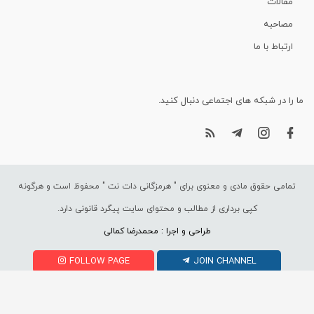
مقالات
مصاحبه
ارتباط با ما
ما را در شبکه های اجتماعی دنبال کنید.
تمامی حقوق مادی و معنوی برای "
هرمزگانی دات نت
" محفوظ است و هرگونه
کپی برداری از مطالب و محتوای سایت پیگرد قانونی دارد.
طراحی و اجرا : محمدرضا کمالی
FOLLOW PAGE
JOIN CHANNEL