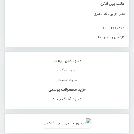
طالب پیل افکن
مدیر اجرایی ، فعال هنری
مهدی بهرامی
کارگردان و تصویربردار
دانلود فایل لایه باز
دانلود موکاپ
خرید هاست
خرید محصولات پوستی
دانلود آهنگ جدید