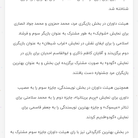
شناخته شد.
هیئت داوران در بخش بازیگری مرد، محمد حمزوی و محمد جواد انصاری
برای نمایش «شوایک» به طور مشترک به عنوان بازیگر سوم و فرشاد
اسلامی را برای ایفای نقش در نمایش «غراب شیطان» به عنوان بازیگری
دوم برگزیدند و آقایان کاظم ذاکری و ابوالقاسم احدیان برای بازی در
نمایش «گودو» به صورت مشترک برگزیده این بخش و به عنوان بهترین
بازیگران مرد جشنواره دست یافتند.
همچنین هیئت داوران در بخش نویسندگی، جایزه سوم را به مصیب
داوری برای نمایش «بِرِیم بریتانیا»، جایزه دوم را به محمد سلامتی برای
تئاتر «عیسوک» و جایزه بهترین نویسندگی را به جعفر قاسمی برای
نمایش «گودو»قدیم کردند.
در بخش بهترین کارگردانی نیز با رای هیئت داوران جایزه سوم مشترک به