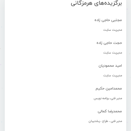
برگزیده‌های هرمزگانی
مجتبی حاجی زاده
مدیریت سایت
حجت حاجی زاده
مدیریت سایت
امید محمودیان
مدیریت سایت
محمدامین حکیم
مدیر فنی، برنامه نویس
محمدرضا کمالی
مدیر فنی ، طراح ، پشتیبان