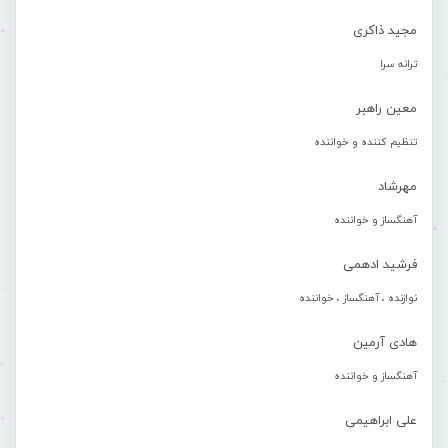
مجید ذاکری
ترانه سرا
معین راهبر
تنظیم کننده و خواننده
مهرشاد
آهنگساز و خواننده
فرشید ادهمی
نوازنده ، آهنگساز ، خواننده
هادی آرمین
آهنگساز و خواننده
علی ابراهیمی