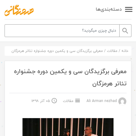
دسته‌بندی‌ها
خانه
/
مقالات
/
معرفی برگزیدگان سی و یکمین دوره جشنواره تئاتر هرمزگان
معرفی برگزیدگان سی و یکمین دوره جشنواره
تئاتر هرمزگان
Ali Arman nezhad
مقالات
۰۵ آذر ۱۳۹۸