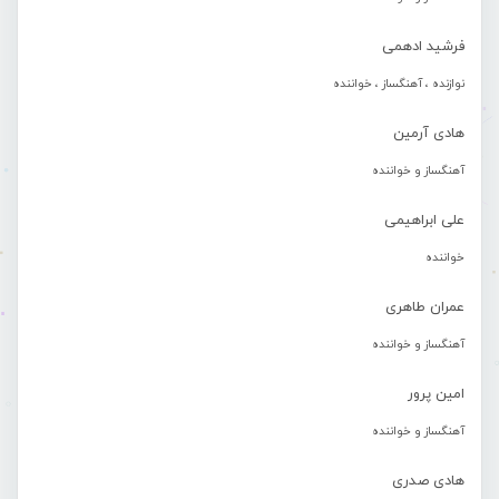
فرشید ادهمی
نوازنده ، آهنگساز ، خواننده
هادی آرمین
آهنگساز و خواننده
علی ابراهیمی
خواننده
عمران طاهری
آهنگساز و خواننده
امین پرور
آهنگساز و خواننده
هادی صدری