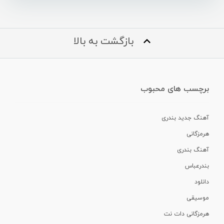
بازگشت به بالا
برچسب های محبوب
آهنگ جدید بندری
هرمزگانی
آهنگ بندری
بندرعباس
دانلود
موسیقی
هرمزگانی دات نت