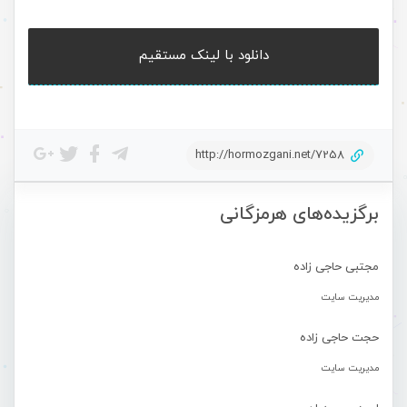
دانلود با لینک مستقیم
http://hormozgani.net/7258
برگزیده‌های هرمزگانی
مجتبی حاجی زاده
مدیریت سایت
حجت حاجی زاده
مدیریت سایت