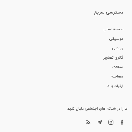
دسترسی سریع
صفحه اصلی
موسیقی
ورزشی
گالری تصاویر
مقالات
مصاحبه
ارتباط با ما
ما را در شبکه های اجتماعی دنبال کنید.