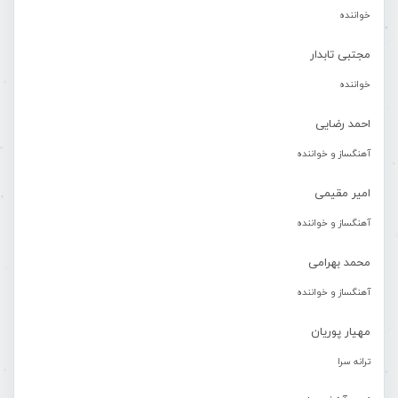
خواننده
مجتبی تابدار
خواننده
احمد رضایی
آهنگساز و خواننده
امیر مقیمی
آهنگساز و خواننده
محمد بهرامی
آهنگساز و خواننده
مهیار پوریان
ترانه سرا