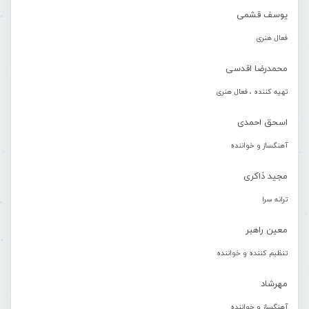
یوسف قشمی
فعال هنری
محمدرضا اقدسی
تهیه کننده ، فعال هنری
اسحق احمدی
آهنگساز و خواننده
مجید ذاکری
ترانه سرا
معین راهبر
تنظیم کننده و خواننده
مهرشاد
آهنگساز و خواننده