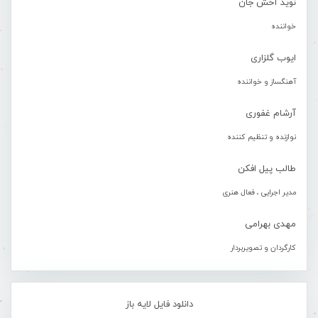
نوید آخش جان
خواننده
ایوب گلزاری
آهنگساز و خواننده
آرشام غفوری
نوازنده و تنظیم کننده
طالب پیل افکن
مدیر اجرایی ، فعال هنری
مهدی بهرامی
کارگردان و تصویربردار
دانلود فایل لایه باز