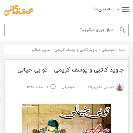
دسته‌بندی‌ها
خانه
/
موسیقی
/
جاوید کاتبی و یوسف کریمی – تو بی خیالی
جاوید کاتبی و یوسف کریمی – تو بی خیالی
مجتبی حاجی زاده
موسیقی
۱۲ اسفند ۱۳۹۸