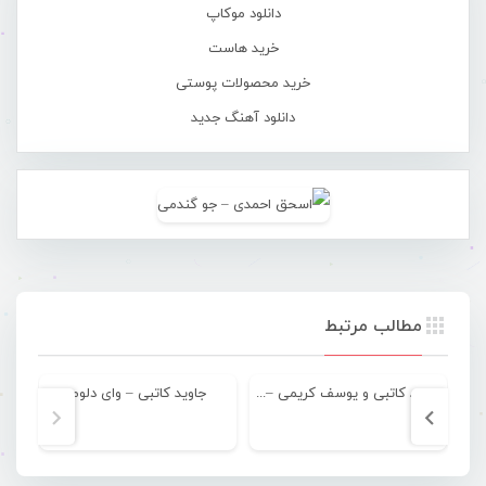
دانلود موکاپ
خرید هاست
خرید محصولات پوستی
دانلود آهنگ جدید
مطالب مرتبط
جاوید کاتبی و یوسف کریمی – تو بی خیالی
جاوید کاتبی – وای دلوم