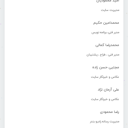
امید محمودیان
مدیریت سایت
محمدامین حکیم
مدیر فنی، برنامه نویس
محمدرضا کمالی
مدیر فنی ، طراح ، پشتیبان
مجتبی حسن زاده
عکاس و خبرنگار سایت
علی آرمان نژاد
عکاس و خبرنگار سایت
رضا محمودی
مدیریت رسانه رادیو بندر