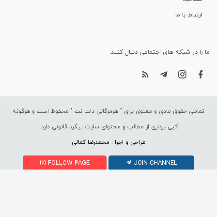
ارتباط با ما
ما را در شبکه های اجتماعی دنبال کنید.
تمامی حقوق مادی و معنوی برای "
هرمزگانی دات نت
" محفوظ است و هرگونه
کپی برداری از مطالب و محتوای سایت پیگرد قانونی دارد.
طراحی و اجرا : محمدرضا کمالی
FOLLOW PAGE
JOIN CHANNEL