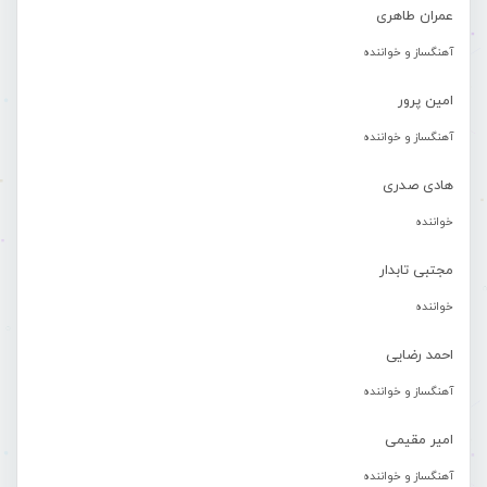
عمران طاهری
آهنگساز و خواننده
امین پرور
آهنگساز و خواننده
هادی صدری
خواننده
مجتبی تابدار
خواننده
احمد رضایی
آهنگساز و خواننده
امیر مقیمی
آهنگساز و خواننده