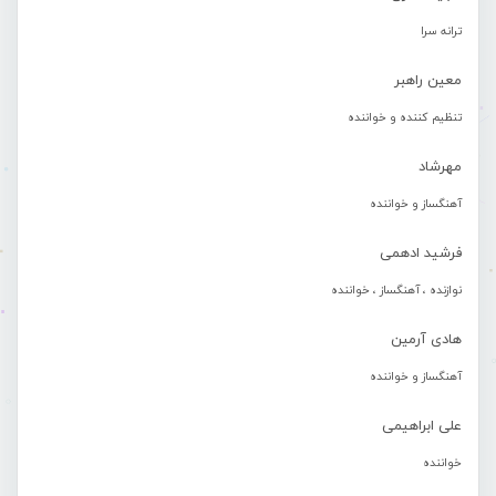
ترانه سرا
معین راهبر
تنظیم کننده و خواننده
مهرشاد
آهنگساز و خواننده
فرشید ادهمی
نوازنده ، آهنگساز ، خواننده
هادی آرمین
آهنگساز و خواننده
علی ابراهیمی
خواننده