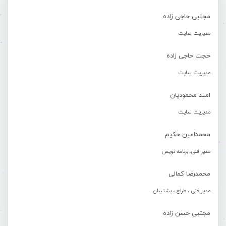
مجتبی حاجی زاده
مدیریت سایت
حجت حاجی زاده
مدیریت سایت
امید محمودیان
مدیریت سایت
محمدامین حکیم
مدیر فنی، برنامه نویس
محمدرضا کمالی
مدیر فنی ، طراح ، پشتیبان
مجتبی حسن زاده