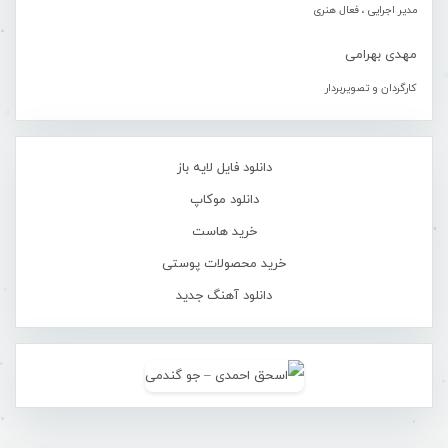
مدیر اجرایی ، فعال هنری
مهدی بهرامی
کارگردان و تصویربردار
دانلود فایل لایه باز
دانلود موکاپ
خرید هاست
خرید محصولات پوستی
دانلود آهنگ جدید