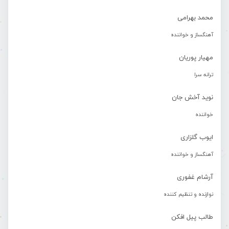
محمد بهرامی
آهنگساز و خواننده
مهیار پوریان
ترانه سرا
نوید آخش جان
خواننده
ایوب گلزاری
آهنگساز و خواننده
آرشام غفوری
نوازنده و تنظیم کننده
طالب پیل افکن