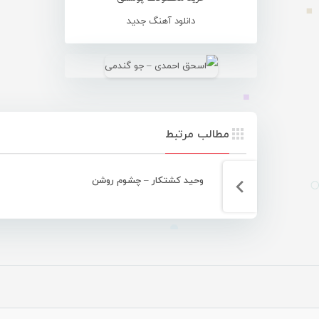
دانلود آهنگ جدید
مطالب مرتبط
وحید کشتکار – چشوم روشن