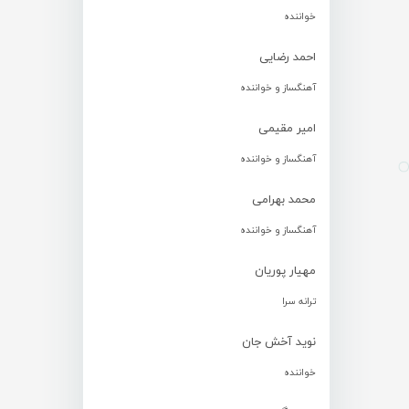
خواننده
احمد رضایی
آهنگساز و خواننده
امیر مقیمی
آهنگساز و خواننده
محمد بهرامی
آهنگساز و خواننده
مهیار پوریان
ترانه سرا
نوید آخش جان
خواننده