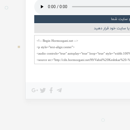
و سایت شما
ا سایت خود قرار دهید