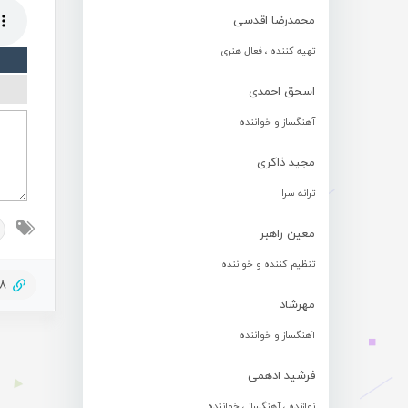
محمدرضا اقدسی
تهیه کننده ، فعال هنری
اسحق احمدی
آهنگساز و خواننده
مجید ذاکری
ترانه سرا
معین راهبر
تنظیم کننده و خواننده
28
مهرشاد
آهنگساز و خواننده
فرشید ادهمی
نوازنده ، آهنگساز ، خواننده