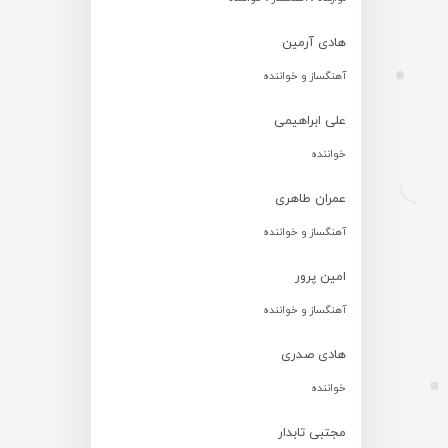
هادی آرمین
آهنگساز و خواننده
علی ابراهیمی
خواننده
عمران طاهری
آهنگساز و خواننده
امین پرور
آهنگساز و خواننده
هادی صدری
خواننده
مجتبی تابدار