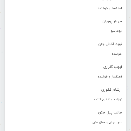
آهنگساز و خواننده
مهیار پوریان
ترانه سرا
نوید آخش جان
خواننده
ایوب گلزاری
آهنگساز و خواننده
آرشام غفوری
نوازنده و تنظیم کننده
طالب پیل افکن
مدیر اجرایی ، فعال هنری