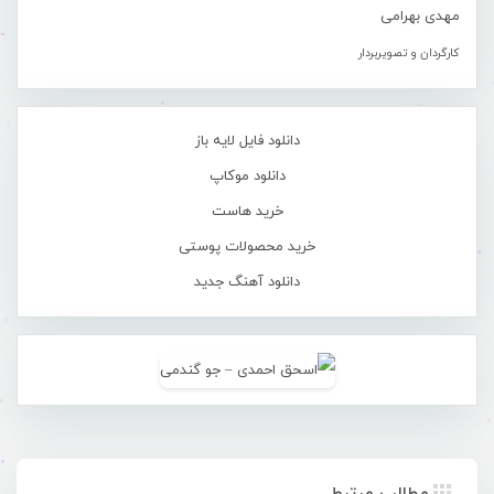
مهدی بهرامی
کارگردان و تصویربردار
دانلود فایل لایه باز
دانلود موکاپ
خرید هاست
خرید محصولات پوستی
دانلود آهنگ جدید
مطالب مرتبط