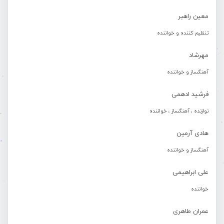
معین راهبر
تنظیم کننده و خواننده
مهرشاد
آهنگساز و خواننده
فرشید ادهمی
نوازنده ، آهنگساز ، خواننده
هادی آرمین
آهنگساز و خواننده
علی ابراهیمی
خواننده
عمران طاهری