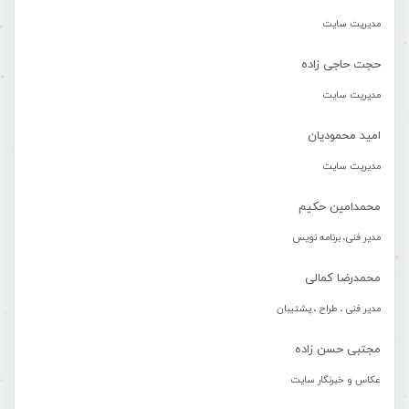
مدیریت سایت
حجت حاجی زاده
مدیریت سایت
امید محمودیان
مدیریت سایت
محمدامین حکیم
مدیر فنی، برنامه نویس
محمدرضا کمالی
مدیر فنی ، طراح ، پشتیبان
مجتبی حسن زاده
عکاس و خبرنگار سایت