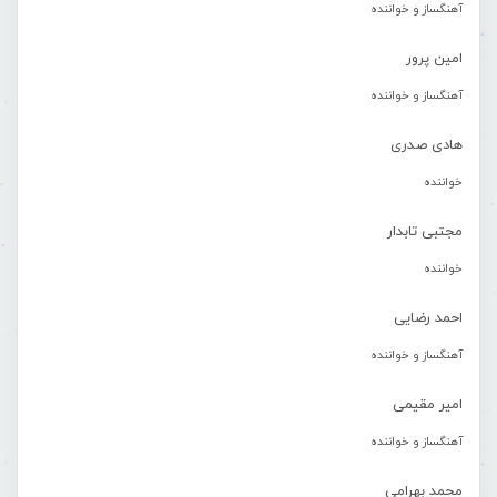
آهنگساز و خواننده
امین پرور
آهنگساز و خواننده
هادی صدری
خواننده
مجتبی تابدار
خواننده
احمد رضایی
آهنگساز و خواننده
امیر مقیمی
آهنگساز و خواننده
محمد بهرامی