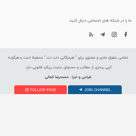
ما را در شبکه های اجتماعی دنبال کنید.
تمامی حقوق مادی و معنوی برای "
هرمزگانی دات نت
" محفوظ است و هرگونه
کپی برداری از مطالب و محتوای سایت پیگرد قانونی دارد.
طراحی و اجرا : محمدرضا کمالی
FOLLOW PAGE
JOIN CHANNEL