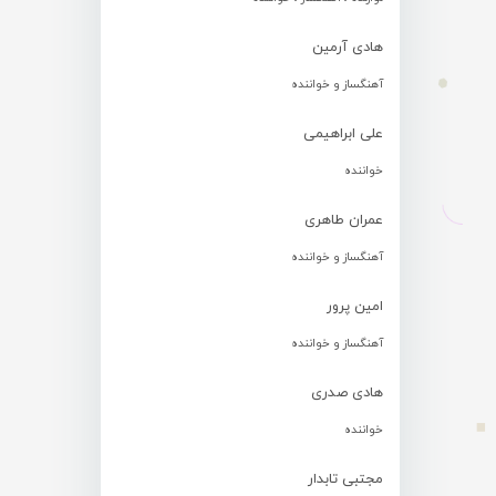
هادی آرمین
آهنگساز و خواننده
علی ابراهیمی
خواننده
عمران طاهری
آهنگساز و خواننده
امین پرور
آهنگساز و خواننده
هادی صدری
خواننده
مجتبی تابدار