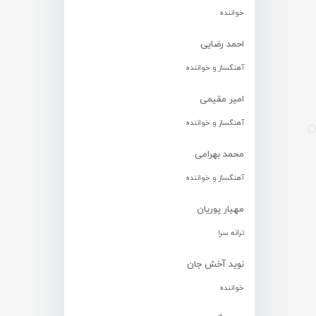
خواننده
احمد رضایی
آهنگساز و خواننده
امیر مقیمی
آهنگساز و خواننده
محمد بهرامی
آهنگساز و خواننده
مهیار پوریان
ترانه سرا
نوید آخش جان
خواننده