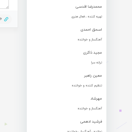
محمدرضا اقدسی
تهیه کننده ، فعال هنری
76
اسحق احمدی
آهنگساز و خواننده
مجید ذاکری
ترانه سرا
معین راهبر
تنظیم کننده و خواننده
مهرشاد
آهنگساز و خواننده
فرشید ادهمی
نوازنده ، آهنگساز ، خواننده