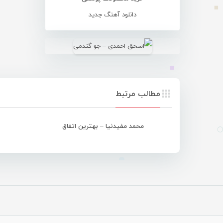
دانلود آهنگ جدید
مطالب مرتبط
محمد مفیدنیا – بهترین اتفاق