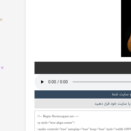
و سایت شما
ا سایت خود قرار دهید