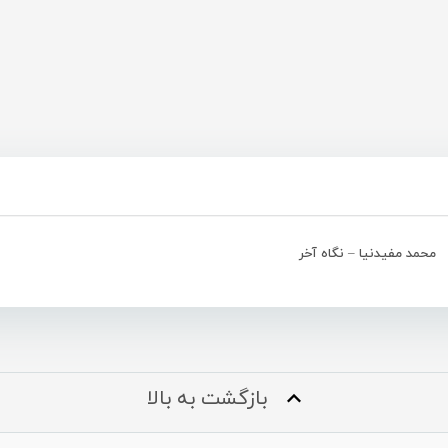
محمد مفیدنیا – نگاه آخر
بازگشت به بالا