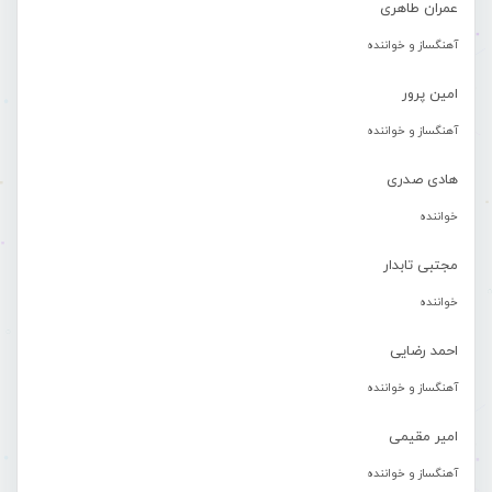
عمران طاهری
آهنگساز و خواننده
امین پرور
آهنگساز و خواننده
هادی صدری
خواننده
مجتبی تابدار
خواننده
احمد رضایی
آهنگساز و خواننده
امیر مقیمی
آهنگساز و خواننده