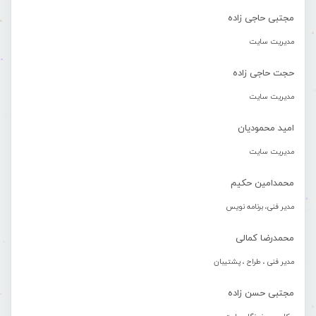
مجتبی حاجی زاده
مدیریت سایت
حجت حاجی زاده
مدیریت سایت
امید محمودیان
مدیریت سایت
محمدامین حکیم
مدیر فنی، برنامه نویس
محمدرضا کمالی
مدیر فنی ، طراح ، پشتیبان
مجتبی حسن زاده