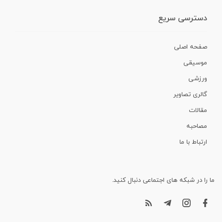
دسترسی سریع
صفحه اصلی
موسیقی
ورزشی
گالری تصاویر
مقالات
مصاحبه
ارتباط با ما
ما را در شبکه های اجتماعی دنبال کنید.