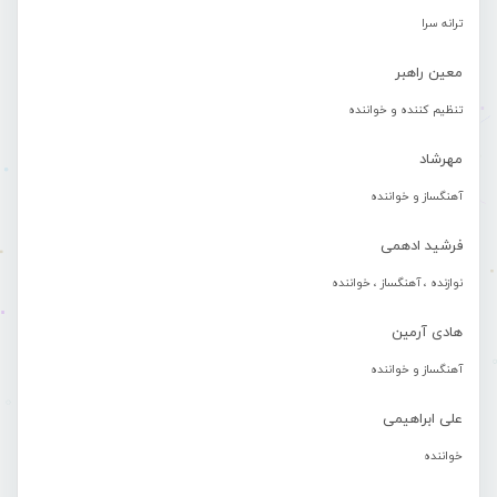
ترانه سرا
معین راهبر
تنظیم کننده و خواننده
مهرشاد
آهنگساز و خواننده
فرشید ادهمی
نوازنده ، آهنگساز ، خواننده
هادی آرمین
آهنگساز و خواننده
علی ابراهیمی
خواننده