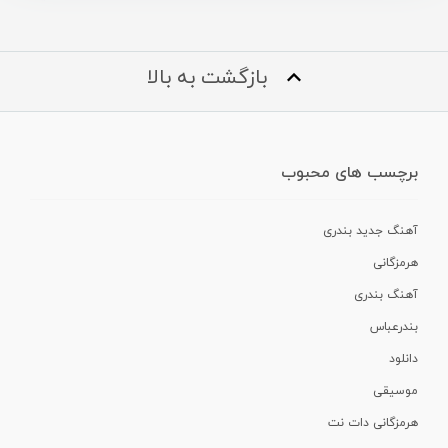
بازگشت به بالا
برچسب های محبوب
آهنگ جدید بندری
هرمزگانی
آهنگ بندری
بندرعباس
دانلود
موسیقی
هرمزگانی دات نت