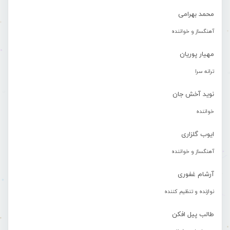
محمد بهرامی
آهنگساز و خواننده
مهیار پوریان
ترانه سرا
نوید آخش جان
خواننده
ایوب گلزاری
آهنگساز و خواننده
آرشام غفوری
نوازنده و تنظیم کننده
طالب پیل افکن