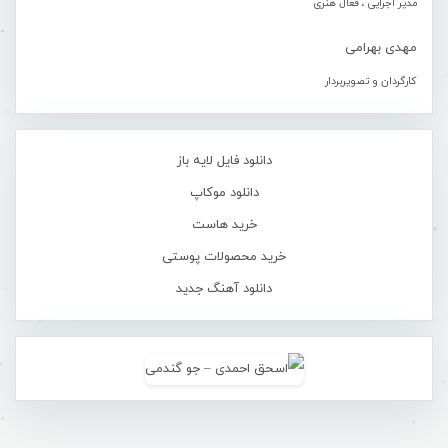
مدیر اجرایی ، فعال هنری
مهدی بهرامی
کارگردان و تصویربردار
دانلود فایل لایه باز
دانلود موکاپ
خرید هاست
خرید محصولات پوستی
دانلود آهنگ جدید