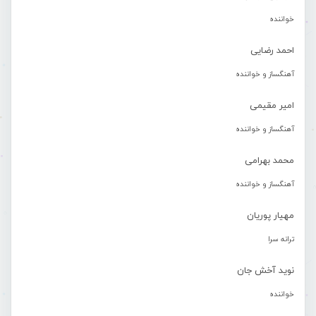
خواننده
احمد رضایی
آهنگساز و خواننده
امیر مقیمی
آهنگساز و خواننده
محمد بهرامی
آهنگساز و خواننده
مهیار پوریان
ترانه سرا
نوید آخش جان
خواننده