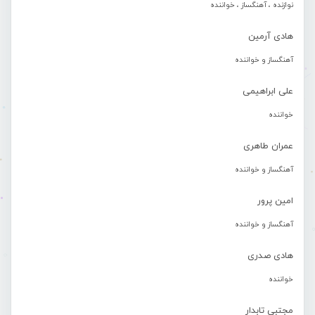
نوازنده ، آهنگساز ، خواننده
هادی آرمین
آهنگساز و خواننده
علی ابراهیمی
خواننده
عمران طاهری
آهنگساز و خواننده
امین پرور
آهنگساز و خواننده
هادی صدری
خواننده
مجتبی تابدار