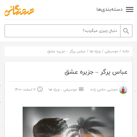
دسته‌بندی‌ها
خانه
/
موسیقی
/
ویژه ها
/
عباس پرگر – جزیره عشق
عباس پرگر – جزیره عشق
مجتبی حاجی زاده
موسیقی
،
ویژه ها
۱۱ اسفند ۱۴۰۰