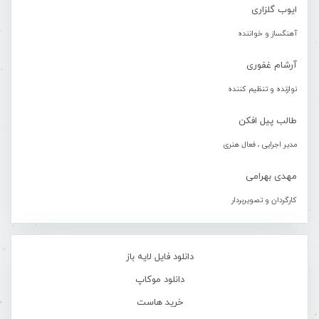
ایوب گلزاری
آهنگساز و خواننده
آرشام غفوری
نوازنده و تنظیم کننده
طالب پیل افکن
مدیر اجرایی ، فعال هنری
مهدی بهرامی
کارگردان و تصویربردار
دانلود فایل لایه باز
دانلود موکاپ
خرید هاست