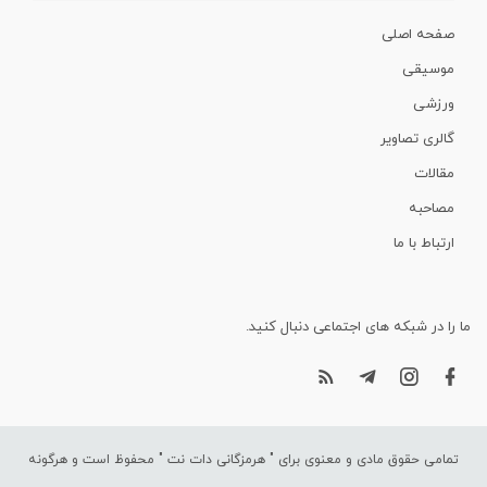
صفحه اصلی
موسیقی
ورزشی
گالری تصاویر
مقالات
مصاحبه
ارتباط با ما
ما را در شبکه های اجتماعی دنبال کنید.
تمامی حقوق مادی و معنوی برای "
هرمزگانی دات نت
" محفوظ است و هرگونه