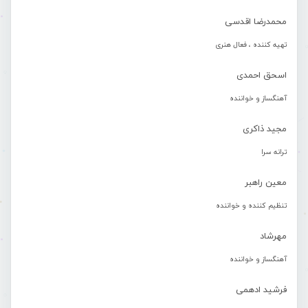
محمدرضا اقدسی
تهیه کننده ، فعال هنری
اسحق احمدی
آهنگساز و خواننده
مجید ذاکری
ترانه سرا
معین راهبر
تنظیم کننده و خواننده
مهرشاد
آهنگساز و خواننده
فرشید ادهمی