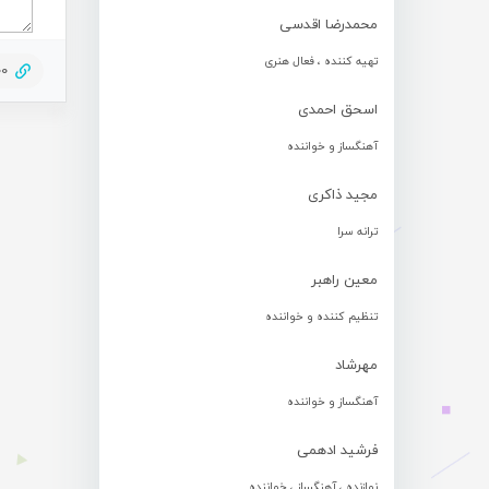
محمدرضا اقدسی
تهیه کننده ، فعال هنری
00
اسحق احمدی
آهنگساز و خواننده
مجید ذاکری
ترانه سرا
معین راهبر
تنظیم کننده و خواننده
مهرشاد
آهنگساز و خواننده
فرشید ادهمی
نوازنده ، آهنگساز ، خواننده