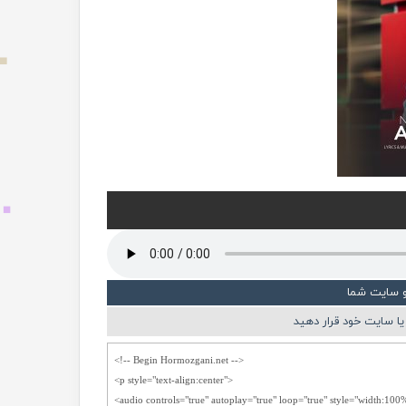
و سایت شما
ا سایت خود قرار دهید