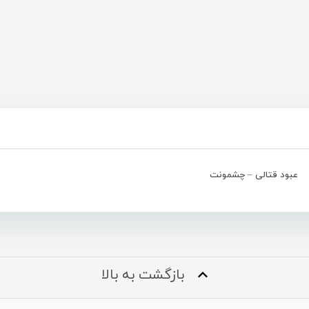
عبود قتالی – چشمونت
بازگشت به بالا