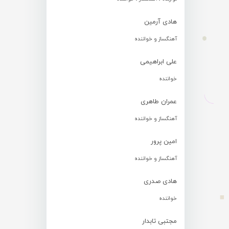
هادی آرمین
آهنگساز و خواننده
علی ابراهیمی
خواننده
عمران طاهری
آهنگساز و خواننده
امین پرور
آهنگساز و خواننده
هادی صدری
خواننده
مجتبی تابدار