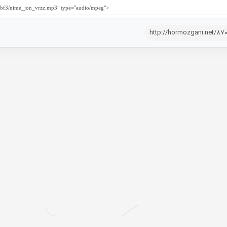
http://hormozgani.net/87