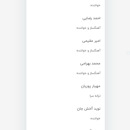
خواننده
احمد رضایی
آهنگساز و خواننده
امیر مقیمی
آهنگساز و خواننده
محمد بهرامی
آهنگساز و خواننده
مهیار پوریان
ترانه سرا
نوید آخش جان
خواننده