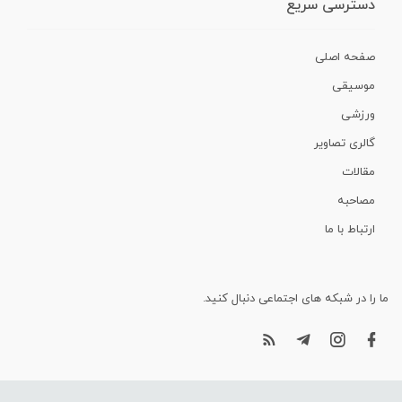
دسترسی سریع
صفحه اصلی
موسیقی
ورزشی
گالری تصاویر
مقالات
مصاحبه
ارتباط با ما
ما را در شبکه های اجتماعی دنبال کنید.