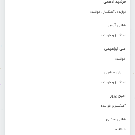
فرشید ادهمی
نوازنده ، آهنگساز ، خواننده
هادی آرمین
آهنگساز و خواننده
علی ابراهیمی
خواننده
عمران طاهری
آهنگساز و خواننده
امین پرور
آهنگساز و خواننده
هادی صدری
خواننده