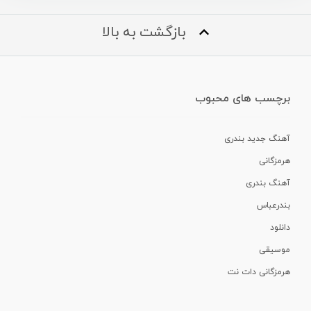
بازگشت به بالا
برچسب های محبوب
آهنگ جدید بندری
هرمزگانی
آهنگ بندری
بندرعباس
دانلود
موسیقی
هرمزگانی دات نت