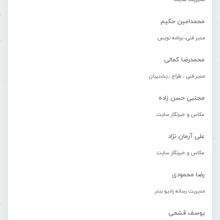
محمدامین حکیم
مدیر فنی، برنامه نویس
محمدرضا کمالی
مدیر فنی ، طراح ، پشتیبان
مجتبی حسن زاده
عکاس و خبرنگار سایت
علی آرمان نژاد
عکاس و خبرنگار سایت
رضا محمودی
مدیریت رسانه رادیو بندر
یوسف قشمی