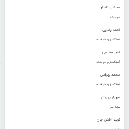
مجتبی تابدار
خواننده
احمد رضایی
آهنگساز و خواننده
امیر مقیمی
آهنگساز و خواننده
محمد بهرامی
آهنگساز و خواننده
مهیار پوریان
ترانه سرا
نوید آخش جان