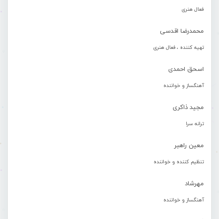
فعال هنری
محمدرضا اقدسی
تهیه کننده ، فعال هنری
اسحق احمدی
آهنگساز و خواننده
مجید ذاکری
ترانه سرا
معین راهبر
تنظیم کننده و خواننده
مهرشاد
آهنگساز و خواننده