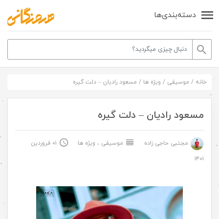
دسته‌بندی‌ها
خانه
/
موسیقی
/
ویژه ها
/
مسعود رادیان – دلت گیره
مسعود رادیان – دلت گیره
مجتبی حاجی زاده
موسیقی
،
ویژه ها
۰۱ فروردین
۱۴۰۱