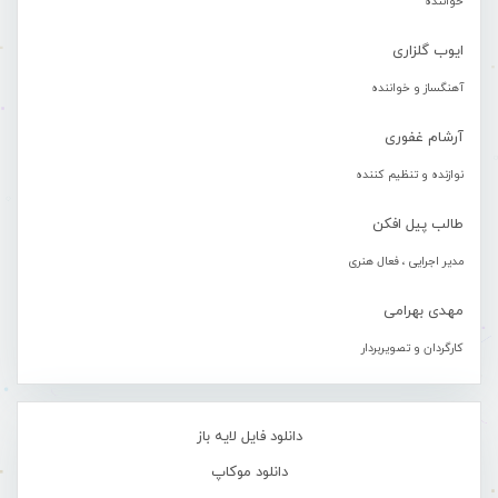
خواننده
ایوب گلزاری
آهنگساز و خواننده
آرشام غفوری
نوازنده و تنظیم کننده
طالب پیل افکن
مدیر اجرایی ، فعال هنری
مهدی بهرامی
کارگردان و تصویربردار
دانلود فایل لایه باز
دانلود موکاپ