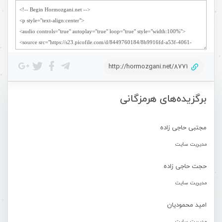
http://hormozgani.net/8771
برگزیده‌های هرمزگانی
مجتبی حاجی زاده
مدیریت سایت
حجت حاجی زاده
مدیریت سایت
امید محمودیان
مدیریت سایت