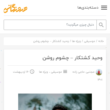
دسته‌بندی‌ها
خانه
/
موسیقی
/
ویژه ها
/
وحید کشتکار – چشوم روشن
وحید کشتکار – چشوم روشن
مجتبی حاجی زاده
موسیقی
،
ویژه ها
۱۶ اردیبهشت
۱۴۰۱