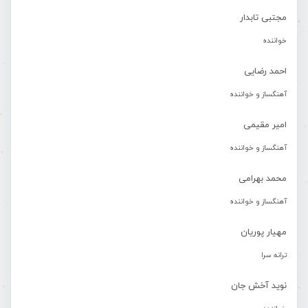
مجتبی تابدار
خواننده
احمد رضایی
آهنگساز و خواننده
امیر مقیمی
آهنگساز و خواننده
محمد بهرامی
آهنگساز و خواننده
مهیار پوریان
ترانه سرا
نوید آخش جان