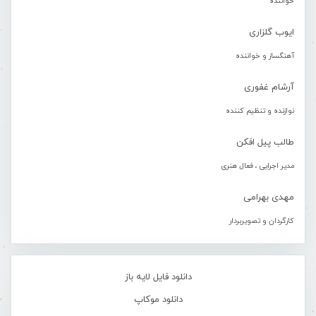
خواننده
ایوب گلزاری
آهنگساز و خواننده
آرشام غفوری
نوازنده و تنظیم کننده
طالب پیل افکن
مدیر اجرایی ، فعال هنری
مهدی بهرامی
کارگردان و تصویربردار
دانلود فایل لایه باز
دانلود موکاپ