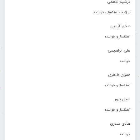
فرشید ادهمی
نوازنده ، آهنگساز ، خواننده
هادی آرمین
آهنگساز و خواننده
علی ابراهیمی
خواننده
عمران طاهری
آهنگساز و خواننده
امین پرور
آهنگساز و خواننده
هادی صدری
خواننده