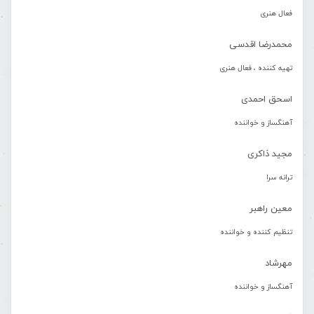
فعال هنری
محمدرضا اقدسی
تهیه کننده ، فعال هنری
اسحق احمدی
آهنگساز و خواننده
مجید ذاکری
ترانه سرا
معین راهبر
تنظیم کننده و خواننده
مهرشاد
آهنگساز و خواننده