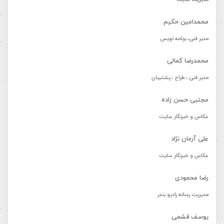
محمدامین حکیم
مدیر فنی، برنامه نویس
محمدرضا کمالی
مدیر فنی ، طراح ، پشتیبان
مجتبی حسن زاده
عکاس و خبرنگار سایت
علی آرمان نژاد
عکاس و خبرنگار سایت
رضا محمودی
مدیریت رسانه رادیو بندر
یوسف قشمی