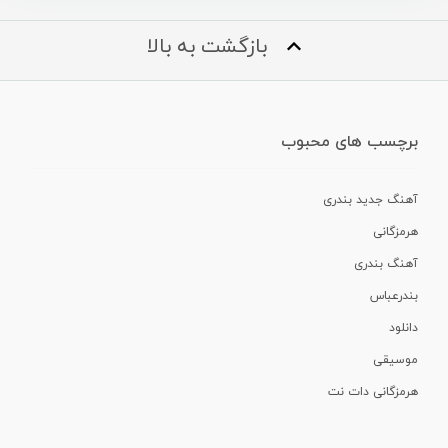
بازگشت به بالا
برچسب های محبوب
آهنگ جدید بندری
هرمزگانی
آهنگ بندری
بندرعباس
دانلود
موسیقی
هرمزگانی دات نت