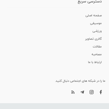
دسترسی سریع
صفحه اصلی
موسیقی
ورزشی
گالری تصاویر
مقالات
مصاحبه
ارتباط با ما
ما را در شبکه های اجتماعی دنبال کنید.