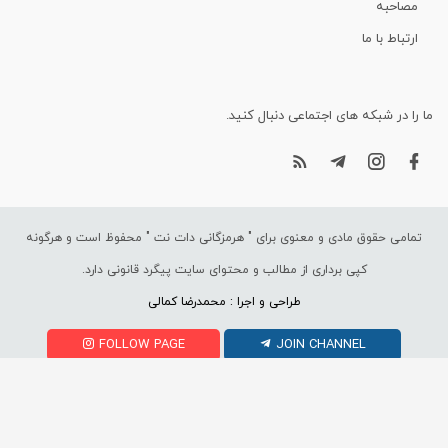
مصاحبه
ارتباط با ما
ما را در شبکه های اجتماعی دنبال کنید.
تمامی حقوق مادی و معنوی برای "
هرمزگانی دات نت
" محفوظ است و هرگونه
کپی برداری از مطالب و محتوای سایت پیگرد قانونی دارد.
طراحی و اجرا : محمدرضا کمالی
FOLLOW PAGE
JOIN CHANNEL