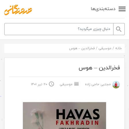
دسته‌بندی‌ها
خانه
/
موسیقی
/
فخرالدین – هوس
فخرالدین – هوس
مجتبی حاجی زاده
موسیقی
۲۰ تیر ۱۴۰۱