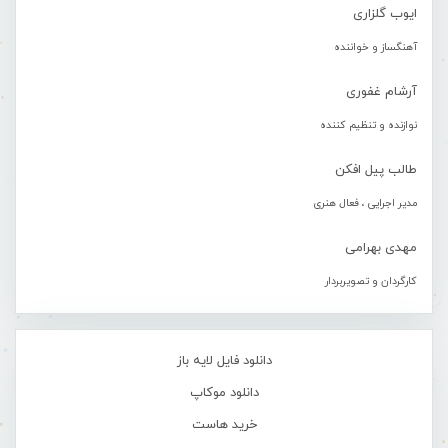
ایوب گلزاری
آهنگساز و خواننده
آرشام غفوری
نوازنده و تنظیم کننده
طالب پیل افکن
مدیر اجرایی ، فعال هنری
مهدی بهرامی
کارگردان و تصویربردار
دانلود فایل لایه باز
دانلود موکاپ
خرید هاست