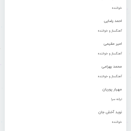
خواننده
احمد رضایی
آهنگساز و خواننده
امیر مقیمی
آهنگساز و خواننده
محمد بهرامی
آهنگساز و خواننده
مهیار پوریان
ترانه سرا
نوید آخش جان
خواننده