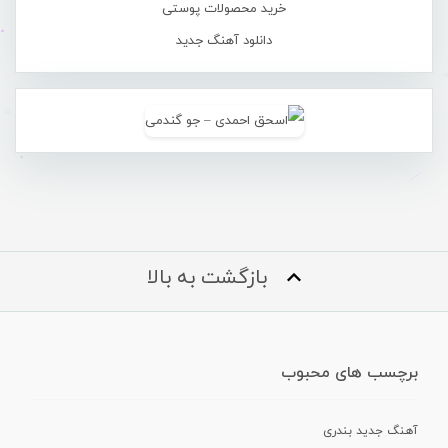
خرید محصولات پوستی
دانلود آهنگ جدید
بازگشت به بالا
برچسب های محبوب
آهنگ جدید بندری