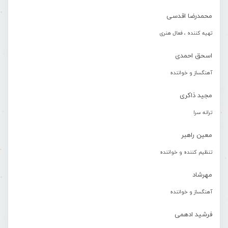
محمدرضا اقدسی
تهیه کننده ، فعال هنری
اسحق احمدی
آهنگساز و خواننده
مجید ذاکری
ترانه سرا
معین راهبر
تنظیم کننده و خواننده
مهرشاد
آهنگساز و خواننده
فرشید ادهمی