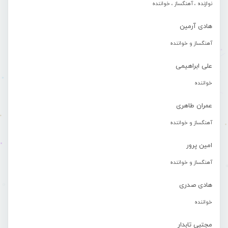
نوازنده ، آهنگساز ، خواننده
هادی آرمین
آهنگساز و خواننده
علی ابراهیمی
خواننده
عمران طاهری
آهنگساز و خواننده
امین پرور
آهنگساز و خواننده
هادی صدری
خواننده
مجتبی تابدار