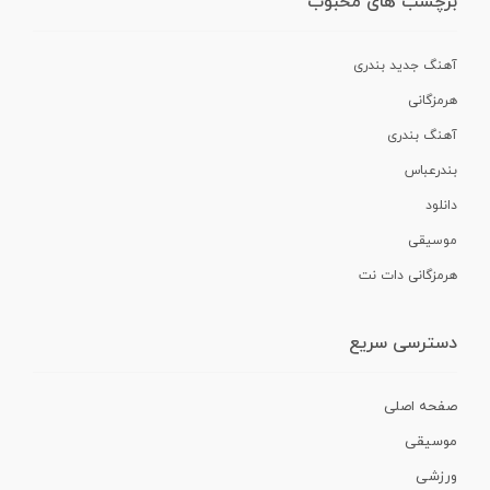
برچسب های محبوب
آهنگ جدید بندری
هرمزگانی
آهنگ بندری
بندرعباس
دانلود
موسیقی
هرمزگانی دات نت
دسترسی سریع
صفحه اصلی
موسیقی
ورزشی