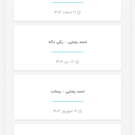
۱۹ اسفند ۱۴۰۳
موسیقی ویژه ها
-
احمد رضایی – یکی دگه
۰۲ دی ۱۴۰۳
موسیقی ویژه ها
-
احمد رضایی – رسالت
۱۶ شهریور ۱۴۰۳
موسیقی ویژه ها