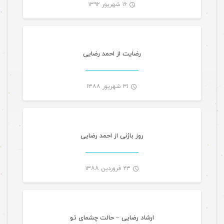
۱۶ شهریور ۱۳۹۲
-
رضایت از احمد رضایی
۳۱ شهریور ۱۳۸۸
-
روز بارُنی از احمد رضایی
۲۳ فروردین ۱۳۸۸
موسیقی ویژه ها
-
ارشاد رضایی – حالت چشمای تو