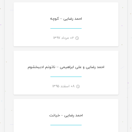
-
احمد رضایی – کوچه
۰۲ مرداد ۱۳۹۷
موسیقی
-
احمد رضایی و علی ابراهیمی – ناتونم ادببخشوم
۰۸ اسفند ۱۳۹۵
-
احمد رضایی – خیانت