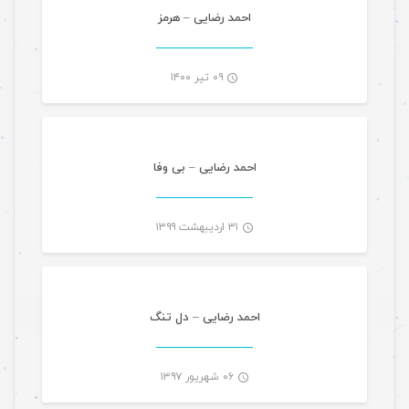
-
احمد رضایی – هرمز
۰۹ تیر ۱۴۰۰
موسیقی
-
احمد رضایی – بی وفا
۳۱ اردیبهشت ۱۳۹۹
موسیقی
-
احمد رضایی – دل تنگ
۰۶ شهریور ۱۳۹۷
موسیقی