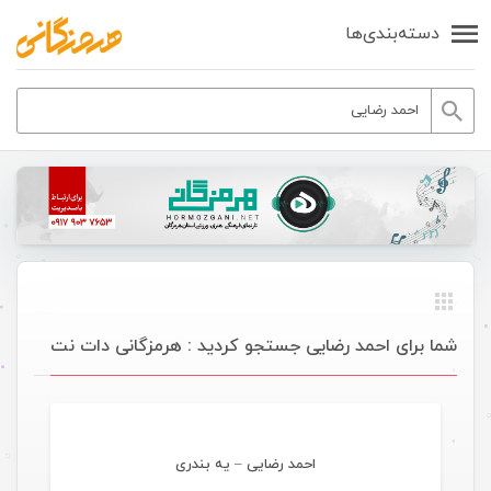
دسته‌بندی‌ها
شما برای احمد رضایی جستجو کردید : هرمزگانی دات نت
موسیقی ویژه ها
احمد رضایی – یه بندری