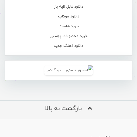
دانلود فایل لایه باز
دانلود موکاپ
خرید هاست
خرید محصولات پوستی
دانلود آهنگ جدید
بازگشت به بالا