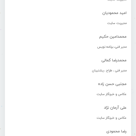
امید محمودیان
مدیریت سایت
محمدامین حکیم
مدیر فنی، برنامه نویس
محمدرضا کمالی
مدیر فنی ، طراح ، پشتیبان
مجتبی حسن زاده
عکاس و خبرنگار سایت
علی آرمان نژاد
عکاس و خبرنگار سایت
رضا محمودی