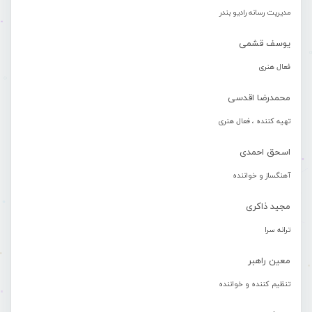
مدیریت رسانه رادیو بندر
یوسف قشمی
فعال هنری
محمدرضا اقدسی
تهیه کننده ، فعال هنری
اسحق احمدی
آهنگساز و خواننده
مجید ذاکری
ترانه سرا
معین راهبر
تنظیم کننده و خواننده