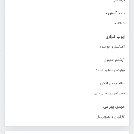
ترانه سرا
نوید آخش جان
خواننده
ایوب گلزاری
آهنگساز و خواننده
آرشام غفوری
نوازنده و تنظیم کننده
طالب پیل افکن
مدیر اجرایی ، فعال هنری
مهدی بهرامی
کارگردان و تصویربردار