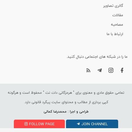
گالری تصاویر
مقالات
مصاحبه
ارتباط با ما
ما را در شبکه های اجتماعی دنبال کنید.
تمامی حقوق مادی و معنوی برای "
هرمزگانی دات نت
" محفوظ است و هرگونه
کپی برداری از مطالب و محتوای سایت پیگرد قانونی دارد.
طراحی و اجرا : محمدرضا کمالی
FOLLOW PAGE
JOIN CHANNEL