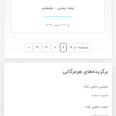
-
ارشاد رضایی – عاشقتُم
۲۶ اسفند ۱۳۹۶
-
صفحه 1 از 4
1
2
3
4
»
برگزیده‌های هرمزگانی
مجتبی حاجی زاده
مدیریت سایت
حجت حاجی زاده
مدیریت سایت