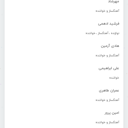
مهرشاد
آهنگساز و خواننده
فرشید ادهمی
نوازنده ، آهنگساز ، خواننده
هادی آرمین
آهنگساز و خواننده
علی ابراهیمی
خواننده
عمران طاهری
آهنگساز و خواننده
امین پرور
آهنگساز و خواننده