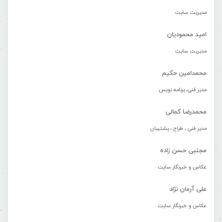
مدیریت سایت
امید محمودیان
مدیریت سایت
محمدامین حکیم
مدیر فنی، برنامه نویس
محمدرضا کمالی
مدیر فنی ، طراح ، پشتیبان
مجتبی حسن زاده
عکاس و خبرنگار سایت
علی آرمان نژاد
عکاس و خبرنگار سایت