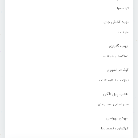
ترانه سرا
نوید آخش جان
خواننده
ایوب گلزاری
آهنگساز و خواننده
آرشام غفوری
نوازنده و تنظیم کننده
طالب پیل افکن
مدیر اجرایی ، فعال هنری
مهدی بهرامی
کارگردان و تصویربردار