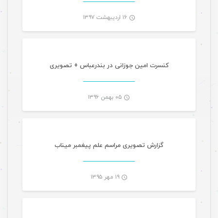
۱۶ اردیبهشت ۱۳۹۷
گالری تصاویر
-
کنسرت امین جوزانی در بندرعباس + تصویری
۰۵ بهمن ۱۳۹۶
گالری تصاویر
-
گزارش تصویری مراسم علم پیغمبر میناب
۱۹ مهر ۱۳۹۵
مقالات