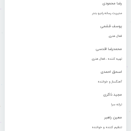
رضا محمودی
مدیریت رسانه رادیو بندر
یوسف قشمی
فعال هنری
محمدرضا اقدسی
تهیه کننده ، فعال هنری
اسحق احمدی
آهنگساز و خواننده
مجید ذاکری
ترانه سرا
معین راهبر
تنظیم کننده و خواننده