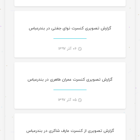
-
گزارش تصویری کنسرت نوای جفتی در بندرعباس
۰۶ آذر ۱۳۹۷
گالری تصاویر تازه های هرمزگانی
-
گزارش تصویری کنسرت عمران طاهری در بندرعباس
۰۵ آذر ۱۳۹۷
گالری تصاویر
-
گزارش تصویری از کنسرت عارف شاکری در بندرعباس