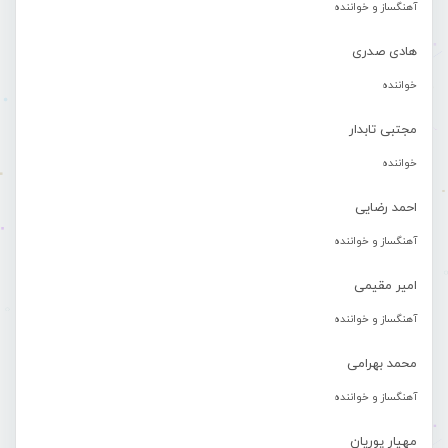
آهنگساز و خواننده
هادی صدری
خواننده
مجتبی تابدار
خواننده
احمد رضایی
آهنگساز و خواننده
امیر مقیمی
آهنگساز و خواننده
محمد بهرامی
آهنگساز و خواننده
مهیار پوریان