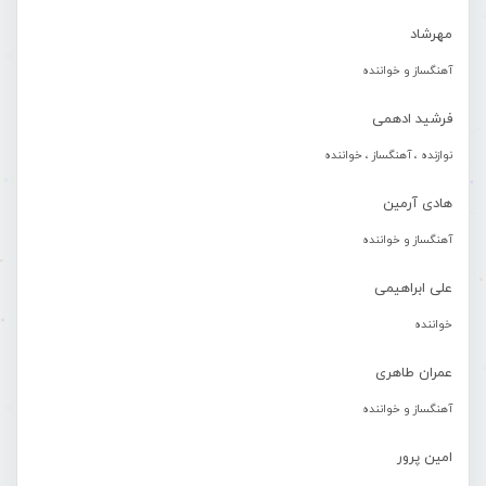
مهرشاد
آهنگساز و خواننده
فرشید ادهمی
نوازنده ، آهنگساز ، خواننده
هادی آرمین
آهنگساز و خواننده
علی ابراهیمی
خواننده
عمران طاهری
آهنگساز و خواننده
امین پرور