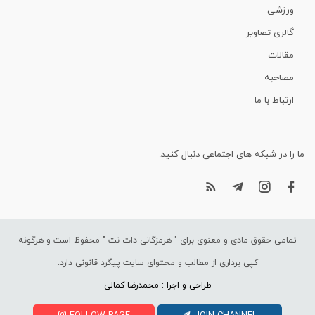
ورزشی
گالری تصاویر
مقالات
مصاحبه
ارتباط با ما
ما را در شبکه های اجتماعی دنبال کنید.
تمامی حقوق مادی و معنوی برای "
هرمزگانی دات نت
" محفوظ است و هرگونه
کپی برداری از مطالب و محتوای سایت پیگرد قانونی دارد.
طراحی و اجرا : محمدرضا کمالی