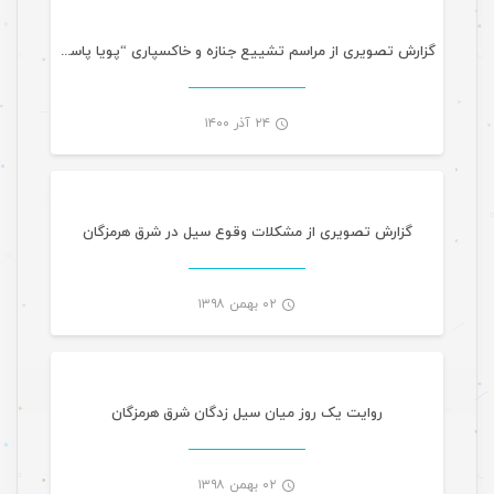
-
گزارش تصویری از مراسم تشییع جنازه و خاکسپاری “پویا پاسلار”
۲۴ آذر ۱۴۰۰
گالری تصاویر
-
گزارش تصویری از مشکلات وقوع سیل در شرق هرمزگان
۰۲ بهمن ۱۳۹۸
مقالات
-
روایت یک روز میان سیل زدگان شرق هرمزگان
۰۲ بهمن ۱۳۹۸
گالری تصاویر تازه های هرمزگانی