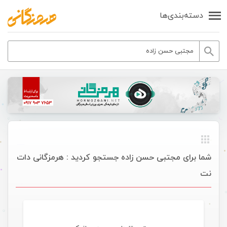
دسته‌بندی‌ها
شما برای مجتبی حسن زاده جستجو کردید : هرمزگانی دات
نت
موسیقی ویژه ها