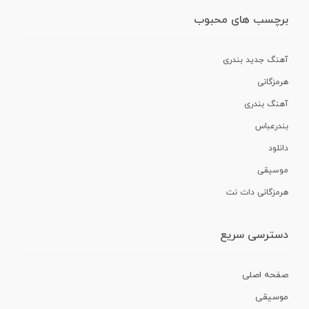
برچسب های محبوب
آهنگ جدید بندری
هرمزگانی
آهنگ بندری
بندرعباس
دانلود
موسیقی
هرمزگانی دات نت
دسترسی سریع
صفحه اصلی
موسیقی