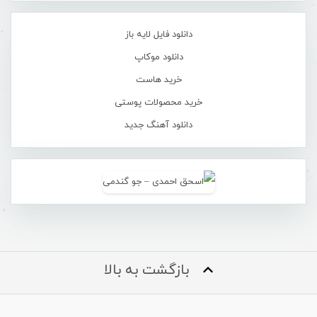
دانلود فایل لایه باز
دانلود موکاپ
خرید هاست
خرید محصولات پوستی
دانلود آهنگ جدید
بازگشت به بالا