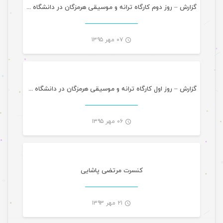
-
گزارش – روز دوم کارگاه ترانه و موسیقی هرمزگان در دانشگاه آزاد
۰۷ مهر ۱۳۹۵
مقالات
-
گزارش – روز اول کارگاه ترانه و موسیقی هرمزگان در دانشگاه آزاد
۰۶ مهر ۱۳۹۵
تازه های هرمزگانی
-
کنسرت مرتضی پاشایی
۲۱ مهر ۱۳۹۳
تازه های هرمزگانی