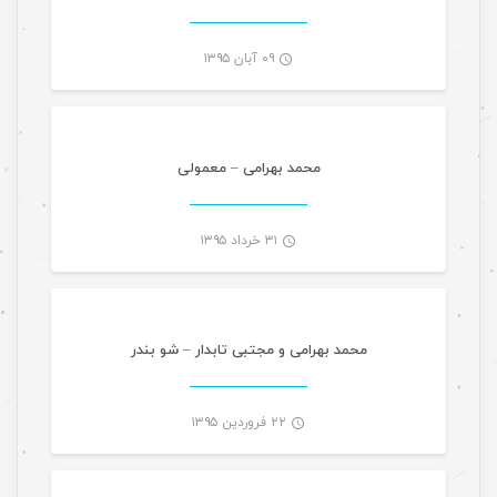
۰۹ آبان ۱۳۹۵
موسیقی
-
محمد بهرامی – معمولی
۳۱ خرداد ۱۳۹۵
موسیقی تازه های هرمزگانی
-
محمد بهرامی و مجتبی تابدار – شو بندر
۲۲ فروردین ۱۳۹۵
موسیقی تازه های هرمزگانی