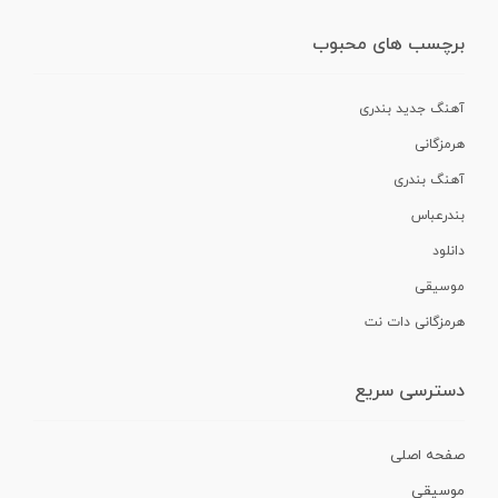
برچسب های محبوب
آهنگ جدید بندری
هرمزگانی
آهنگ بندری
بندرعباس
دانلود
موسیقی
هرمزگانی دات نت
دسترسی سریع
صفحه اصلی
موسیقی