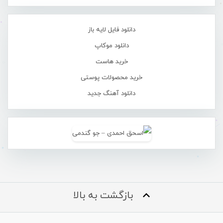
دانلود فایل لایه باز
دانلود موکاپ
خرید هاست
خرید محصولات پوستی
دانلود آهنگ جدید
بازگشت به بالا