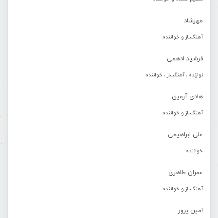
مهرشاد
آهنگساز و خواننده
فرشید ادهمی
نوازنده ، آهنگساز ، خواننده
هادی آرمین
آهنگساز و خواننده
علی ابراهیمی
خواننده
عمران طاهری
آهنگساز و خواننده
امین پرور