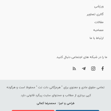
ورزشی
گالری تصاویر
مقالات
مصاحبه
ارتباط با ما
ما را در شبکه های اجتماعی دنبال کنید.
تمامی حقوق مادی و معنوی برای "
هرمزگانی دات نت
" محفوظ است و هرگونه
کپی برداری از مطالب و محتوای سایت پیگرد قانونی دارد.
طراحی و اجرا : محمدرضا کمالی