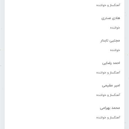
آهنگساز و خواننده
هادی صدری
خواننده
مجتبی تابدار
خواننده
احمد رضایی
آهنگساز و خواننده
امیر مقیمی
آهنگساز و خواننده
محمد بهرامی
آهنگساز و خواننده