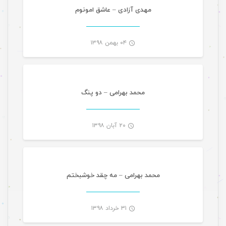
-
مهدی آزادی – عاشق امونوم
۰۴ بهمن ۱۳۹۸
موسیقی
-
محمد بهرامی – دو پنگ
۲۰ آبان ۱۳۹۸
موسیقی
-
محمد بهرامی – مه چقد خوشبختم
۳۱ خرداد ۱۳۹۸
موسیقی