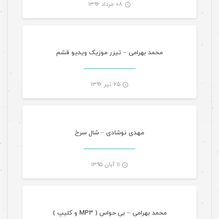
۰۸ مرداد ۱۳۹۶
موسیقی
-
محمد بهرامی – تیزر موزیک ویدیو قشم
۲۵ تیر ۱۳۹۶
موسیقی
-
مهدی نوشادی – شال سرخ
۱۱ آبان ۱۳۹۵
موسیقی
-
محمد بهرامی – بی حواس ( MP3 و کلیپ )