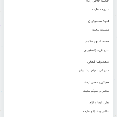
حجت حاجی زاده
مدیریت سایت
امید محمودیان
مدیریت سایت
محمدامین حکیم
مدیر فنی، برنامه نویس
محمدرضا کمالی
مدیر فنی ، طراح ، پشتیبان
مجتبی حسن زاده
عکاس و خبرنگار سایت
علی آرمان نژاد
عکاس و خبرنگار سایت