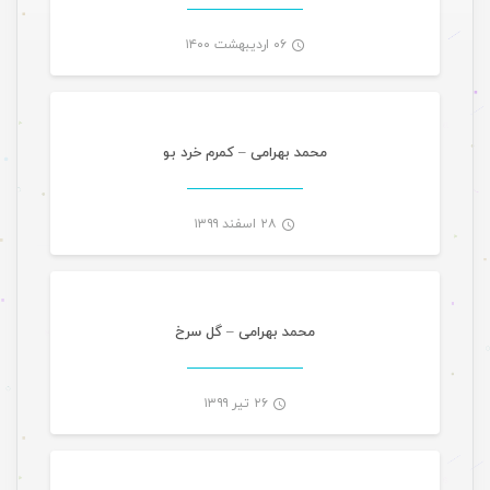
۰۶ اردیبهشت ۱۴۰۰
موسیقی ویژه ها اسلایدر
-
محمد بهرامی – کمرم خرد بو
۲۸ اسفند ۱۳۹۹
موسیقی ویژه ها اسلایدر
-
محمد بهرامی – گل سرخ
۲۶ تیر ۱۳۹۹
موسیقی