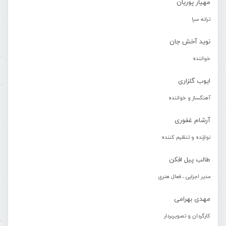
مهیار پوریان
ترانه سرا
نوید آخش جان
خواننده
ایوب گلزاری
آهنگساز و خواننده
آرشام غفوری
نوازنده و تنظیم کننده
طالب پیل افکن
مدیر اجرایی ، فعال هنری
مهدی بهرامی
کارگردان و تصویربردار