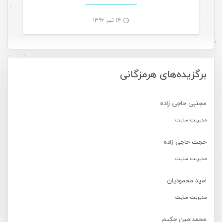
۱۴ تیر ۱۳۹۶
-
برگزیده‌های هرمزگانی
مجتبی حاجی زاده
مدیریت سایت
حجت حاجی زاده
مدیریت سایت
امید محمودیان
مدیریت سایت
محمدامین حکیم