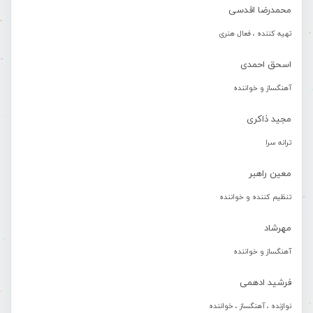
محمدرضا اقدسی
تهیه کننده ، فعال هنری
اسحق احمدی
آهنگساز و خواننده
مجید ذاکری
ترانه سرا
معین راهبر
تنظیم کننده و خواننده
مهرشاد
آهنگساز و خواننده
فرشید ادهمی
نوازنده ، آهنگساز ، خواننده