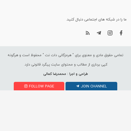
ما را در شبکه های اجتماعی دنبال کنید.
تمامی حقوق مادی و معنوی برای "
هرمزگانی دات نت
" محفوظ است و هرگونه
کپی برداری از مطالب و محتوای سایت پیگرد قانونی دارد.
طراحی و اجرا : محمدرضا کمالی
FOLLOW PAGE
JOIN CHANNEL