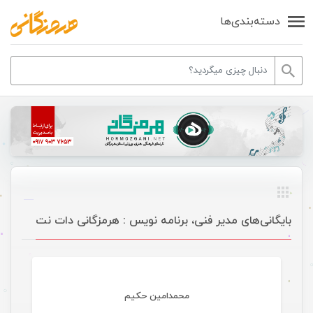
دسته‌بندی‌ها
بایگانی‌های مدیر فنی، برنامه نویس : هرمزگانی دات نت
محمدامین حکیم