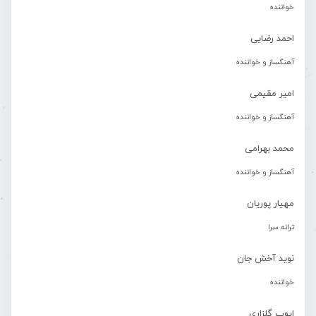
خواننده
احمد رضایی
آهنگساز و خواننده
امیر مقیمی
آهنگساز و خواننده
محمد بهرامی
آهنگساز و خواننده
مهیار پوریان
ترانه سرا
نوید آخش جان
خواننده
ایوب گلزاری