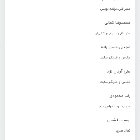
مدیر فنی، برنامه نویس
محمدرضا کمالی
مدیر فنی ، طراح ، پشتیبان
مجتبی حسن زاده
عکاس و خبرنگار سایت
علی آرمان نژاد
عکاس و خبرنگار سایت
رضا محمودی
مدیریت رسانه رادیو بندر
یوسف قشمی
فعال هنری