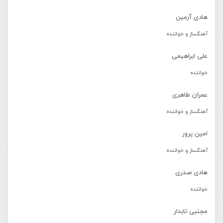
هادی آرمین
آهنگساز و خواننده
علی ابراهیمی
خواننده
عمران طاهری
آهنگساز و خواننده
امین پرور
آهنگساز و خواننده
هادی صدری
خواننده
مجتبی تابدار