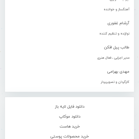
آهنگساز و خواننده
آرشام غفوری
نوازنده و تنظیم کننده
طالب پیل افکن
مدیر اجرایی ، فعال هنری
مهدی بهرامی
کارگردان و تصویربردار
دانلود فایل لایه باز
دانلود موکاپ
خرید هاست
خرید محصولات پوستی