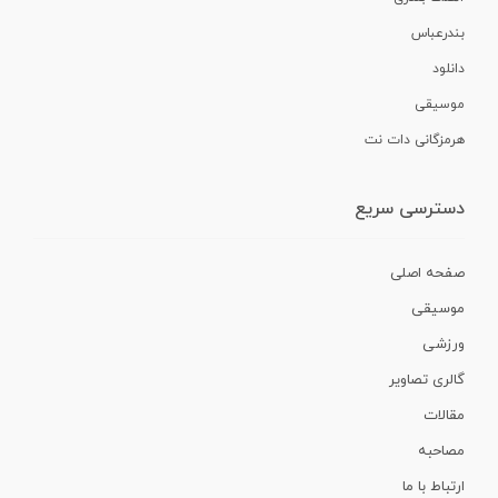
بندرعباس
دانلود
موسیقی
هرمزگانی دات نت
دسترسی سریع
صفحه اصلی
موسیقی
ورزشی
گالری تصاویر
مقالات
مصاحبه
ارتباط با ما