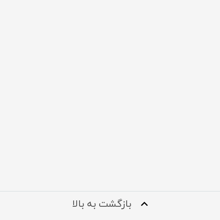
بازگشت به بالا