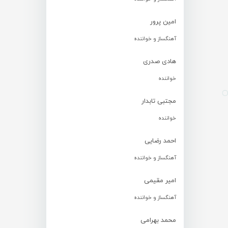
امین پرور
آهنگساز و خواننده
هادی صدری
خواننده
مجتبی تابدار
خواننده
احمد رضایی
آهنگساز و خواننده
امیر مقیمی
آهنگساز و خواننده
محمد بهرامی