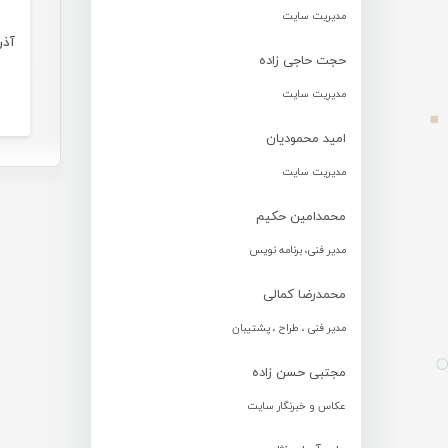
مدیریت سایت
آذر
حجت حاجی زاده
مدیریت سایت
امید محمودیان
مدیریت سایت
محمدامین حکیم
مدیر فنی، برنامه نویس
محمدرضا کمالی
مدیر فنی ، طراح ، پشتیبان
مجتبی حسن زاده
عکاس و خبرنگار سایت