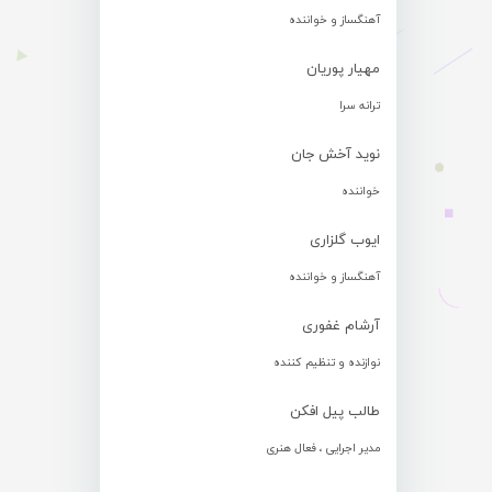
آهنگساز و خواننده
مهیار پوریان
ترانه سرا
نوید آخش جان
خواننده
ایوب گلزاری
آهنگساز و خواننده
آرشام غفوری
نوازنده و تنظیم کننده
طالب پیل افکن
مدیر اجرایی ، فعال هنری