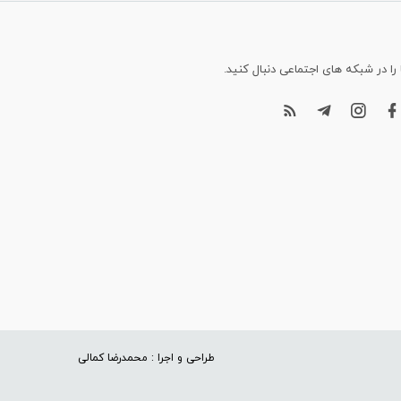
 را در شبکه های اجتماعی دنبال کنید.
طراحی و اجرا : محمدرضا کمالی