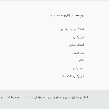
برچسب های محبوب
آهنگ جدید بندری
هرمزگانی
آهنگ بندری
بندرعباس
دانلود
موسیقی
هرمزگانی دات نت
تمامی حقوق مادی و معنوی برای "
هرمزگانی دات نت
" محفوظ است و هرگ