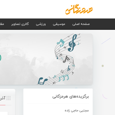
صفحه اصلی
موسیقی
ورزشی
گالری تصاویر
مقا
برگزیده‌های هرمزگانی
آذر
مجتبی حاجی زاده