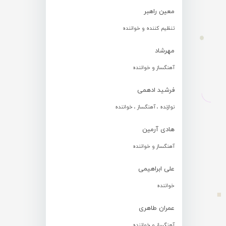
معین راهبر
تنظیم کننده و خواننده
مهرشاد
آهنگساز و خواننده
فرشید ادهمی
نوازنده ، آهنگساز ، خواننده
هادی آرمین
آهنگساز و خواننده
علی ابراهیمی
خواننده
عمران طاهری
آهنگساز و خواننده