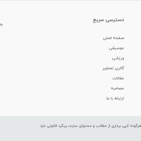
دسترسی سریع
ما
صفحه اصلی
موسیقی
ورزشی
گالری تصاویر
مقالات
مصاحبه
ارتباط با ما
ونه کپی برداری از مطالب و محتوای سایت پیگرد قانونی دارد.