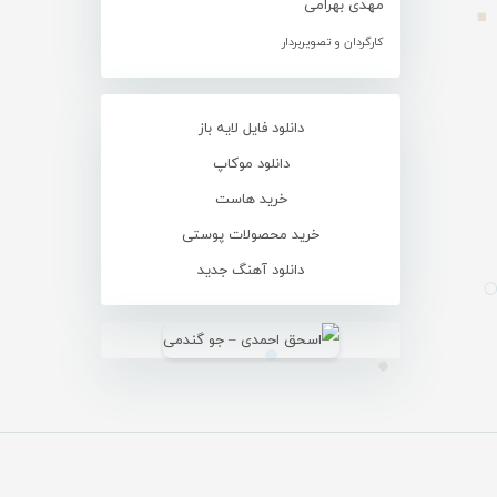
مهدی بهرامی
کارگردان و تصویربردار
دانلود فایل لایه باز
دانلود موکاپ
خرید هاست
خرید محصولات پوستی
دانلود آهنگ جدید