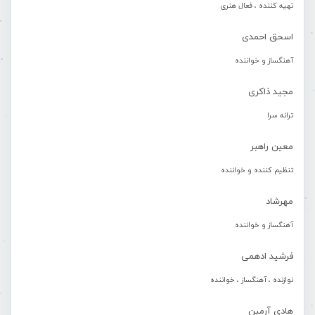
تهیه کننده ، فعال هنری
اسحق احمدی
آهنگساز و خواننده
مجید ذاکری
ترانه سرا
معین راهبر
تنظیم کننده و خواننده
مهرشاد
آهنگساز و خواننده
فرشید ادهمی
نوازنده ، آهنگساز ، خواننده
هادی آرمین