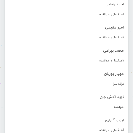
احمد رضایی
آهنگساز و خواننده
امیر مقیمی
آهنگساز و خواننده
محمد بهرامی
آهنگساز و خواننده
مهیار پوریان
ترانه سرا
نوید آخش جان
خواننده
ایوب گلزاری
آهنگساز و خواننده