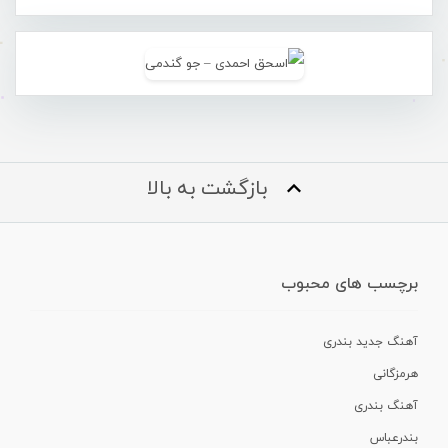
بازگشت به بالا
برچسب های محبوب
آهنگ جدید بندری
هرمزگانی
آهنگ بندری
بندرعباس