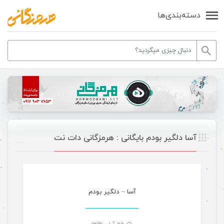
دسته‌بندی‌ها
آسا دلگیر بودم بایگانی : هرمزگانی دات نت
موسیقی
آسا – دلگیر بودم