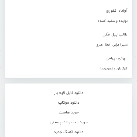
آرشام غفوری
نوازنده و تنظیم کننده
طالب پیل افکن
مدیر اجرایی ، فعال هنری
مهدی بهرامی
کارگردان و تصویربردار
دانلود فایل لایه باز
دانلود موکاپ
خرید هاست
خرید محصولات پوستی
دانلود آهنگ جدید