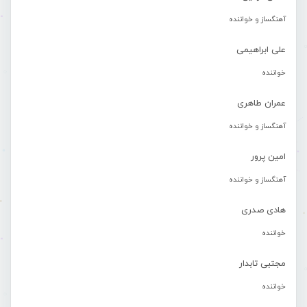
آهنگساز و خواننده
علی ابراهیمی
خواننده
عمران طاهری
آهنگساز و خواننده
امین پرور
آهنگساز و خواننده
هادی صدری
خواننده
مجتبی تابدار
خواننده