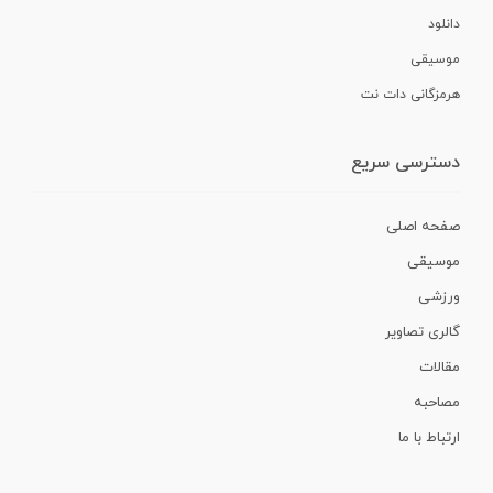
دانلود
موسیقی
هرمزگانی دات نت
دسترسی سریع
صفحه اصلی
موسیقی
ورزشی
گالری تصاویر
مقالات
مصاحبه
ارتباط با ما