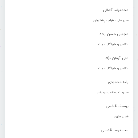
محمدرضا کمالی
مدیر فنی ، طراح ، پشتیبان
مجتبی حسن زاده
عکاس و خبرنگار سایت
علی آرمان نژاد
عکاس و خبرنگار سایت
رضا محمودی
مدیریت رسانه رادیو بندر
یوسف قشمی
فعال هنری
محمدرضا اقدسی