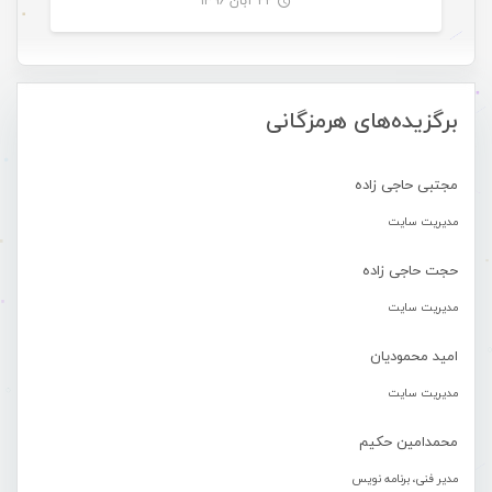
۲۲ آبان ۱۳۹۶
-
برگزیده‌های هرمزگانی
مجتبی حاجی زاده
مدیریت سایت
حجت حاجی زاده
مدیریت سایت
امید محمودیان
مدیریت سایت
محمدامین حکیم
مدیر فنی، برنامه نویس