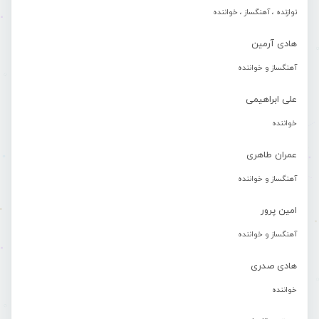
نوازنده ، آهنگساز ، خواننده
هادی آرمین
آهنگساز و خواننده
علی ابراهیمی
خواننده
عمران طاهری
آهنگساز و خواننده
امین پرور
آهنگساز و خواننده
هادی صدری
خواننده