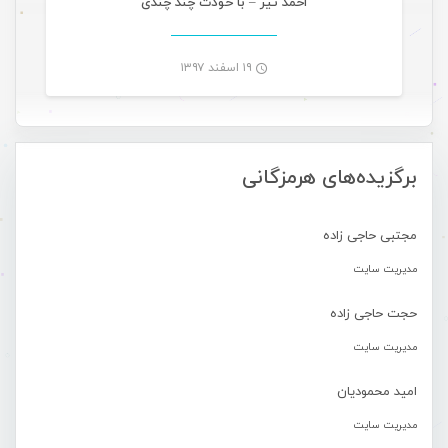
احمد تیر – با خودت چند چندی
۱۹ اسفند ۱۳۹۷
-
برگزیده‌های هرمزگانی
مجتبی حاجی زاده
مدیریت سایت
حجت حاجی زاده
مدیریت سایت
امید محمودیان
مدیریت سایت