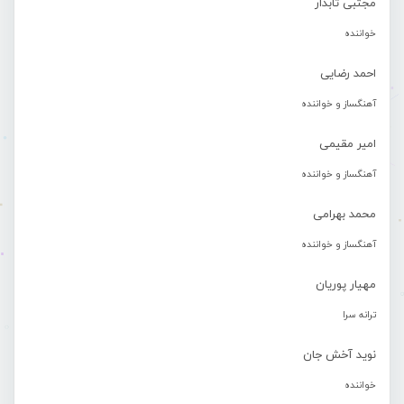
مجتبی تابدار
خواننده
احمد رضایی
آهنگساز و خواننده
امیر مقیمی
آهنگساز و خواننده
محمد بهرامی
آهنگساز و خواننده
مهیار پوریان
ترانه سرا
نوید آخش جان
خواننده