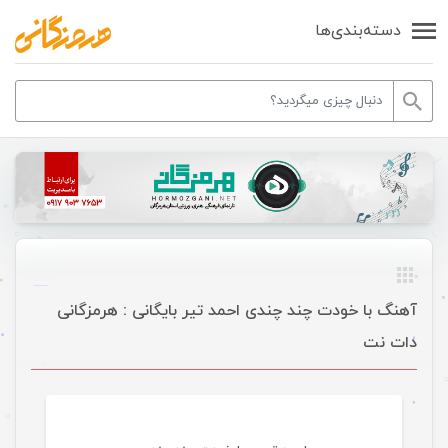
دسته‌بندی‌ها
آهنگ با خودت چند چندی احمد تیر بایگانی : هرمزگانی
دات نت
موسیقی