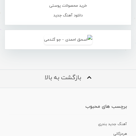
خرید محصولات پوستی
دانلود آهنگ جدید
بازگشت به بالا
برچسب های محبوب
آهنگ جدید بندری
هرمزگانی