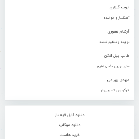
ایوب گلزاری
آهنگساز و خواننده
آرشام غفوری
نوازنده و تنظیم کننده
طالب پیل افکن
مدیر اجرایی ، فعال هنری
مهدی بهرامی
کارگردان و تصویربردار
دانلود فایل لایه باز
دانلود موکاپ
خرید هاست