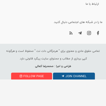
ارتباط با ما
ما را در شبکه های اجتماعی دنبال کنید.
تمامی حقوق مادی و معنوی برای "
هرمزگانی دات نت
" محفوظ است و هرگونه
کپی برداری از مطالب و محتوای سایت پیگرد قانونی دارد.
طراحی و اجرا : محمدرضا کمالی
FOLLOW PAGE
JOIN CHANNEL