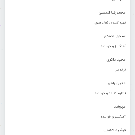
محمدرضا اقدسی
تهیه کننده ، فعال هنری
اسحق احمدی
آهنگساز و خواننده
مجید ذاکری
ترانه سرا
معین راهبر
تنظیم کننده و خواننده
مهرشاد
آهنگساز و خواننده
فرشید ادهمی